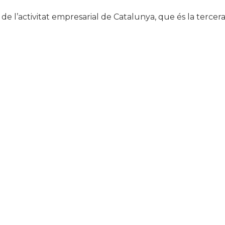
e l’activitat empresarial de Catalunya, que és la tercer