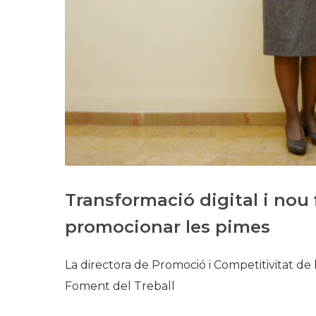
Transformació digital i nou
promocionar les pimes​
La directora de Promoció i Competitivitat de 
Foment del Treball