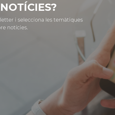
NOTÍCIES?
letter i selecciona les temàtiques
re notícies.