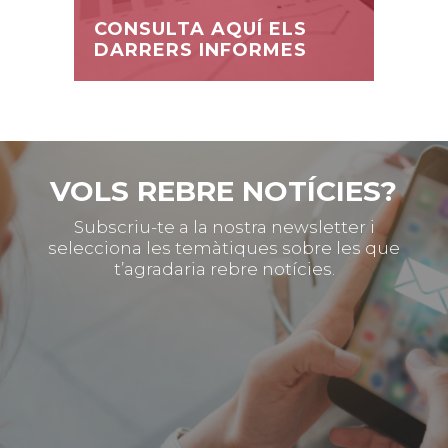
CONSULTA AQUÍ ELS
DARRERS INFORMES
VOLS REBRE NOTÍCIES?
Subscriu-te a la nostra newsletter i
selecciona les temàtiques sobre les que
t’agradaria rebre notícies.