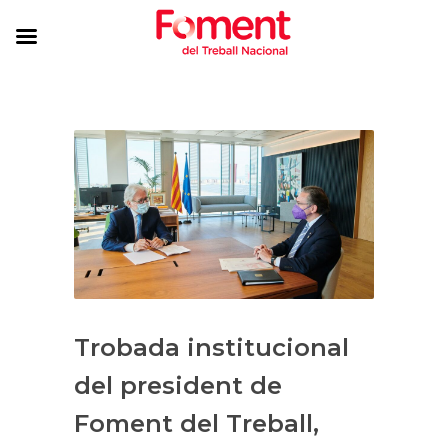
Trobada institucional
del president de
Foment del Treball,