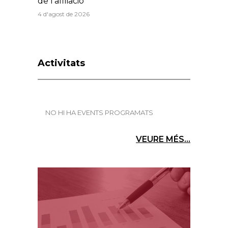
de l’afiliació
4 d'agost de 2026
Activitats
NO HI HA EVENTS PROGRAMATS
VEURE MÉS...