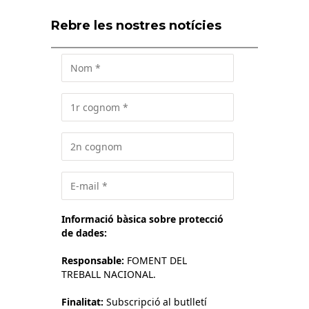
Rebre les nostres notícies
Informació bàsica sobre protecció
de dades:
Responsable:
FOMENT DEL
TREBALL NACIONAL.
Finalitat:
Subscripció al butlletí