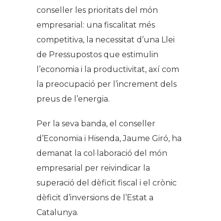
conseller les prioritats del món
empresarial: una fiscalitat més
competitiva, la necessitat d’una Llei
de Pressupostos que estimulin
l’economia i la productivitat, axí com
la preocupació per l’increment dels
preus de l’energia.
Per la seva banda, el conseller
d’Economia i Hisenda, Jaume Giró, ha
demanat la col·laboració del món
empresarial per reivindicar la
superació del dèficit fiscal i el crònic
dèficit d’inversions de l’Estat a
Catalunya.