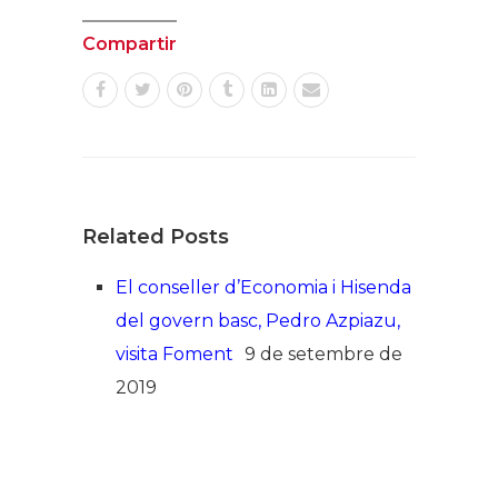
Compartir
Related Posts
El conseller d’Economia i Hisenda
del govern basc, Pedro Azpiazu,
visita Foment
9 de setembre de
2019