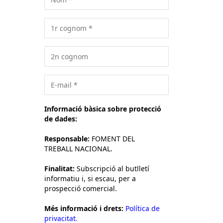
Informació bàsica sobre protecció
de dades:
Responsable:
FOMENT DEL
TREBALL NACIONAL.
Finalitat:
Subscripció al butlletí
informatiu i, si escau, per a
prospecció comercial.
Més informació i drets:
Política de
privacitat.