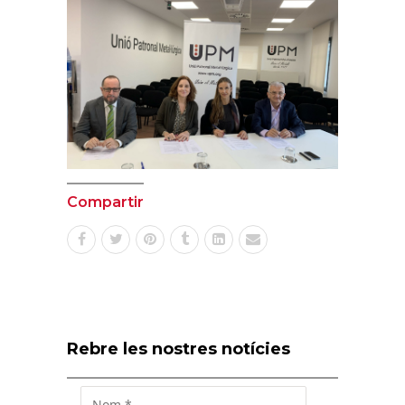
Compartir
Rebre les nostres notícies