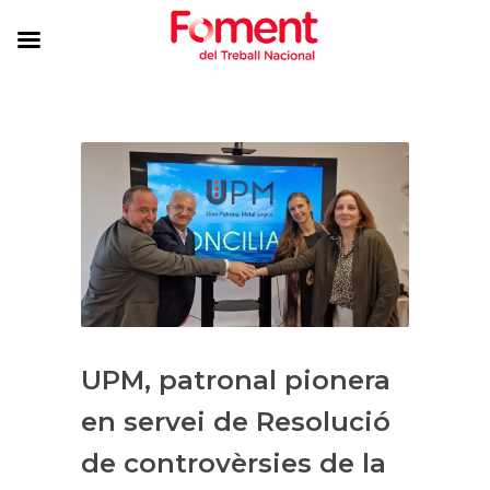
UPM, patronal pionera
en servei de Resolució
de controvèrsies de la