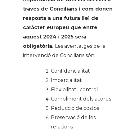
través de Concilians i com donen
resposta a una futura llei de
caràcter europeu que entre
aquest 2024 i 2025 serà
obligatòria.
Les aventatges de la
intervenció de Concilians són:
Confidencialitat
Imparcialitat
Flexibilitat i control
Compliment dels acords​
Reducció de costos
Preservació de les
relacions