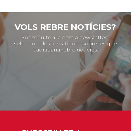
VOLS REBRE NOTÍCIES?
Subscriu-te a la nostra newsletter i
selecciona les temàtiques sobre les que
t’agradaria rebre notícies.