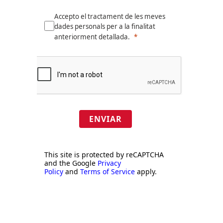
Accepto el tractament de les meves
dades personals per a la finalitat
anteriorment detallada.
ENVIAR
This site is protected by reCAPTCHA
and the Google
Privacy
Policy
and
Terms of Service
apply.