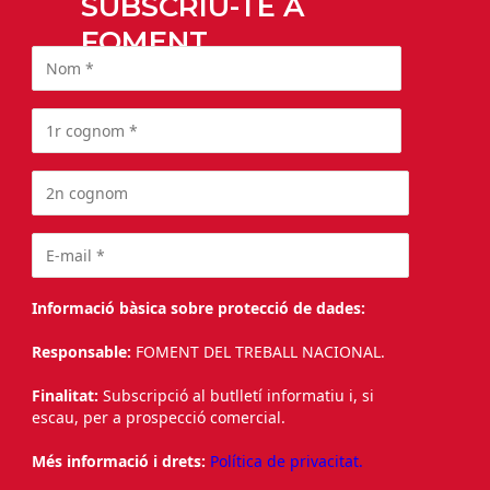
SUBSCRIU-TE A
FOMENT
Informació bàsica sobre protecció de dades:
Responsable:
FOMENT DEL TREBALL NACIONAL.
Finalitat:
Subscripció al butlletí informatiu i, si
escau, per a prospecció comercial.
Més informació i drets:
Política de privacitat.