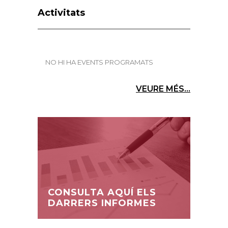
Activitats
NO HI HA EVENTS PROGRAMATS
VEURE MÉS...
CONSULTA AQUÍ ELS
DARRERS INFORMES