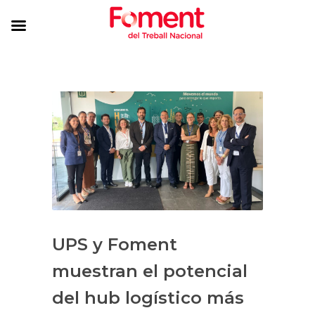
UPS y Foment
muestran el potencial
del hub logístico más