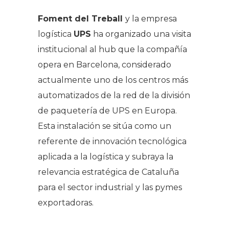
Foment del Treball
y la empresa
logística
UPS
ha organizado una visita
institucional al hub que la compañía
opera en Barcelona, considerado
actualmente uno de los centros más
automatizados de la red de la división
de paquetería de UPS en Europa.
Esta instalación se sitúa como un
referente de innovación tecnológica
aplicada a la logística y subraya la
relevancia estratégica de Cataluña
para el sector industrial y las pymes
exportadoras.
.