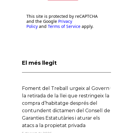
This site is protected by reCAPTCHA
and the Google
Privacy
Policy
and
Terms of Service
apply.
El més llegit
Foment del Treball urgeix al Govern
la retirada de la llei que restringeix la
compra d’habitatge després del
contundent dictamen del Consell de
Garanties Estatutàries i aturar els
atacs a la propietat privada