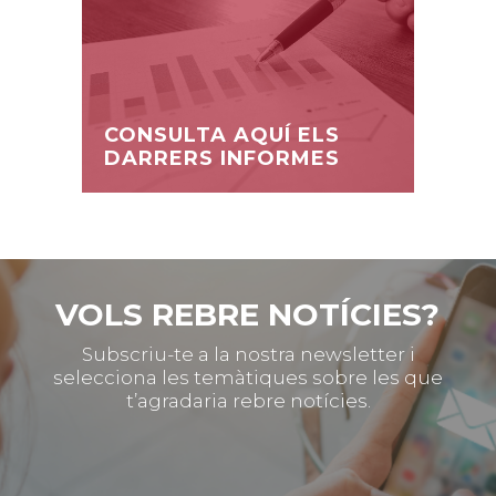
CONSULTA AQUÍ ELS
DARRERS INFORMES
VOLS REBRE NOTÍCIES?
Subscriu-te a la nostra newsletter i
selecciona les temàtiques sobre les que
t’agradaria rebre notícies.