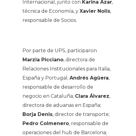
Internacional, junto con
Karina Azar
,
técnica de Economía, y
Xavier Nolis
,
responsable de Socios.
.
Por parte de UPS, participaron
Marzia Picciano
, directora de
Relaciones Institucionales para Italia,
España y Portugal;
Andrés Agüera
,
responsable de desarrollo de
negocio en Cataluña;
Clara Álvarez
,
directora de aduanas en España;
Borja Denis
, director de transporte;
Pedro Colmenero
, responsable de
operaciones del hub de Barcelona;