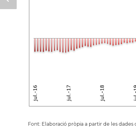
Font: Elaboració pròpia a partir de les dades 