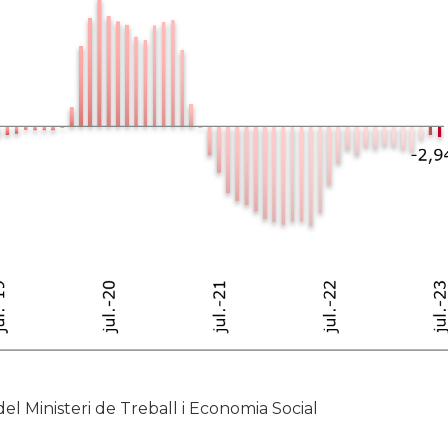
del Ministeri de Treball i Economia Social