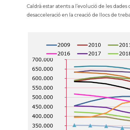
Caldrà estar atents a l’evolució de les dades
desacceleració en la creació de llocs de treba