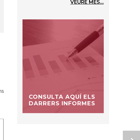
VEURE MÉS...
ns
CONSULTA AQUÍ ELS
DARRERS INFORMES