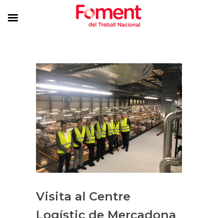
Visita al Centre
Logístic de Mercadona