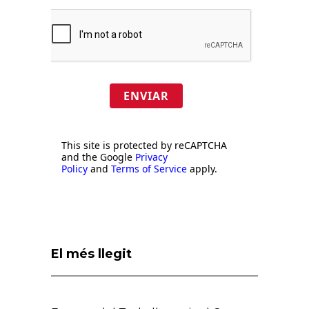
ENVIAR
This site is protected by reCAPTCHA
and the Google
Privacy
Policy
and
Terms of Service
apply.
El més llegit