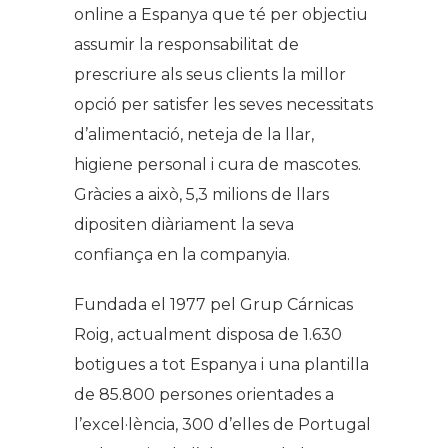
online a Espanya que té per objectiu
assumir la responsabilitat de
prescriure als seus clients la millor
opció per satisfer les seves necessitats
d’alimentació, neteja de la llar,
higiene personal i cura de mascotes.
Gràcies a això, 5,3 milions de llars
dipositen diàriament la seva
confiança en la companyia.
Fundada el 1977 pel Grup Cárnicas
Roig, actualment disposa de 1.630
botigues a tot Espanya i una plantilla
de 85.800 persones orientades a
l’excel·lència, 300 d’elles de Portugal