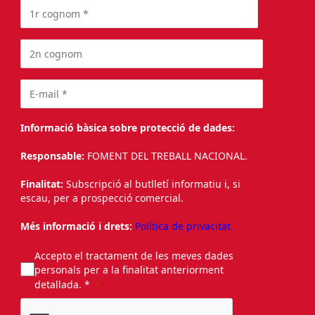
Informació bàsica sobre protecció de dades:
Responsable:
FOMENT DEL TREBALL NACIONAL.
Finalitat:
Subscripció al butlletí informatiu i, si
escau, per a prospecció comercial.
Més informació i drets:
Política de privacitat.
Accepto el tractament de les meves dades
personals per a la finalitat anteriorment
detallada. *