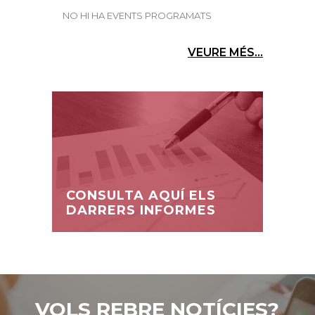
NO HI HA EVENTS PROGRAMATS
VEURE MÉS...
CONSULTA AQUÍ ELS
DARRERS INFORMES
VOLS REBRE NOTÍCIES?