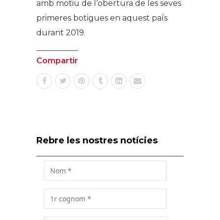
amb motiu de l’obertura de les seves
primeres botigues en aquest país
durant 2019.
Compartir
Rebre les nostres notícies