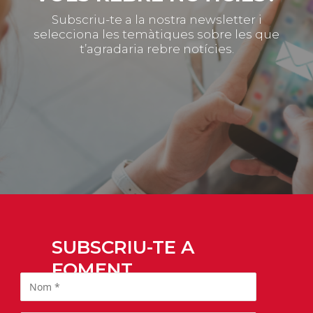
Subscriu-te a la nostra newsletter i
selecciona les temàtiques sobre les que
t’agradaria rebre notícies.
SUBSCRIU-TE A
FOMENT