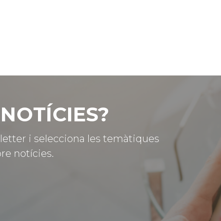
NOTÍCIES?
letter i selecciona les temàtiques
re notícies.