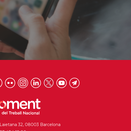
 Laietana 32, 08003 Barcelona