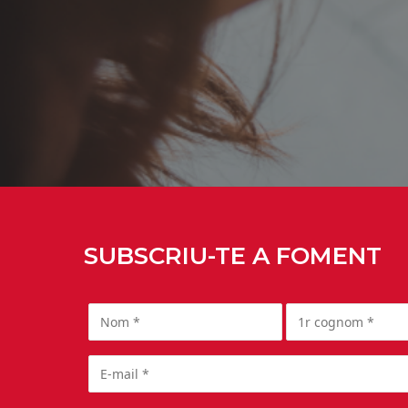
SUBSCRIU-TE A FOMENT