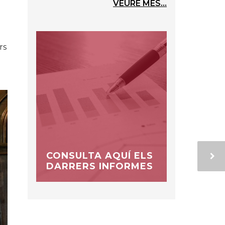
VEURE MÉS...
rs
CONSULTA AQUÍ ELS
DARRERS INFORMES