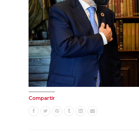
Compartir