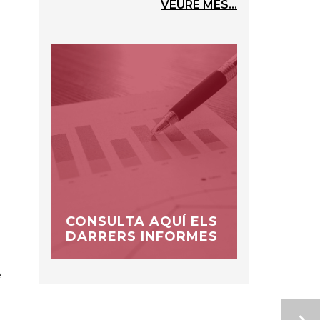
VEURE MÉS...
CONSULTA AQUÍ ELS
DARRERS INFORMES
e