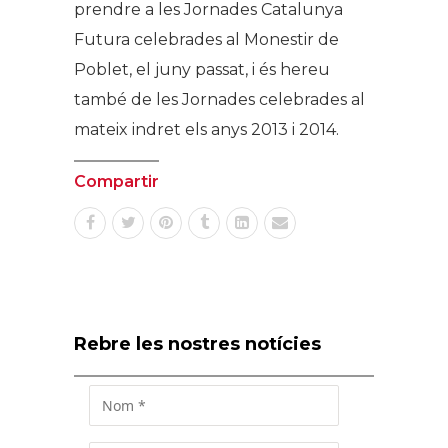
prendre a les Jornades Catalunya
Futura celebrades al Monestir de
Poblet, el juny passat, i és hereu
també de les Jornades celebrades al
mateix indret els anys 2013 i 2014.
Compartir
Rebre les nostres notícies