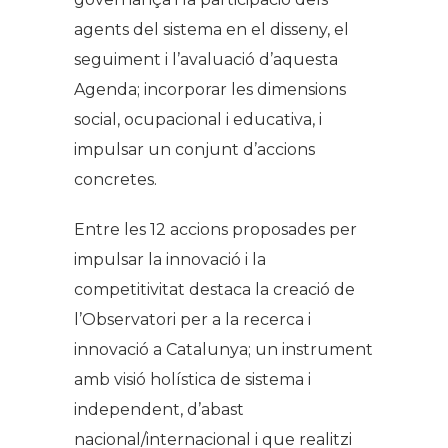
agents del sistema en el disseny, el
seguiment i l’avaluació d’aquesta
Agenda; incorporar les dimensions
social, ocupacional i educativa, i
impulsar un conjunt d’accions
concretes.
Entre les 12 accions proposades per
impulsar la innovació i la
competitivitat destaca la creació de
l’Observatori per a la recerca i
innovació a Catalunya; un instrument
amb visió holística de sistema i
independent, d’abast
nacional/internacional i que realitzi