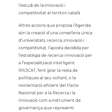
l’estudi de la innovació i
competitivitat al territori català.
Altres accions que proposa l’Agenda
són la creació d’una conselleria única
d’universitats, recerca, innovació i
competitivitat; l’aposta decidida per
l’estratègia de recerca i innovació per
a l’especialització intel·ligent
RIS3CAT, fent girar la resta de
polítiques al seu voltant, o la
reorientació eficient del Pacte
Nacional per a la Recerca i la
Innovació com a instrument de
governança que representi