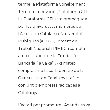
terme la Plataforma Coneixement,
Territori i Innovació (Plataforma CTI).
La Plataforma CTI està promoguda
per les universitats membres de
l’Associació Catalana d’Universitats
Públiques (ACUP), Foment del
Treball Nacional i PIMEC, i compta
amb el suport de la Fundació
Bancària “la Caixa”. Així mateix,
compta amb la col·laboració de la
Generalitat de Catalunya i d’un
conjunt d’empreses radicades a
Catalunya.
L’acord per promoure l’Agenda es va