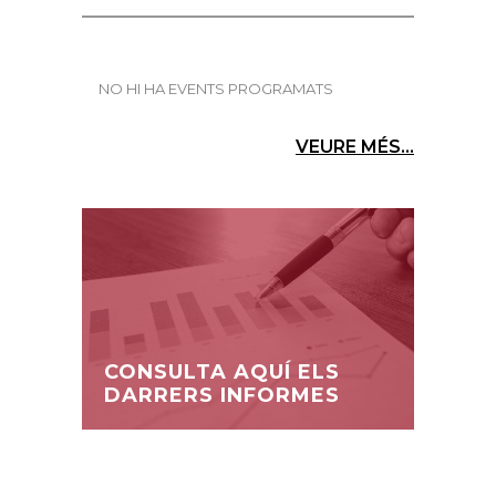
NO HI HA EVENTS PROGRAMATS
VEURE MÉS...
CONSULTA AQUÍ ELS
DARRERS INFORMES