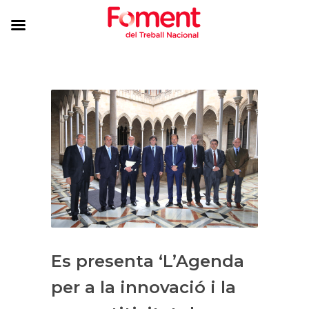
​Es presenta ‘L’Agenda
per a la innovació i la