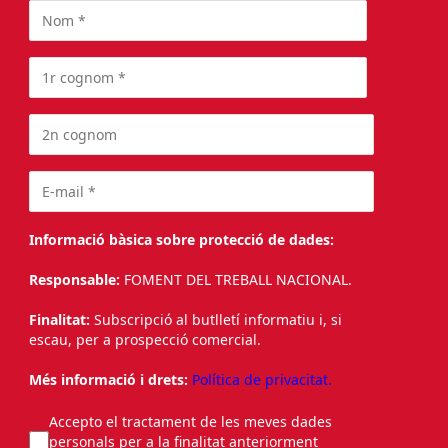
Informació bàsica sobre protecció de dades:
Responsable:
FOMENT DEL TREBALL NACIONAL.
Finalitat:
Subscripció al butlletí informatiu i, si
escau, per a prospecció comercial.
Més informació i drets:
Política de privacitat.
Accepto el tractament de les meves dades
personals per a la finalitat anteriorment