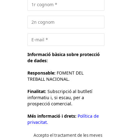
Informació bàsica sobre protecció
de dades:
Responsable:
FOMENT DEL
TREBALL NACIONAL.
Finalitat:
Subscripció al butlletí
informatiu i, si escau, per a
prospecció comercial.
Més informació i drets:
Política de
privacitat.
Accepto el tractament de les meves