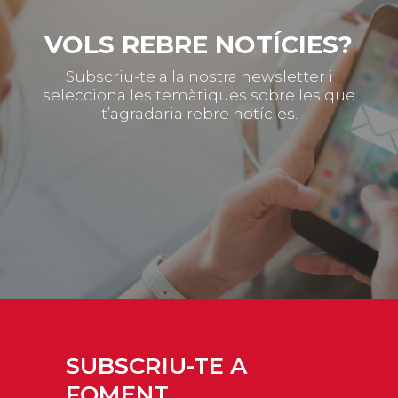
VOLS REBRE NOTÍCIES?
Subscriu-te a la nostra newsletter i
selecciona les temàtiques sobre les que
t’agradaria rebre notícies.
SUBSCRIU-TE A
FOMENT