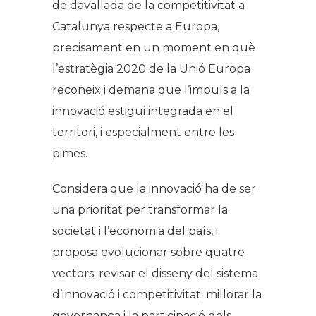
de davallada de la competitivitat a
Catalunya respecte a Europa,
precisament en un moment en què
l’estratègia 2020 de la Unió Europa
reconeix i demana que l’impuls a la
innovació estigui integrada en el
territori, i especialment entre les
pimes.
Considera que la innovació ha de ser
una prioritat per transformar la
societat i l’economia del país, i
proposa evolucionar sobre quatre
vectors: revisar el disseny del sistema
d’innovació i competitivitat; millorar la
governança i la participació dels