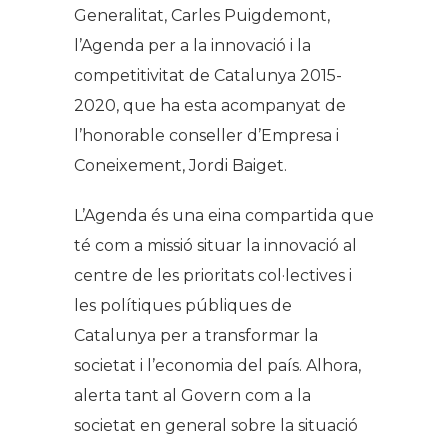
Generalitat, Carles Puigdemont,
l’Agenda per a la innovació i la
competitivitat de Catalunya 2015-
2020, que ha esta acompanyat de
l’honorable conseller d’Empresa i
Coneixement, Jordi Baiget.
L’Agenda és una eina compartida que
té com a missió situar la innovació al
centre de les prioritats col·lectives i
les polítiques públiques de
Catalunya per a transformar la
societat i l’economia del país. Alhora,
alerta tant al Govern com a la
societat en general sobre la situació