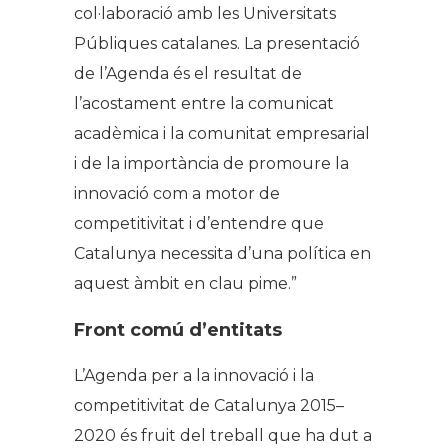
col·laboració amb les Universitats
Públiques catalanes. La presentació
de l’Agenda és el resultat de
l’acostament entre la comunicat
acadèmica i la comunitat empresarial
i de la importància de promoure la
innovació com a motor de
competitivitat i d’entendre que
Catalunya necessita d’una política en
aquest àmbit en clau pime.”
Front comú d’entitats
L’Agenda per a la innovació i la
competitivitat de Catalunya 2015–
2020 és fruit del treball que ha dut a