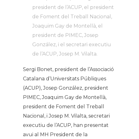
president de l’ACUP, el president
de Foment del Treball Nacional,
Joaquim Gay de Montellà, el
president de PIMEC, Josep
González, i el secretari executiu
de l’ACUP, Josep M. Vilalta.
Sergi Bonet, president de l’Associació
Catalana d’Universitats Públiques
(ACUP), Josep González, president
PIMEC, Joaquim Gay de Montellà,
president de Foment del Treball
Nacional, i Josep M. Vilalta, secretari
executiu de l’ACUP, han presentat
avui al MH President de la