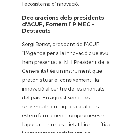
l’ecosistema d’innovació.
Declaracions dels presidents
d’ACUP, Foment i PIMEC –
Destacats
Sergi Bonet, president de l’ACUP:
“L’Agenda per a la innovació que avui
hem presentat al MH President de la
Generalitat és un instrument que
pretén situar el coneixement i la
innovació al centre de les prioritats
del país. En aquest sentit, les
universitats publiques catalanes
estem fermament compromeses en
l’aposta per una societat lliure, crítica