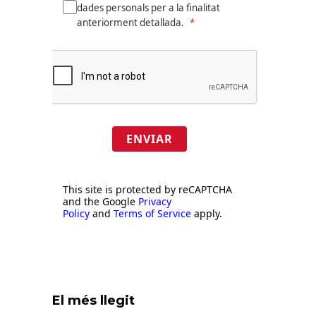
dades personals per a la finalitat
anteriorment detallada.
ENVIAR
This site is protected by reCAPTCHA
and the Google
Privacy
Policy
and
Terms of Service
apply.
El més llegit