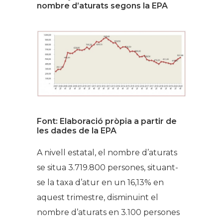
nombre d’aturats segons la EPA
Font: Elaboració pròpia a partir de
les dades de la EPA
A nivell estatal, el nombre d’aturats
se situa 3.719.800 persones, situant-
se la taxa d’atur en un 16,13% en
aquest trimestre, disminuint el
nombre d’aturats en 3.100 persones