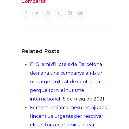
Compartir
Related Posts
El Gremi d’Hotels de Barcelona
demana una campanya amb un
missatge unificat de confiança
perquè torni el turisme
internacional
5 de maig de 2021
Foment reclama mesures, ajudes
i incentius urgents per reactivar
els sectors econòmics i crear