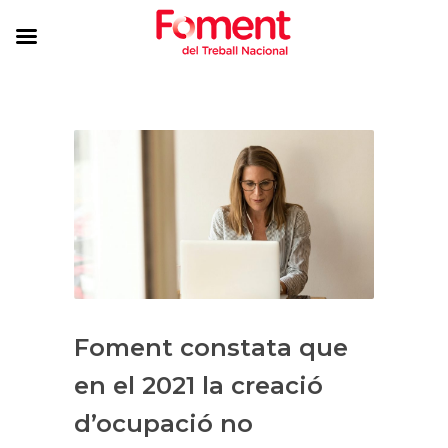
Foment constata que
en el 2021 la creació
d’ocupació no