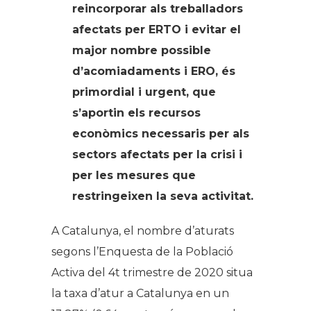
reincorporar als treballadors
afectats per ERTO i evitar el
major nombre possible
d’acomiadaments i ERO, és
primordial i urgent, que
s’aportin els recursos
econòmics necessaris per als
sectors afectats per la crisi i
per les mesures que
restringeixen la seva activitat.
A Catalunya, el nombre d’aturats
segons l’Enquesta de la Població
Activa del 4t trimestre de 2020 situa
la taxa d’atur a Catalunya en un