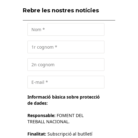
Rebre les nostres notícies
Informació bàsica sobre protecció
de dades:
Responsable:
FOMENT DEL
TREBALL NACIONAL.
Finalitat:
Subscripció al butlletí