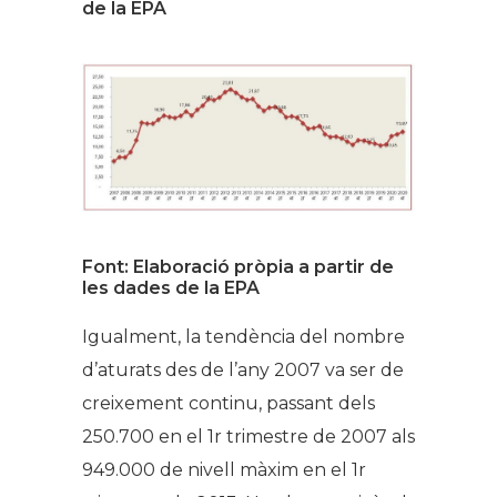
de la EPA
Font: Elaboració pròpia a partir de
les dades de la EPA
Igualment, la tendència del nombre
d’aturats des de l’any 2007 va ser de
creixement continu, passant dels
250.700 en el 1r trimestre de 2007 als
949.000 de nivell màxim en el 1r