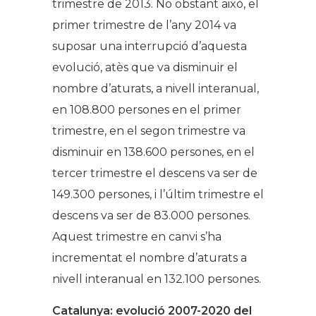
trimestre de 2013. No obstant això, el
primer trimestre de l’any 2014 va
suposar una interrupció d’aquesta
evolució, atès que va disminuir el
nombre d’aturats, a nivell interanual,
en 108.800 persones en el primer
trimestre, en el segon trimestre va
disminuir en 138.600 persones, en el
tercer trimestre el descens va ser de
149.300 persones, i l’últim trimestre el
descens va ser de 83.000 persones.
Aquest trimestre en canvi s’ha
incrementat el nombre d’aturats a
nivell interanual en 132.100 persones.
Catalunya: evolució 2007-2020 del