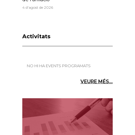
4 d'agost de 2026
Activitats
NO HI HA EVENTS PROGRAMATS
VEURE MÉS...