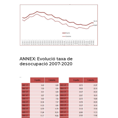
ANNEX: Evolució taxa de
desocupació 2007-2020