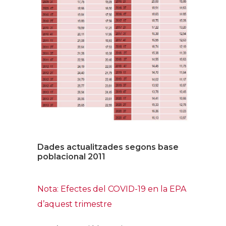
Dades actualitzades segons base
poblacional 2011
Nota: Efectes del COVID-19 en la EPA
d’aquest trimestre