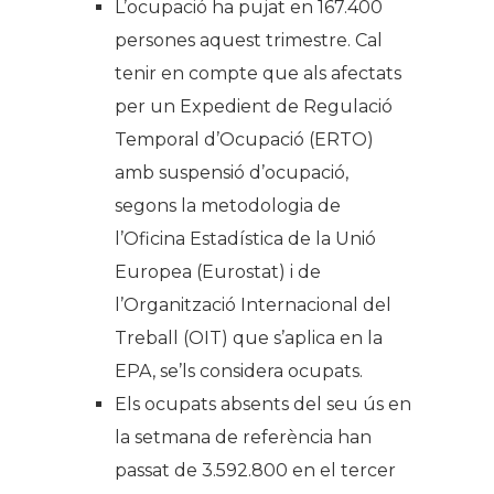
L’ocupació ha pujat en 167.400
persones aquest trimestre. Cal
tenir en compte que als afectats
per un Expedient de Regulació
Temporal d’Ocupació (ERTO)
amb suspensió d’ocupació,
segons la metodologia de
l’Oficina Estadística de la Unió
Europea (Eurostat) i de
l’Organització Internacional del
Treball (OIT) que s’aplica en la
EPA, se’ls considera ocupats.
Els ocupats absents del seu ús en
la setmana de referència han
passat de 3.592.800 en el tercer