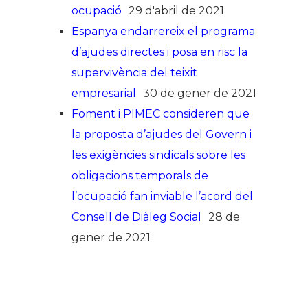
ocupació
29 d'abril de 2021
Espanya endarrereix el programa
d’ajudes directes i posa en risc la
supervivència del teixit
empresarial
30 de gener de 2021
Foment i PIMEC consideren que
la proposta d’ajudes del Govern i
les exigències sindicals sobre les
obligacions temporals de
l’ocupació fan inviable l’acord del
Consell de Diàleg Social
28 de
gener de 2021