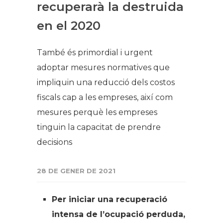
recuperarà la destruida
en el 2020
També és primordial i urgent
adoptar mesures normatives que
impliquin una reducció dels costos
fiscals cap a les empreses, així com
mesures perquè les empreses
tinguin la capacitat de prendre
decisions
28 DE GENER DE 2021
Per iniciar una recuperació
intensa de l’ocupació perduda,