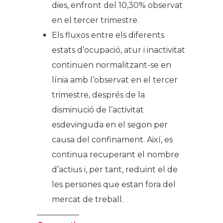
dies, enfront del 10,30% observat
en el tercer trimestre.
Els fluxos entre els diferents
estats d’ocupació, atur i inactivitat
continuen normalitzant-se en
línia amb l’observat en el tercer
trimestre, després de la
disminució de l’activitat
esdevinguda en el segon per
causa del confinament. Així, es
continua recuperant el nombre
d’actius i, per tant, reduint el de
les persones que estan fora del
mercat de treball.