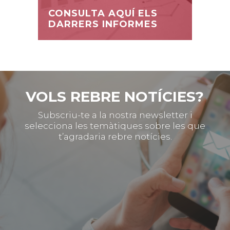
CONSULTA AQUÍ ELS
DARRERS INFORMES
VOLS REBRE NOTÍCIES?
Subscriu-te a la nostra newsletter i
selecciona les temàtiques sobre les que
t’agradaria rebre notícies.