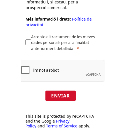
informatiu i, si escau, per a
prospecció comercial.
Més informació i drets:
Política de
privacitat.
Accepto el tractament de les meves
dades personals per a la finalitat
anteriorment detallada.
ENVIAR
This site is protected by reCAPTCHA
and the Google
Privacy
Policy
and
Terms of Service
apply.