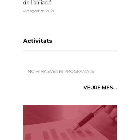
de l’afiliació
4 d'agost de 2026
Activitats
NO HI HA EVENTS PROGRAMATS
VEURE MÉS...