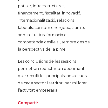
pot ser, infraestructures,
finançament, fiscalitat, innovació,
internacionalització, relacions
laborals, consum energètic, tràmits
administratius, formació o
competència deslleial, sempre des de
la perspectiva de la pime.
Les conclusions de les sessions
permetran redactar un document
que reculli les principals inquietuds
de cada sector i territori per millorar
l’activitat empresarial.
Compartir