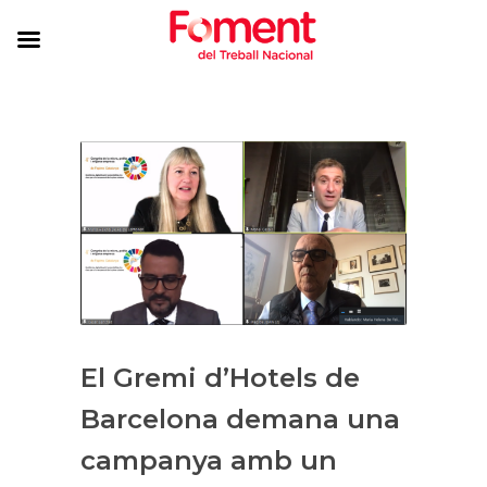
El Gremi d’Hotels de
Barcelona demana una
campanya amb un