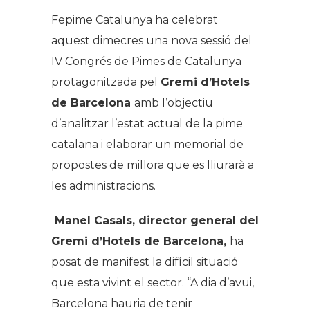
Fepime Catalunya ha celebrat
aquest dimecres una nova sessió del
IV Congrés de Pimes de Catalunya
protagonitzada pel
Gremi d’Hotels
de Barcelona
amb l’objectiu
d’analitzar l’estat actual de la pime
catalana i elaborar un memorial de
propostes de millora que es lliurarà a
les administracions.
Manel Casals, director general del
Gremi d’Hotels de Barcelona,
ha
posat de manifest la difícil situació
que esta vivint el sector. “A dia d’avui,
Barcelona hauria de tenir