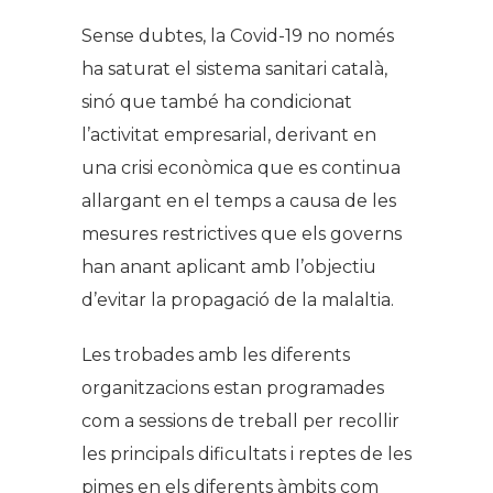
Sense dubtes, la Covid-19 no només
ha saturat el sistema sanitari català,
sinó que també ha condicionat
l’activitat empresarial, derivant en
una crisi econòmica que es continua
allargant en el temps a causa de les
mesures restrictives que els governs
han anant aplicant amb l’objectiu
d’evitar la propagació de la malaltia.
Les trobades amb les diferents
organitzacions estan programades
com a sessions de treball per recollir
les principals dificultats i reptes de les
pimes en els diferents àmbits com