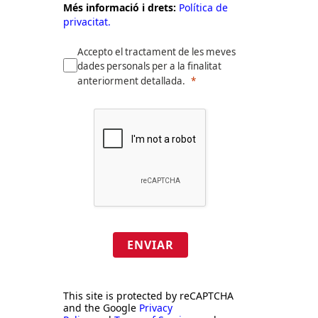
Més informació i drets:
Política de
privacitat.
Accepto el tractament de les meves
dades personals per a la finalitat
anteriorment detallada.
ENVIAR
This site is protected by reCAPTCHA
and the Google
Privacy