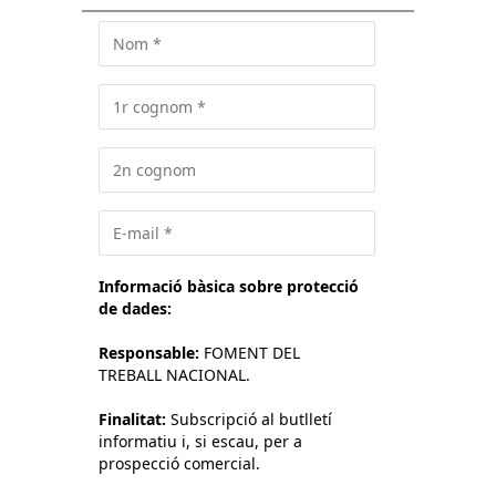
Informació bàsica sobre protecció
de dades:
Responsable:
FOMENT DEL
TREBALL NACIONAL.
Finalitat:
Subscripció al butlletí
informatiu i, si escau, per a
prospecció comercial.