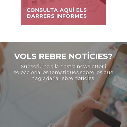
CONSULTA AQUÍ ELS
DARRERS INFORMES
VOLS REBRE NOTÍCIES?
Subscriu-te a la nostra newsletter i
selecciona les temàtiques sobre les que
t’agradaria rebre notícies.