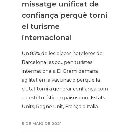
missatge unificat de
confiança perquè torni
el turisme
internacional
Un 85% de les places hoteleres de
Barcelona les ocupen turistes
internacionals. El Gremi demana
agilitat en la vacunació perquè la
ciutat torni a generar confiança com
a destí turístic en països com Estats
Units, Regne Unit, França o Itàlia
5 DE MAIG DE 2021