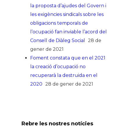
la proposta d’ajudes del Govern i
les exigències sindicals sobre les
obligacions temporals de
l’ocupació fan inviable l’acord del
Consell de Diàleg Social
28 de
gener de 2021
Foment constata que en el 2021
la creació d’ocupació no
recuperarà la destruida en el
2020
28 de gener de 2021
Rebre les nostres notícies