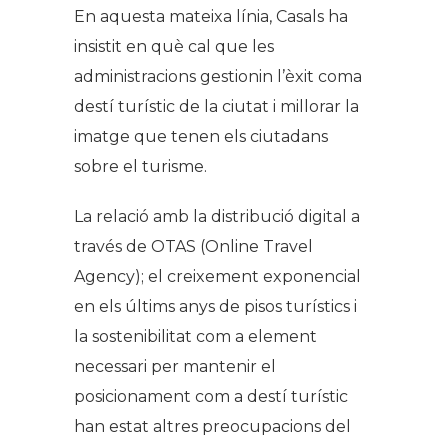
En aquesta mateixa línia, Casals ha
insistit en què cal que les
administracions gestionin l’èxit coma
destí turístic de la ciutat i millorar la
imatge que tenen els ciutadans
sobre el turisme.
La relació amb la distribució digital a
través de OTAS (Online Travel
Agency); el creixement exponencial
en els últims anys de pisos turístics i
la sostenibilitat com a element
necessari per mantenir el
posicionament com a destí turístic
han estat altres preocupacions del