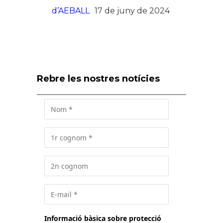
d’AEBALL
17 de juny de 2024
Rebre les nostres notícies
Informació bàsica sobre protecció