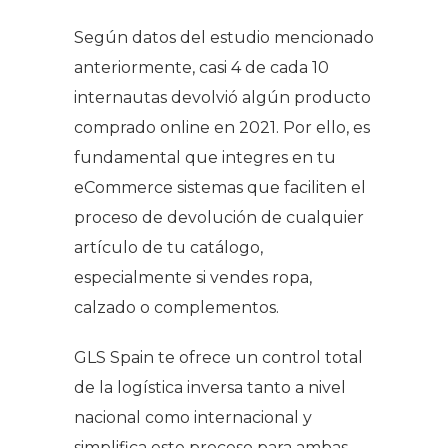
Según datos del estudio mencionado
anteriormente, casi 4 de cada 10
internautas devolvió algún producto
comprado
online
en 2021. Por ello, es
fundamental que integres en tu
eCommerce sistemas que faciliten el
proceso de devolución de cualquier
artículo de tu catálogo,
especialmente si vendes ropa,
calzado o complementos.
GLS Spain te ofrece un control total
de la logística inversa tanto a nivel
nacional como internacional y
simplifica este proceso para ambas