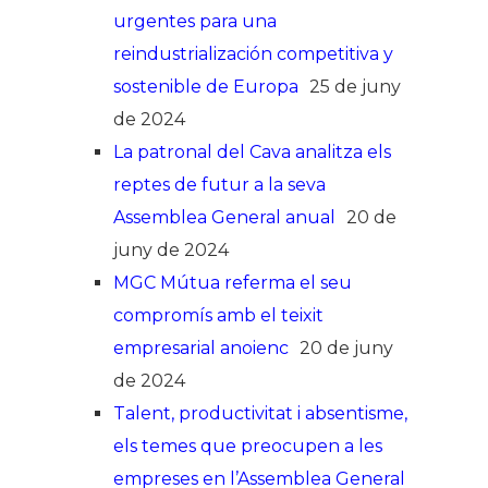
urgentes para una
reindustrialización competitiva y
sostenible de Europa
25 de juny
de 2024
La patronal del Cava analitza els
reptes de futur a la seva
Assemblea General anual
20 de
juny de 2024
MGC Mútua referma el seu
compromís amb el teixit
empresarial anoienc
20 de juny
de 2024
Talent, productivitat i absentisme,
els temes que preocupen a les
empreses en l’Assemblea General