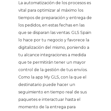
La automatización de los procesos es
vital para optimizar al máximo los
tiempos de preparación y entrega de
los pedidos, en estas fechas en las
que se disparan las ventas. GLS Spain
lo hace por tu negocio y favorece la
digitalización del mismo, poniendo a
tu alcance integraciones a medida
que te permitirán tener un mayor
control de la gestión de tus envíos.
Como la app
My GLS
, con la que el
destinatario puede hacer un
seguimiento en tiempo real de sus
paquetes e interactuar hasta el
momento de la entrega para