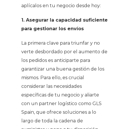
aplícalos en tu negocio desde hoy:
1. Asegurar la capacidad suficiente
para gestionar los envíos
La primera clave para triunfar y no
verte desbordado por el aumento de
los pedidos es anticiparte para
garantizar una buena gestión de los
mismos. Para ello, es crucial
considerar las necesidades
específicas de tu negocio y aliarte
con un
partner
logístico como GLS
Spain, que ofrece soluciones a lo
largo de toda la cadena de