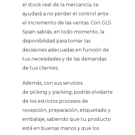
el
stock
real de la mercancía, te
ayudará a no perder el control ante
el incremento de las ventas. Con GLS
Spain sabrás, en todo momento, la
disponibilidad para tomar las
decisiones adecuadas en función de
tus necesidades y de las demandas
de tus clientes.
Además, con sus servicios
de
picking
y
packing
, podrás olvidarte
de los estrictos procesos de
recepción, preparación, etiquetado y
embalaje, sabiendo que tu producto
está en buenas manos y que los