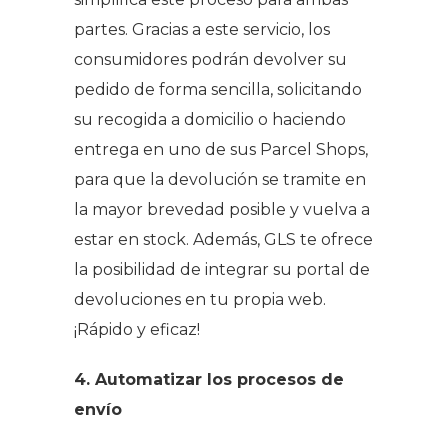
partes. Gracias a este servicio, los
consumidores podrán devolver su
pedido de forma sencilla, solicitando
su recogida a domicilio o haciendo
entrega en uno de sus Parcel Shops,
para que la devolución se tramite en
la mayor brevedad posible y vuelva a
estar en
stock
. Además, GLS te ofrece
la posibilidad de integrar su portal de
devoluciones en tu propia web.
¡Rápido y eficaz!
4. Automatizar los procesos de
envío