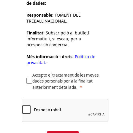
de dades:
Responsable:
FOMENT DEL
TREBALL NACIONAL.
Finalitat:
Subscripció al butlletí
informatiu i, si escau, per a
prospecció comercial.
Més informació i drets:
Política de
privacitat.
Accepto el tractament de les meves
dades personals per a la finalitat
anteriorment detallada.