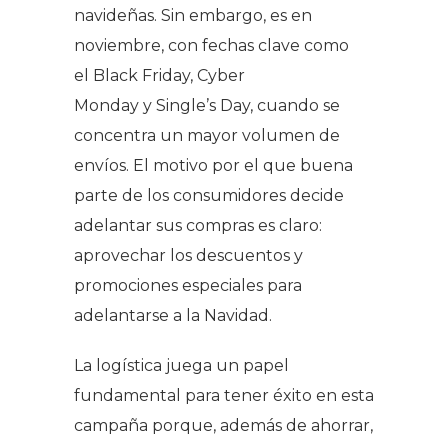
navideñas. Sin embargo, es en
noviembre, con fechas clave como
el
Black Friday
,
Cyber
Monday
y
Single’s Day
, cuando se
concentra un mayor volumen de
envíos. El motivo por el que buena
parte de los consumidores decide
adelantar sus compras es claro:
aprovechar los descuentos y
promociones especiales para
adelantarse a la Navidad.
La logística juega un papel
fundamental para tener éxito en esta
campaña porque, además de ahorrar,