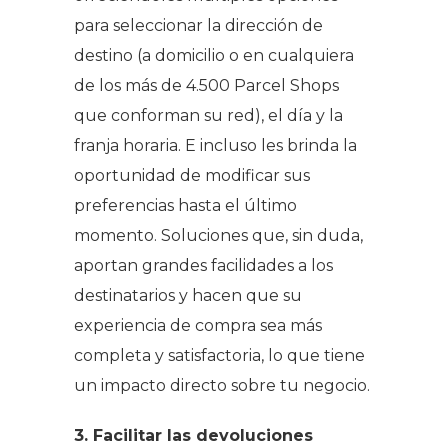
para seleccionar la dirección de
destino (a domicilio o en cualquiera
de los más de 4.500 Parcel Shops
que conforman su red), el día y la
franja horaria. E incluso les brinda la
oportunidad de modificar sus
preferencias hasta el último
momento. Soluciones que, sin duda,
aportan grandes facilidades a los
destinatarios y hacen que su
experiencia de compra sea más
completa y satisfactoria, lo que tiene
un impacto directo sobre tu negocio.
3. Facilitar las devoluciones