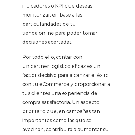
indicadores o KPI que deseas
monitorizar, en base a las
particularidades de tu
tienda
online
para poder tomar
decisiones acertadas.
Por todo ello, contar con
un
partner
logístico eficaz es un
factor decisivo para alcanzar el éxito
con tu eCommerce y proporcionar a
tus clientes una experiencia de
compra satisfactoria. Un aspecto
prioritario que, en campañas tan
importantes como las que se
avecinan
,
contribuirá a aumentar su