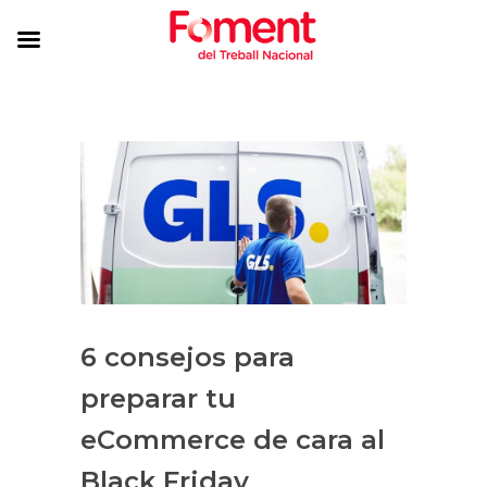
6 consejos para
preparar tu
eCommerce de cara al
Black Friday