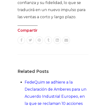
confianza y su fidelidad, lo que se
traducirá en un nuevo impulso para
las ventas a corto y largo plazo.
Compartir
Related Posts
FedeQuim se adhiere a la
Declaración de Amberes para un
Acuerdo Industrial Europeo, en
la que se reclaman 10 acciones