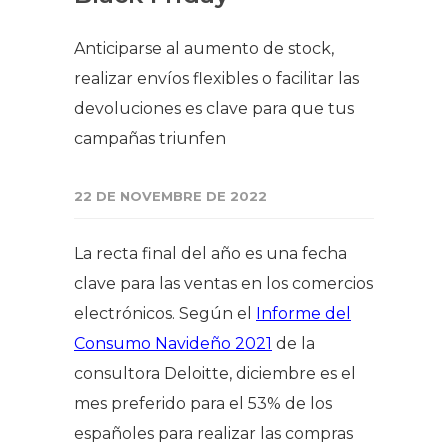
Anticiparse al aumento de stock,
realizar envíos flexibles o facilitar las
devoluciones es clave para que tus
campañas triunfen
22 DE NOVEMBRE DE 2022
La recta final del año es una fecha
clave para las ventas en los comercios
electrónicos. Según el
Informe del
Consumo Navideño 2021
de la
consultora Deloitte, diciembre es el
mes preferido para el 53% de los
españoles para realizar las compras