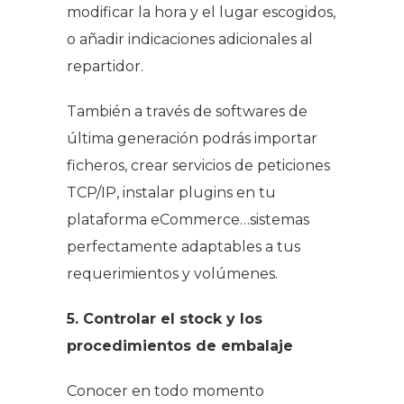
modificar la hora y el lugar escogidos,
o añadir indicaciones adicionales al
repartidor.
También a través de softwares de
última generación podrás importar
ficheros, crear servicios de peticiones
TCP/IP, instalar
plugins
en tu
plataforma eCommerce…sistemas
perfectamente adaptables a tus
requerimientos y volúmenes.
5. Controlar el
stock
y los
procedimientos de embalaje
Conocer en todo momento