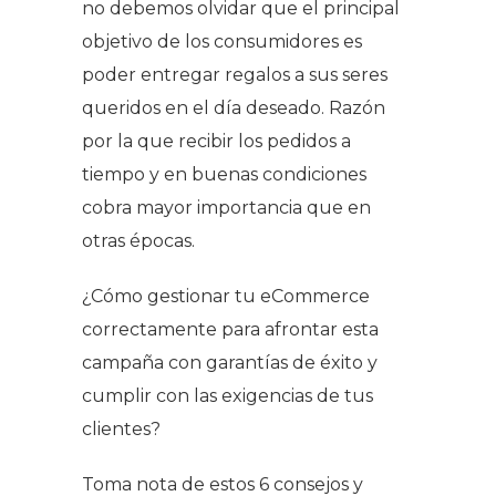
no debemos olvidar que el principal
objetivo de los consumidores es
poder entregar regalos a sus seres
queridos en el día deseado. Razón
por la que recibir los pedidos a
tiempo y en buenas condiciones
cobra mayor importancia que en
otras épocas.
¿Cómo gestionar tu eCommerce
correctamente para afrontar esta
campaña con garantías de éxito y
cumplir con las exigencias de tus
clientes?
Toma nota de estos 6 consejos y