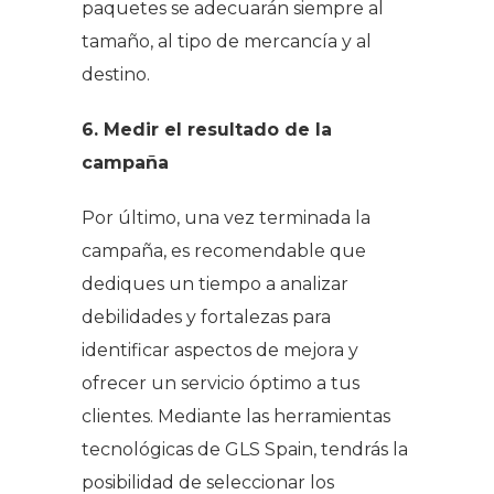
paquetes se adecuarán siempre al
tamaño, al tipo de mercancía y al
destino.
6. Medir el resultado de la
campaña
Por último, una vez terminada la
campaña, es recomendable que
dediques un tiempo a analizar
debilidades y fortalezas para
identificar aspectos de mejora y
ofrecer un servicio óptimo a tus
clientes. Mediante las herramientas
tecnológicas de GLS Spain, tendrás la
posibilidad de seleccionar los