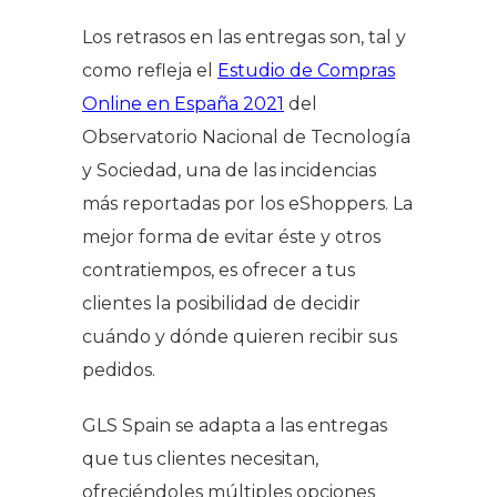
Los retrasos en las entregas son, tal y
como refleja el
Estudio de Compras
Online en España 2021
del
Observatorio Nacional de Tecnología
y Sociedad, una de las incidencias
más reportadas por los eShoppers. La
mejor forma de evitar éste y otros
contratiempos, es ofrecer a tus
clientes la posibilidad de decidir
cuándo y dónde quieren recibir sus
pedidos.
GLS Spain se adapta a las entregas
que tus clientes necesitan,
ofreciéndoles múltiples opciones