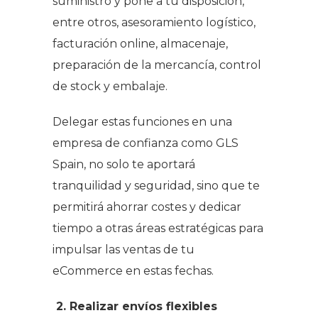
suministro y pone a tu disposición,
entre otros, asesoramiento logístico,
facturación
online
, almacenaje,
preparación de la mercancía, control
de
stock
y embalaje.
Delegar estas funciones en una
empresa de confianza como GLS
Spain, no solo te aportará
tranquilidad y seguridad, sino que te
permitirá ahorrar costes y dedicar
tiempo a otras áreas estratégicas para
impulsar las ventas de tu
eCommerce en estas fechas.
2.
Realizar envíos flexibles