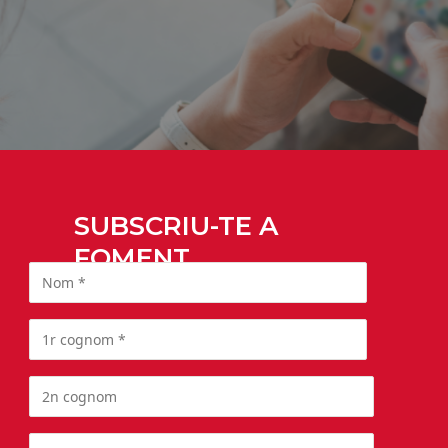
SUBSCRIU-TE A
FOMENT