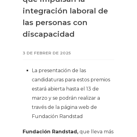
integración laboral de
las personas con
discapacidad
3 DE FEBRER DE 2025
La presentación de las
candidaturas para estos premios
estará abierta hasta el 13 de
marzo y se podrán realizar a
través de la página web de
Fundación Randstad
Fundación Randstad,
que lleva más