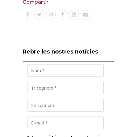
Compartir
Rebre les nostres notícies