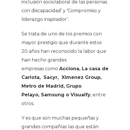
inclusión sociolaboral de las personas
con discapacidad’ y ‘Compromiso y
liderazgo inspirador’.
Se trata de uno de los premios con
mayor prestigio que durante estos
20 años han reconocido la labor que
han hecho grandes
empresas como
Acciona, La casa de
Carlota, Sacyr, Ximenez Group,
Metro de Madrid, Grupo
Pelayo, Samsung o Visualfy
, entre
otros.
Y es que son muchas pequeñas y
grandes compañías las que están