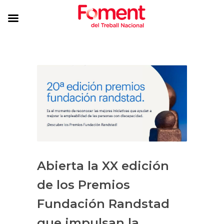
Abierta la XX edición
de los Premios
Fundación Randstad
que impulsan la