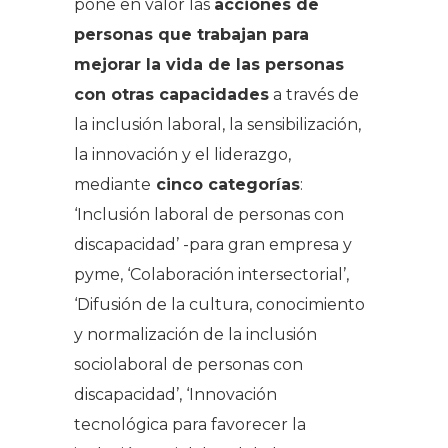
pone en valor las
acciones de
personas que trabajan para
mejorar la vida de las personas
con otras capacidades
a través de
la inclusión laboral, la sensibilización,
la innovación y el liderazgo,
mediante
cinco categorías
:
‘Inclusión laboral de personas con
discapacidad’ -para gran empresa y
pyme, ‘Colaboración intersectorial’,
‘Difusión de la cultura, conocimiento
y normalización de la inclusión
sociolaboral de personas con
discapacidad’, ‘Innovación
tecnológica para favorecer la