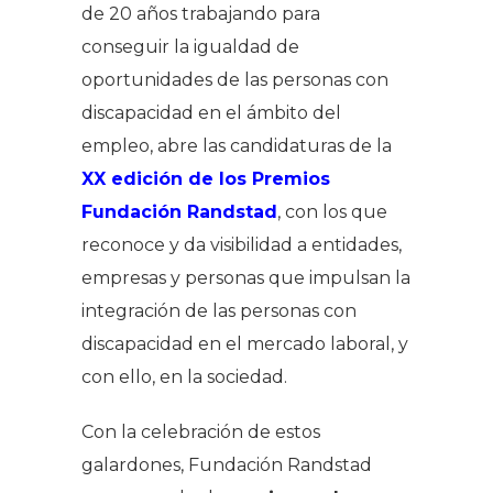
de 20 años trabajando para
conseguir la igualdad de
oportunidades de las personas con
discapacidad en el ámbito del
empleo, abre las candidaturas de la
XX edición de los Premios
Fundación Randstad
, con los que
reconoce y da visibilidad a entidades,
empresas y personas que impulsan la
integración de las personas con
discapacidad en el mercado laboral, y
con ello, en la sociedad.
Con la celebración de estos
galardones, Fundación Randstad