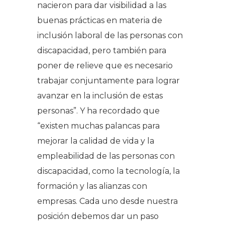
nacieron para dar visibilidad a las
buenas prácticas en materia de
inclusión laboral de las personas con
discapacidad, pero también para
poner de relieve que es necesario
trabajar conjuntamente para lograr
avanzar en la inclusión de estas
personas”. Y ha recordado que
“existen muchas palancas para
mejorar la calidad de vida y la
empleabilidad de las personas con
discapacidad, como la tecnología, la
formación y las alianzas con
empresas. Cada uno desde nuestra
posición debemos dar un paso