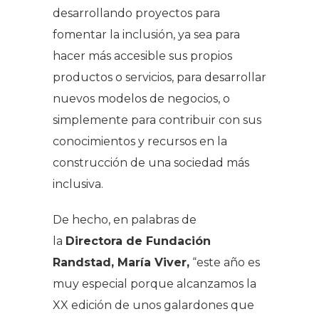
desarrollando proyectos para
fomentar la inclusión, ya sea para
hacer más accesible sus propios
productos o servicios, para desarrollar
nuevos modelos de negocios, o
simplemente para contribuir con sus
conocimientos y recursos en la
construcción de una sociedad más
inclusiva.
De hecho, en palabras de
la
Directora de Fundación
Randstad, María Viver,
“este año es
muy especial porque alcanzamos la
XX edición de unos galardones que