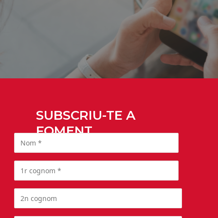
SUBSCRIU-TE A
FOMENT