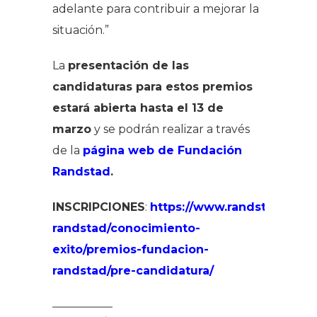
adelante para contribuir a mejorar la
situación.”
La
presentación de las
candidaturas para estos premios
estará abierta hasta el 13 de
marzo
y se podrán realizar a través
de la
página web de Fundación
Randstad
.
INSCRIPCIONES
:
https://www.randstad.es/f
randstad/conocimiento-
exito/premios-fundacion-
randstad/pre-candidatura/