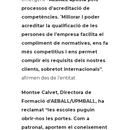
processos d’acreditació de
competències.
“
Millorar i poder
acreditar la qualificació de les
persones de l’empresa facilita el
compliment de normatives, ens fa
més competitius i ens permet
complir els requisits dels nostres
clients, sobretot internacionals”
,
afirmen des de l’entitat.
Montse Calvet, Directora de
Formació d’AEBALL/UPMBALL, ha
reclamat “les escoles puguin
obrir-nos les portes. Com a
patronal, aportem el coneixement