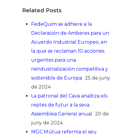
Related Posts
FedeQuim se adhiere a la
Declaración de Amberes para un
Acuerdo Industrial Europeo, en
la que se reclaman 10 acciones
urgentes para una
reindustrialización competitiva y
sostenible de Europa
25 de juny
de 2024
La patronal del Cava analitza els
reptes de futur a la seva
Assemblea General anual
20 de
juny de 2024
MGC Mútua referma el seu