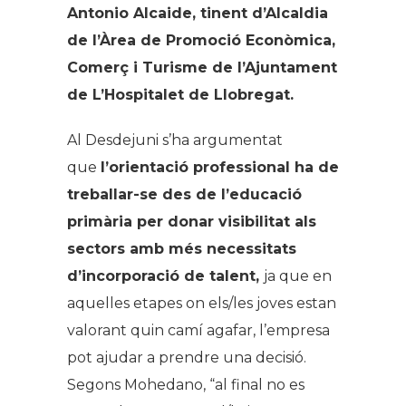
Antonio Alcaide, tinent d’Alcaldia
de l’Àrea de Promoció Econòmica,
Comerç i Turisme de l’Ajuntament
de L’Hospitalet de Llobregat.
Al Desdejuni s’ha argumentat
que
l’orientació professional ha de
treballar-se des de l’educació
primària per donar visibilitat als
sectors amb més necessitats
d’incorporació de talent,
ja que en
aquelles etapes on els/les joves estan
valorant quin camí agafar, l’empresa
pot ajudar a prendre una decisió.
Segons Mohedano, “al final no es