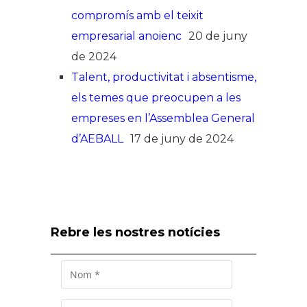
compromís amb el teixit
empresarial anoienc
20 de juny
de 2024
Talent, productivitat i absentisme,
els temes que preocupen a les
empreses en l’Assemblea General
d’AEBALL
17 de juny de 2024
Rebre les nostres notícies