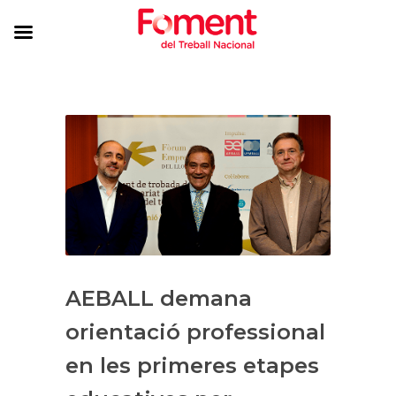
AEBALL demana
orientació professional
en les primeres etapes