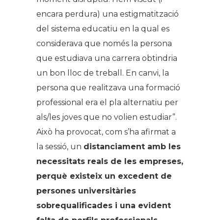
encara perdura) una estigmatització
del sistema educatiu en la qual es
considerava que només la persona
que estudiava una carrera obtindria
un bon lloc de treball. En canvi, la
persona que realitzava una formació
professional era el pla alternatiu per
als/les joves que no volien estudiar”.
Això ha provocat, com s’ha afirmat a
la sessió, un
distanciament amb les
necessitats reals de les empreses,
perquè existeix un excedent de
persones universitàries
sobrequalificades i una evident