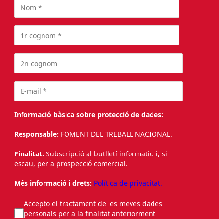
Informació bàsica sobre protecció de dades:
Responsable:
FOMENT DEL TREBALL NACIONAL.
Finalitat:
Subscripció al butlletí informatiu i, si
escau, per a prospecció comercial.
Més informació i drets:
Política de privacitat.
Accepto el tractament de les meves dades
personals per a la finalitat anteriorment