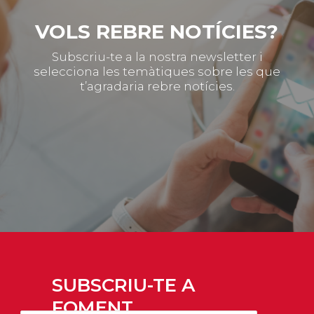
VOLS REBRE NOTÍCIES?
Subscriu-te a la nostra newsletter i
selecciona les temàtiques sobre les que
t’agradaria rebre notícies.
SUBSCRIU-TE A
FOMENT