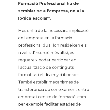
Formació Professional ha de
semblar-se a l’empresa, no a la
lògica escolar”.
Més enllà de la necessària implicació
de l’empresa en la formació
professional dual (on resideixen els
nivells d’inserció més alts), es
requereix poder participar en
l’actualització de continguts
formatius i el disseny d’itineraris.
També establir mecanismes de
transferència de coneixement entre
empresa i centre de formació, com
per exemple facilitar estades de