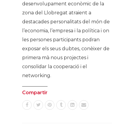
desenvolupament econòmic de la
zona del Llobregat atraient a
destacades personalitats del món de
l’economia, l’empresa i la política i on
les persones participants podran
exposar els seus dubtes, conèixer de
primera mà nous projectes i
consolidar la cooperació i el
networking.
Compartir