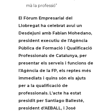
mà la professió”
El Fòrum Empresarial del
Llobregat ha celebrat avui un
Desdejuni amb Fabian Mohedano,
president executiu de l’Agència
Pública de Formació i Qualificació
Professionals de Catalunya, per
presentar els serveis i funcions de
l’Agència de la FP, els reptes més
immediats i quins són els ajuts
per a la qualificació de
professionals.
L’acte ha estat
presidit per Santiago Ballesté,
president d’AEBALL, i José