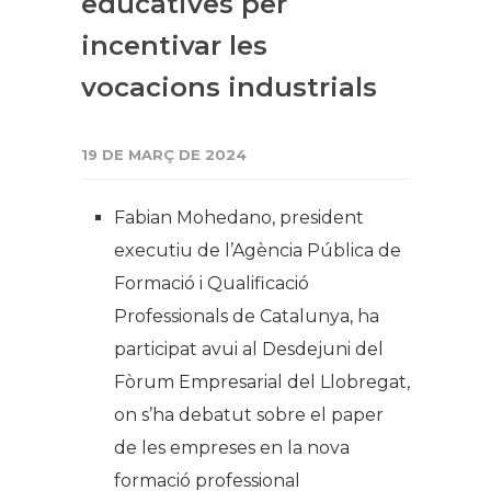
educatives per
incentivar les
vocacions industrials
19 DE MARÇ DE 2024
Fabian Mohedano, president
executiu de l’Agència Pública de
Formació i Qualificació
Professionals de Catalunya, ha
participat avui al Desdejuni del
Fòrum Empresarial del Llobregat,
on s’ha debatut sobre el paper
de les empreses en la nova
formació professional