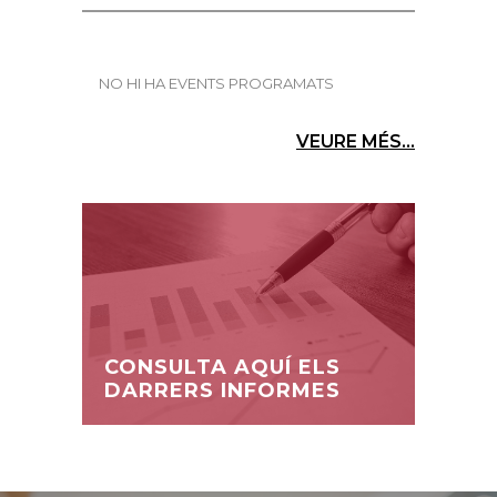
NO HI HA EVENTS PROGRAMATS
VEURE MÉS...
CONSULTA AQUÍ ELS
DARRERS INFORMES