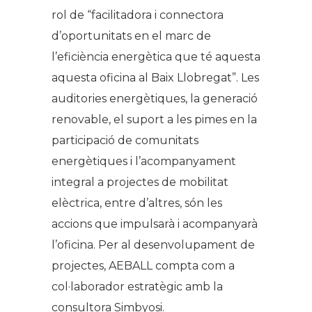
rol de “facilitadora i connectora
d’oportunitats en el marc de
l’eficiència energètica que té aquesta
aquesta oficina al Baix Llobregat”. Les
auditories energètiques, la generació
renovable, el suport a les pimes en la
participació de comunitats
energètiques i l’acompanyament
integral a projectes de mobilitat
elèctrica, entre d’altres, són les
accions que impulsarà i acompanyarà
l’oficina. Per al desenvolupament de
projectes, AEBALL compta com a
col·laborador estratègic amb la
consultora Simbyosi.