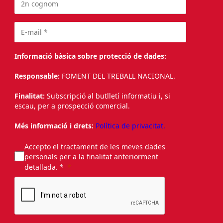
Informació bàsica sobre protecció de dades:
Responsable:
FOMENT DEL TREBALL NACIONAL.
Finalitat:
Subscripció al butlletí informatiu i, si
escau, per a prospecció comercial.
Més informació i drets:
Política de privacitat.
Accepto el tractament de les meves dades
personals per a la finalitat anteriorment
detallada. *