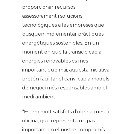
proporcionar recursos,
assessorament i solucions
tecnològiques a les empreses que
busquen implementar pràctiques
energètiques sostenibles. En un
moment en què la transició cap a
energies renovables és més
important que mai, aquesta iniciativa
pretén facilitar el canvi cap a models
de negoci més responsables amb el
medi ambient.
“Estem molt satisfets d’obrir aquesta
oficina, que representa un pas
important en el nostre compromís