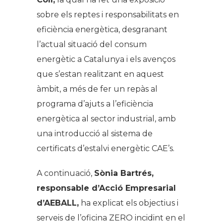
sobre els reptes i responsabilitats en
eficiència energètica, desgranant
l’actual situació del consum
energètic a Catalunya i els avenços
que s’estan realitzant en aquest
àmbit, a més de fer un repàs al
programa d’ajuts a l’eficiència
energètica al sector industrial, amb
una introducció al sistema de
certificats d’estalvi energètic CAE’s.
A continuació,
Sònia Bartrés,
responsable d’Acció Empresarial
d’AEBALL,
ha explicat els objectius i
serveis de l’oficina ZERO incidint en el