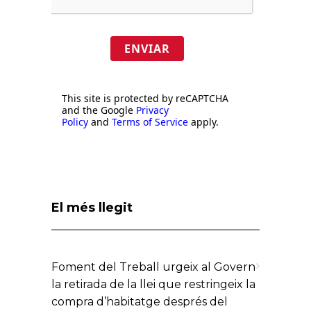
ENVIAR
This site is protected by reCAPTCHA
and the Google
Privacy
Policy
and
Terms of Service
apply.
El més llegit
Foment del Treball urgeix al Govern
la retirada de la llei que restringeix la
compra d’habitatge després del