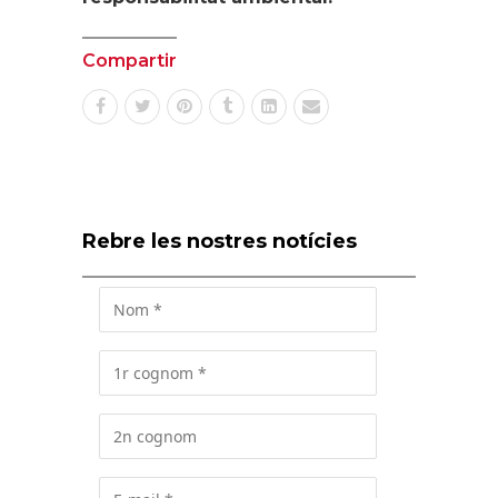
Compartir
Rebre les nostres notícies