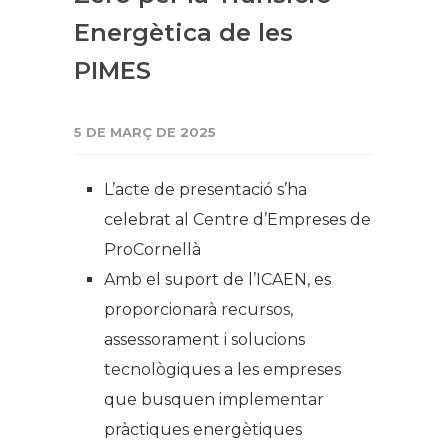
Energètica de les
PIMES
5 DE MARÇ DE 2025
L’acte de presentació s’ha
celebrat al Centre d’Empreses de
ProCornellà
Amb el suport de l’ICAEN, es
proporcionarà recursos,
assessorament i solucions
tecnològiques a les empreses
que busquen implementar
pràctiques energètiques