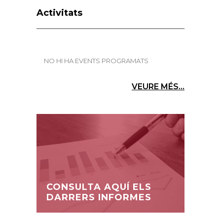
Activitats
NO HI HA EVENTS PROGRAMATS
VEURE MÉS...
CONSULTA AQUÍ ELS
DARRERS INFORMES