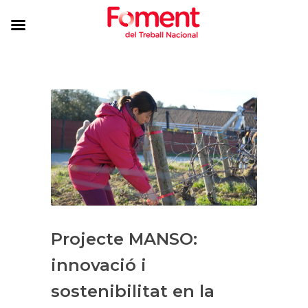
Projecte MANSO:
innovació i
sostenibilitat en la