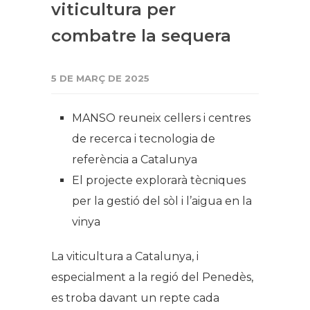
viticultura per
combatre la sequera
5 DE MARÇ DE 2025
MANSO reuneix cellers i centres
de recerca i tecnologia de
referència a Catalunya
El projecte explorarà tècniques
per la gestió del sòl i l’aigua en la
vinya
La viticultura a Catalunya, i
especialment a la regió del Penedès,
es troba davant un repte cada