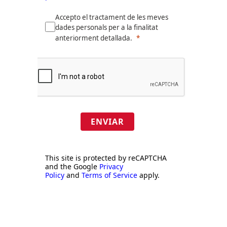
Accepto el tractament de les meves
dades personals per a la finalitat
anteriorment detallada.
ENVIAR
This site is protected by reCAPTCHA
and the Google
Privacy
Policy
and
Terms of Service
apply.