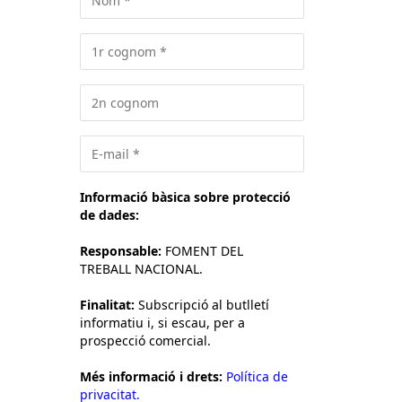
Informació bàsica sobre protecció
de dades:
Responsable:
FOMENT DEL
TREBALL NACIONAL.
Finalitat:
Subscripció al butlletí
informatiu i, si escau, per a
prospecció comercial.
Més informació i drets:
Política de
privacitat.