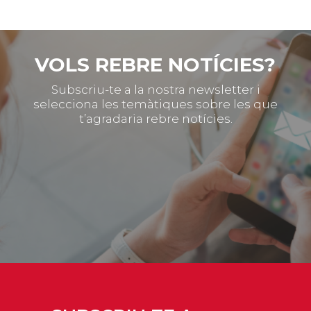
VOLS REBRE NOTÍCIES?
Subscriu-te a la nostra newsletter i
selecciona les temàtiques sobre les que
t’agradaria rebre notícies.