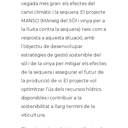
vegada més gran: els efectes del
canvi climàtic i la sequera. El projecte
MANSO (MAneig del SÒl i vinya per a
la lluita contra la sequera) neix com a
resposta a aquesta situació, amb
l’objectiu de desenvolupar
estratègies de gestió sostenible del
sòl i de la vinya per mitigar els efectes
de la sequera i assegurar el futur de
la producció de vi. El projecte vol
optimitzar l’ús dels recursos hídrics
disponibles i contribuir a la
sostenibilitat a llarg termini de la
viticultura.