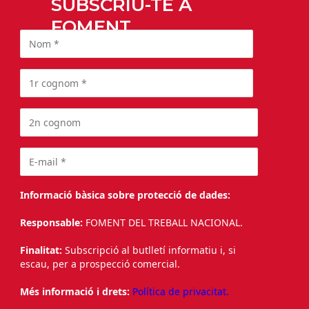
SUBSCRIU-TE A
FOMENT
Informació bàsica sobre protecció de dades:
Responsable:
FOMENT DEL TREBALL NACIONAL.
Finalitat:
Subscripció al butlletí informatiu i, si
escau, per a prospecció comercial.
Més informació i drets:
Política de privacitat.