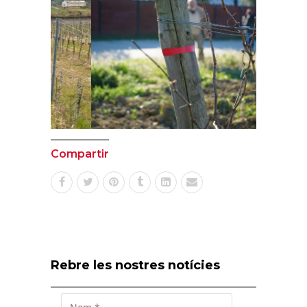
Compartir
Rebre les nostres notícies