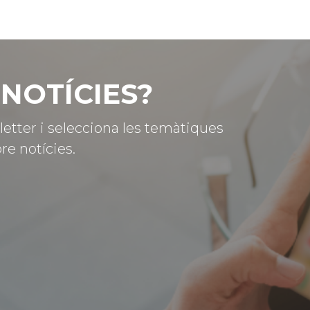
NOTÍCIES?
letter i selecciona les temàtiques
re notícies.