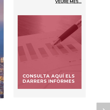
VEURE MÉS...
CONSULTA AQUÍ ELS
DARRERS INFORMES