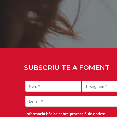
SUBSCRIU-TE A FOMENT
Informació bàsica sobre protecció de dades: