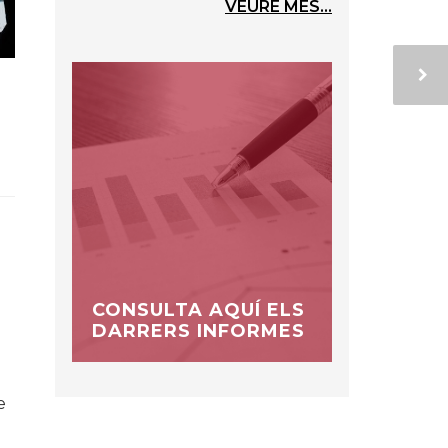
VEURE MÉS...
CONSULTA AQUÍ ELS
DARRERS INFORMES
e