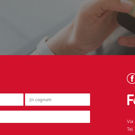
Via
Tel