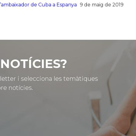
l’ambaixador de Cuba a Espanya
9 de maig de 2019
NOTÍCIES?
letter i selecciona les temàtiques
re notícies.