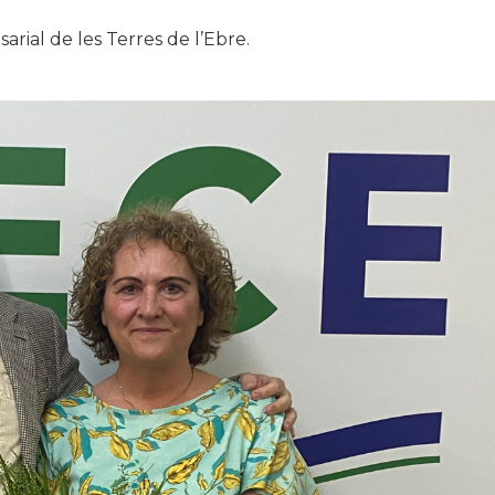
rial de les Terres de l’Ebre.