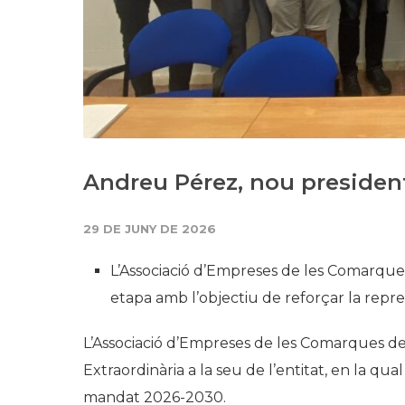
Andreu Pérez, nou presiden
29 DE JUNY DE 2026
L’Associació d’Empreses de les Comarques 
etapa amb l’objectiu de reforçar la represe
L’Associació d’Empreses de les Comarques de
Extraordinària a la seu de l’entitat, en la qua
mandat 2026-2030.