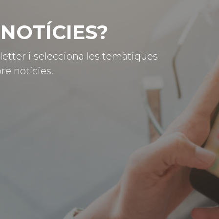
NOTÍCIES?
letter i selecciona les temàtiques
re notícies.