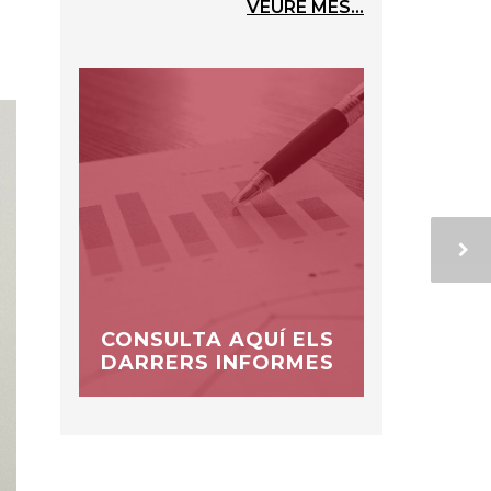
VEURE MÉS...
CONSULTA AQUÍ ELS
DARRERS INFORMES