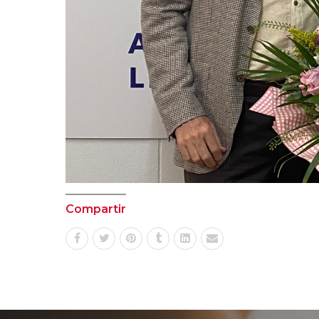
Compartir