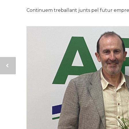
Continuem treballant junts pel futur empresa