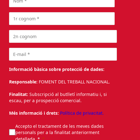
Informació bàsica sobre protecció de dades:
Responsable:
FOMENT DEL TREBALL NACIONAL.
Finalitat:
Subscripció al butlletí informatiu i, si
escau, per a prospecció comercial.
Més informació i drets:
Política de privacitat.
Accepto el tractament de les meves dades
personals per a la finalitat anteriorment
detallada. *