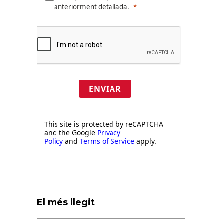
anteriorment detallada.
ENVIAR
This site is protected by reCAPTCHA
and the Google
Privacy
Policy
and
Terms of Service
apply.
El més llegit