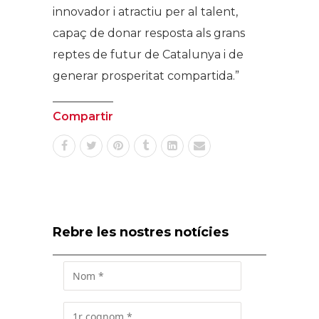
innovador i atractiu per al talent,
capaç de donar resposta als grans
reptes de futur de Catalunya i de
generar prosperitat compartida.”
Compartir
Rebre les nostres notícies