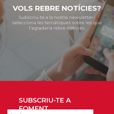
VOLS REBRE NOTÍCIES?
Subscriu-te a la nostra newsletter i
selecciona les temàtiques sobre les que
t’agradaria rebre notícies.
SUBSCRIU-TE A
FOMENT