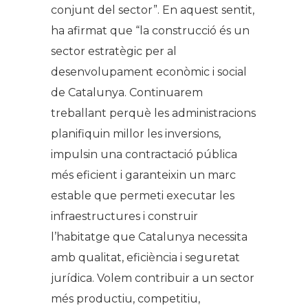
conjunt del sector”. En aquest sentit,
ha afirmat que “la construcció és un
sector estratègic per al
desenvolupament econòmic i social
de Catalunya. Continuarem
treballant perquè les administracions
planifiquin millor les inversions,
impulsin una contractació pública
més eficient i garanteixin un marc
estable que permeti executar les
infraestructures i construir
l’habitatge que Catalunya necessita
amb qualitat, eficiència i seguretat
jurídica. Volem contribuir a un sector
més productiu, competitiu,