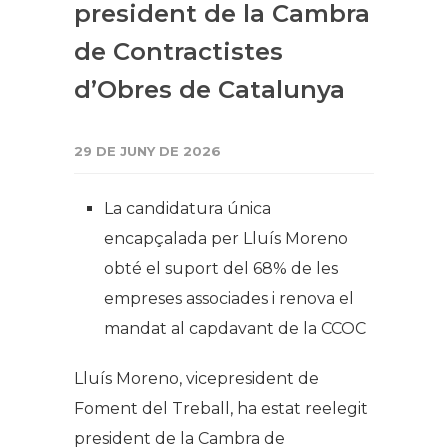
president de la Cambra
de Contractistes
d’Obres de Catalunya
29 DE JUNY DE 2026
La candidatura única
encapçalada per Lluís Moreno
obté el suport del 68% de les
empreses associades i renova el
mandat al capdavant de la CCOC
Lluís Moreno, vicepresident de
Foment del Treball, ha estat reelegit
president de la Cambra de