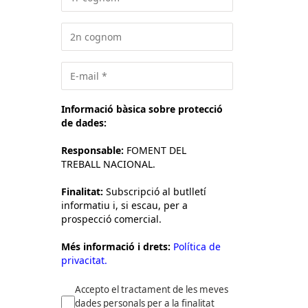
Informació bàsica sobre protecció
de dades:
Responsable:
FOMENT DEL
TREBALL NACIONAL.
Finalitat:
Subscripció al butlletí
informatiu i, si escau, per a
prospecció comercial.
Més informació i drets:
Política de
privacitat.
Accepto el tractament de les meves
dades personals per a la finalitat