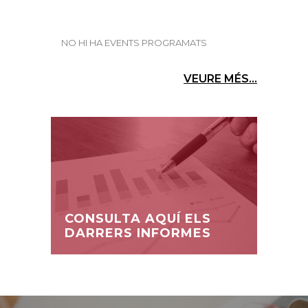
NO HI HA EVENTS PROGRAMATS
VEURE MÉS...
CONSULTA AQUÍ ELS
DARRERS INFORMES