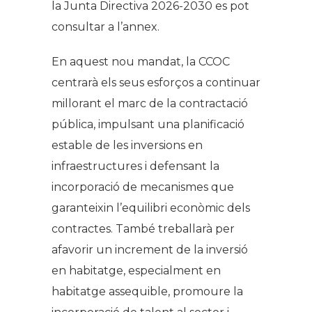
la Junta Directiva 2026-2030 es pot
consultar a l’annex.
En aquest nou mandat, la CCOC
centrarà els seus esforços a continuar
millorant el marc de la contractació
pública, impulsant una planificació
estable de les inversions en
infraestructures i defensant la
incorporació de mecanismes que
garanteixin l’equilibri econòmic dels
contractes. També treballarà per
afavorir un increment de la inversió
en habitatge, especialment en
habitatge assequible, promoure la