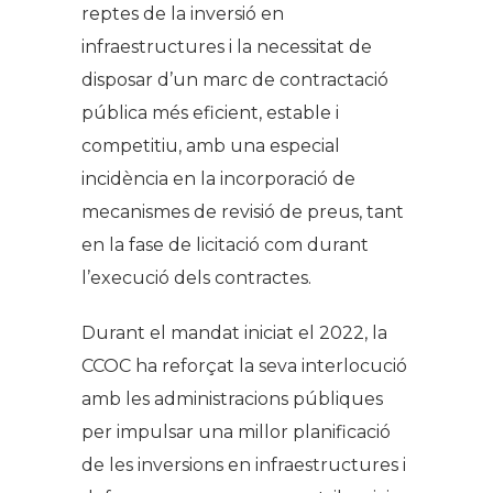
reptes de la inversió en
infraestructures i la necessitat de
disposar d’un marc de contractació
pública més eficient, estable i
competitiu, amb una especial
incidència en la incorporació de
mecanismes de revisió de preus, tant
en la fase de licitació com durant
l’execució dels contractes.
Durant el mandat iniciat el 2022, la
CCOC ha reforçat la seva interlocució
amb les administracions públiques
per impulsar una millor planificació
de les inversions en infraestructures i