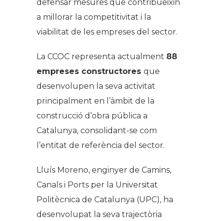
defensar mesures que contribueixin
a millorar la competitivitat i la
viabilitat de les empreses del sector.
La CCOC representa actualment
88
empreses constructores
que
desenvolupen la seva activitat
principalment en l’àmbit de la
construcció d’obra pública a
Catalunya, consolidant-se com
l’entitat de referència del sector.
Lluís Moreno, enginyer de Camins,
Canals i Ports per la Universitat
Politècnica de Catalunya (UPC), ha
desenvolupat la seva trajectòria