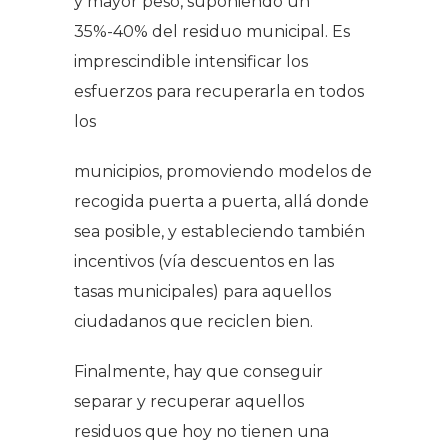
y mayor peso, suponiendo un
35%-40% del residuo municipal. Es
imprescindible intensificar los
esfuerzos para recuperarla en todos
los
municipios, promoviendo modelos de
recogida puerta a puerta, allá donde
sea posible, y estableciendo también
incentivos (vía descuentos en las
tasas municipales) para aquellos
ciudadanos que reciclen bien.
Finalmente, hay que conseguir
separar y recuperar aquellos
residuos que hoy no tienen una