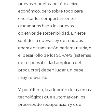
nuevos modelos, no sólo a nivel
económico, pero sobre todo para
orientar los comportamientos
ciudadanos hacia los nuevos
objetivos de sostenibilidad. En este
sentido, la nueva Ley de residuos,
ahora en tramitación parlamentaria, o
el desarrollo de los SCRAPS (sistemas
de responsabilidad ampliada del
productor) deben jugar un papel
muy relevante.
Y, por último, la adopción de sistemas
tecnológicos que automaticen los
procesos de recuperación y que