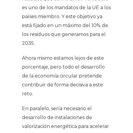
es uno de los mandatos de la UE a los
países miembro. Y este objetivo ya
está fijado en un máximo del 10% de
los residuos que generamos para el
2035.
Ahora mismo estamos lejos de este
porcentaje, pero todo el desarrollo
de la economía circular pretende
contribuir de forma decisiva a este
reto.
En paralelo, sería necesario el
desarrollo de instalaciones de
valorización energética para acelerar