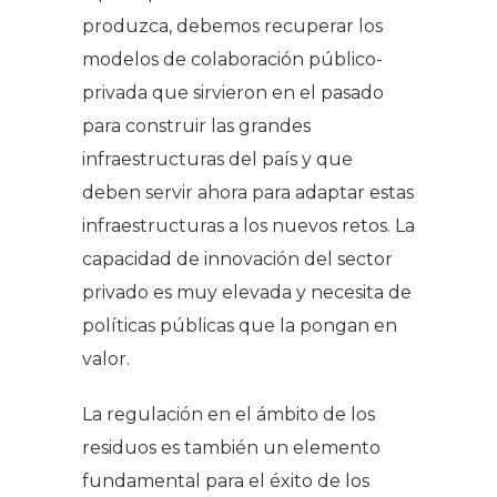
produzca, debemos recuperar los
modelos de colaboración público-
privada que sirvieron en el pasado
para construir las grandes
infraestructuras del país y que
deben servir ahora para adaptar estas
infraestructuras a los nuevos retos. La
capacidad de innovación del sector
privado es muy elevada y necesita de
políticas públicas que la pongan en
valor.
La regulación en el ámbito de los
residuos es también un elemento
fundamental para el éxito de los