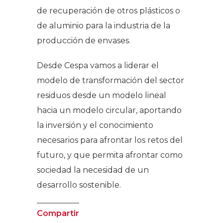
de recuperación de otros plásticos o
de aluminio para la industria de la
producción de envases.
Desde Cespa vamos a liderar el
modelo de transformación del sector
residuos desde un modelo lineal
hacia un modelo circular, aportando
la inversión y el conocimiento
necesarios para afrontar los retos del
futuro, y que permita afrontar como
sociedad la necesidad de un
desarrollo sostenible.
Compartir