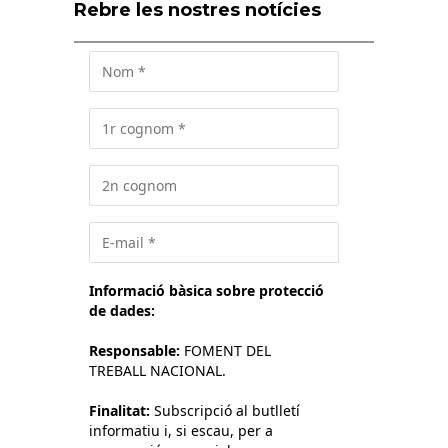
Rebre les nostres notícies
Informació bàsica sobre protecció
de dades:
Responsable:
FOMENT DEL
TREBALL NACIONAL.
Finalitat:
Subscripció al butlletí
informatiu i, si escau, per a