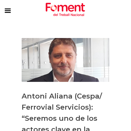
Antoni Aliana (Cespa/
Ferrovial Servicios):
“Seremos uno de los
actores clave en la