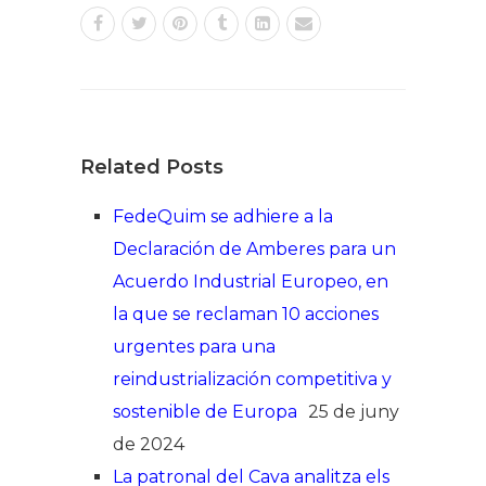
Related Posts
FedeQuim se adhiere a la
Declaración de Amberes para un
Acuerdo Industrial Europeo, en
la que se reclaman 10 acciones
urgentes para una
reindustrialización competitiva y
sostenible de Europa
25 de juny
de 2024
La patronal del Cava analitza els