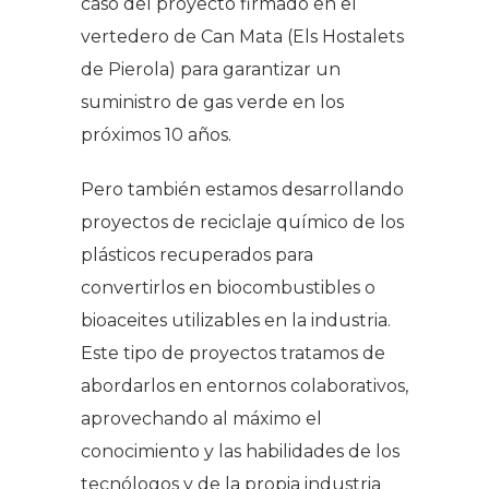
caso del proyecto firmado en el
vertedero de Can Mata (Els Hostalets
de Pierola) para garantizar un
suministro de gas verde en los
próximos 10 años.
Pero también estamos desarrollando
proyectos de reciclaje químico de los
plásticos recuperados para
convertirlos en biocombustibles o
bioaceites utilizables en la industria.
Este tipo de proyectos tratamos de
abordarlos en entornos colaborativos,
aprovechando al máximo el
conocimiento y las habilidades de los
tecnólogos y de la propia industria