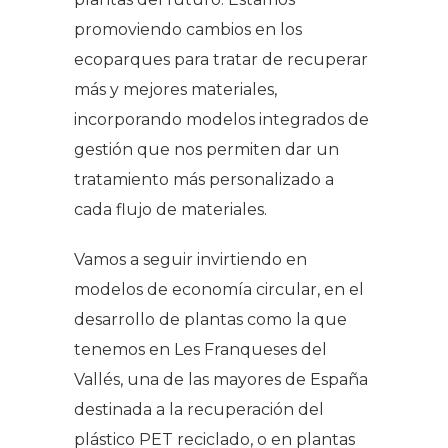
promoviendo cambios en los
ecoparques para tratar de recuperar
más y mejores materiales,
incorporando modelos integrados de
gestión que nos permiten dar un
tratamiento más personalizado a
cada flujo de materiales.
Vamos a seguir invirtiendo en
modelos de economía circular, en el
desarrollo de plantas como la que
tenemos en Les Franqueses del
Vallés, una de las mayores de España
destinada a la recuperación del
plástico PET reciclado, o en plantas