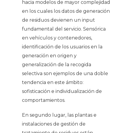
hacia modelos de mayor complejidad
en los cuales los datos de generación
de residuos devienen un input
fundamental del servicio. Sensórica
en vehículos y contenedores,
identificación de los usuarios en la
generación en origen y
generalización de la recogida
selectiva son ejemplos de una doble
tendencia en este ámbito:
sofisticación e individualización de
comportamientos.
En segundo lugar, las plantas e
instalaciones de gestión de
tratamiento de residuos están