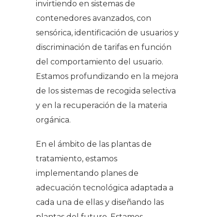
invirtiendo en sistemas de
contenedores avanzados, con
sensórica, identificación de usuarios y
discriminación de tarifas en función
del comportamiento del usuario.
Estamos profundizando en la mejora
de los sistemas de recogida selectiva
y en la recuperación de la materia
orgánica.
En el ámbito de las plantas de
tratamiento, estamos
implementando planes de
adecuación tecnológica adaptada a
cada una de ellas y diseñando las
plantas del futuro. Estamos