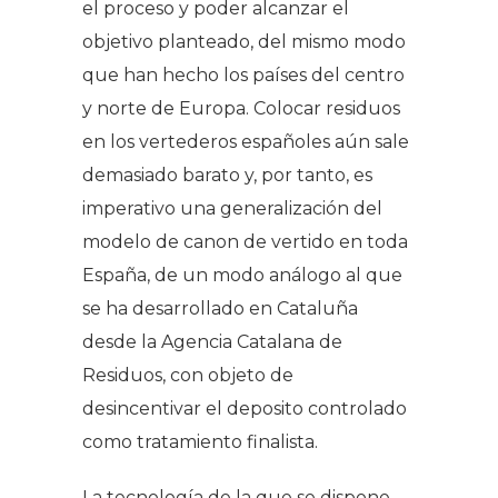
el proceso y poder alcanzar el
objetivo planteado, del mismo modo
que han hecho los países del centro
y norte de Europa. Colocar residuos
en los vertederos españoles aún sale
demasiado barato y, por tanto, es
imperativo una generalización del
modelo de canon de vertido en toda
España, de un modo análogo al que
se ha desarrollado en Cataluña
desde la Agencia Catalana de
Residuos, con objeto de
desincentivar el deposito controlado
como tratamiento finalista.
La tecnología de la que se dispone