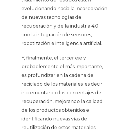
evolucionando hacia la incorporación
de nuevas tecnologías de
recuperación y de la industria 4.0,
con la integración de sensores,
robotización e inteligencia artificial.
Y, finalmente, el tercer eje y
probablemente el más importante,
es profundizar en la cadena de
reciclado de los materiales; es decir,
incrementando los porcentajes de
recuperación, mejorando la calidad
de los productos obtenidos e
identificando nuevas vías de
reutilización de estos materiales.