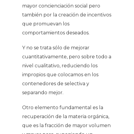
mayor concienciación social pero
también por la creación de incentivos
que promuevan los
comportamientos deseados.
Y no se trata sólo de mejorar
cuantitativamente, pero sobre todo a
nivel cualitativo, reduciendo los
impropios que colocamos en los
contenedores de selectiva y
separando mejor.
Otro elemento fundamental es la
recuperación de la materia orgánica,
que es la fracción de mayor volumen