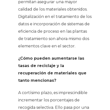
permitan asegurar una mayor
calidad de los materiales obtenidos.
Digitalización en el tratamiento de los
datos e incorporación de sistemas de
eficiencia de proceso en las plantas
de tratamiento son ahora mismo dos
elementos clave en el sector.
¿Cómo pueden aumentarse las
tasas de reciclaje y la
recuperación de materiales que
tanto mencionas?
A cortísimo plazo, es imprescindible
incrementar los porcentajes de
recogida selectiva. Ello pasa por una