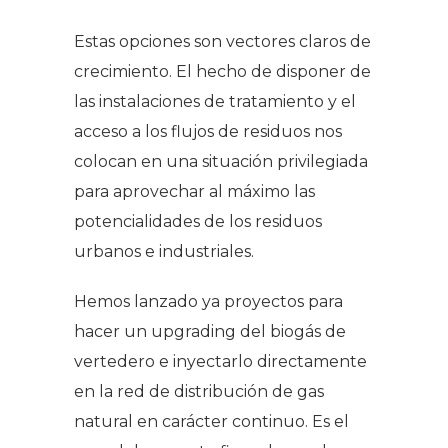
Estas opciones son vectores claros de
crecimiento. El hecho de disponer de
las instalaciones de tratamiento y el
acceso a los flujos de residuos nos
colocan en una situación privilegiada
para aprovechar al máximo las
potencialidades de los residuos
urbanos e industriales.
Hemos lanzado ya proyectos para
hacer un
upgrading
del biogás de
vertedero e inyectarlo directamente
en la red de distribución de gas
natural en carácter continuo. Es el