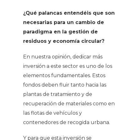
¿Qué palancas entendéis que son
necesarias para un cambio de
paradigma en la gestión de
residuos y economía circular?
En nuestra opinión, dedicar más
inversión a este sector es uno de los
elementos fundamentales. Estos
fondos deben fluir tanto hacia las
plantas de tratamiento y de
recuperación de materiales como en
las flotas de vehículos y
contenedores de recogida urbana.
Y para que esta inversión se