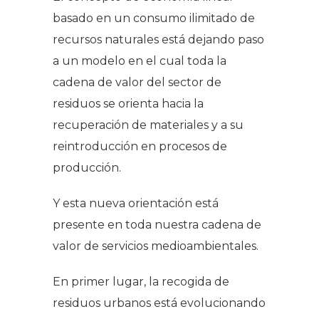
basado en un consumo ilimitado de
recursos naturales está dejando paso
a un modelo en el cual toda la
cadena de valor del sector de
residuos se orienta hacia la
recuperación de materiales y a su
reintroducción en procesos de
producción.
Y esta nueva orientación está
presente en toda nuestra cadena de
valor de servicios medioambientales.
En primer lugar, la recogida de
residuos urbanos está evolucionando