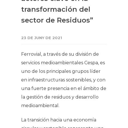
transformación del
sector de Residuos”
23 DE JUNY DE 2021
Ferrovial, a través de su división de
servicios medioambientales Cespa, es
uno de los principales grupos líder
en infraestructuras sostenibles, y con
una fuerte presencia en el ámbito de
la gestión de residuos y desarrollo
medioambiental.
La transición hacia una economía