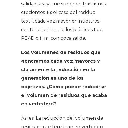
salida clara y que suponen fracciones
crecientes. Es el caso del residuo
textil, cada vez mayor en nuestros
contenedores o de los plásticos tipo
PEAD o film, con poca salida.
Los volúmenes de residuos que
generamos cada vez mayores y
claramente la reducción en la
generación es uno de los
objetivos. ¿Cómo puede reducirse
el volumen de residuos que acaba
en vertedero?
Así es. La reducción del volumen de
residuos que terminan en vertedero