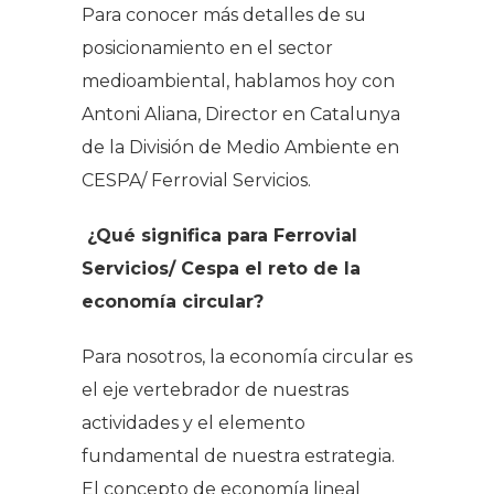
Para conocer más detalles de su
posicionamiento en el sector
medioambiental, hablamos hoy con
Antoni Aliana, Director en Catalunya
de la División de Medio Ambiente en
CESPA/ Ferrovial Servicios.
¿Qué significa para Ferrovial
Servicios/ Cespa el reto de la
economía circular?
Para nosotros, la economía circular es
el eje vertebrador de nuestras
actividades y el elemento
fundamental de nuestra estrategia.
El concepto de economía lineal