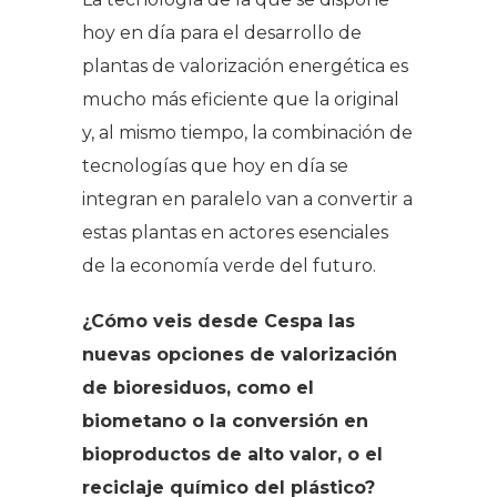
hoy en día para el desarrollo de
plantas de valorización energética es
mucho más eficiente que la original
y, al mismo tiempo, la combinación de
tecnologías que hoy en día se
integran en paralelo van a convertir a
estas plantas en actores esenciales
de la economía verde del futuro.
¿Cómo veis desde Cespa las
nuevas opciones de valorización
de bioresiduos, como el
biometano o la conversión en
bioproductos de alto valor, o el
reciclaje químico del plástico?