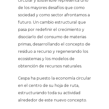
circular y sostenible representa uno
de los mayores desafíos que como
sociedad y como sector afrontamos a
futuro. Un cambio estructural que
pasa por redefinir el crecimiento y
disociarlo del consumo de materias
primas, desarrollando el concepto de
residuo a recurso y regenerando los
ecosistemas y los modelos de
obtención de recursos naturales.
Cespa ha puesto la economía circular
en el centro de su hoja de ruta,
estructurando toda su actividad
alrededor de este nuevo concepto.