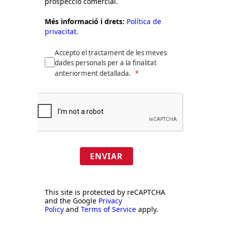
prospecció comercial.
Més informació i drets:
Política de
privacitat.
Accepto el tractament de les meves
dades personals per a la finalitat
anteriorment detallada.
ENVIAR
This site is protected by reCAPTCHA
and the Google
Privacy
Policy
and
Terms of Service
apply.