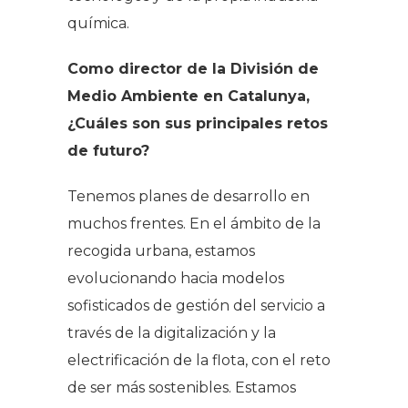
química.
Como director de la División de
Medio Ambiente en Catalunya,
¿Cuáles son sus principales retos
de futuro?
Tenemos planes de desarrollo en
muchos frentes. En el ámbito de la
recogida urbana, estamos
evolucionando hacia modelos
sofisticados de gestión del servicio a
través de la digitalización y la
electrificación de la flota, con el reto
de ser más sostenibles. Estamos