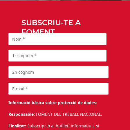
SUBSCRIU-TE A
FOMENT
Informació bàsica sobre protecció de dades:
Responsable:
FOMENT DEL TREBALL NACIONAL.
Finalitat:
Subscripció al butlletí informatiu i, si