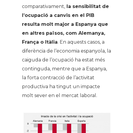
comparativament,
la sensibilitat de
l’ocupació a canvis en el PIB
resulta molt major a Espanya que
en altres països, com Alemanya,
França o Itàlia
. En aquests casos, a
diferència de l’economia espanyola, la
caiguda de l’ocupació ha estat més
continguda, mentre que a Espanya,
la forta contracció de l’activitat
productiva ha tingut un impacte
molt sever en el mercat laboral.