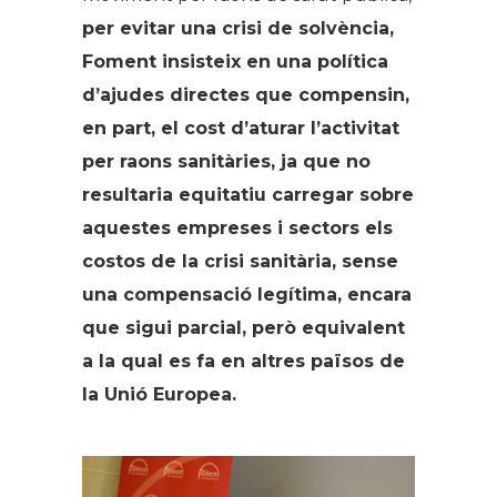
per evitar una crisi de solvència,
Foment insisteix en una política
d’ajudes directes que compensin,
en part, el cost d’aturar l’activitat
per raons sanitàries, ja que no
resultaria equitatiu carregar sobre
aquestes empreses i sectors els
costos de la crisi sanitària, sense
una compensació legítima, encara
que sigui parcial, però equivalent
a la qual es fa en altres països de
la Unió Europea.