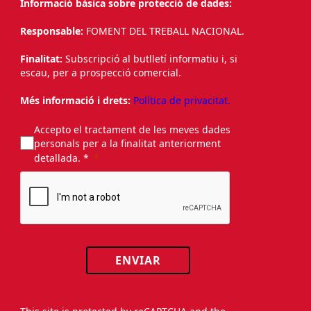
Informació bàsica sobre protecció de dades:
Responsable:
FOMENT DEL TREBALL NACIONAL.
Finalitat:
Subscripció al butlletí informatiu i, si
escau, per a prospecció comercial.
Més informació i drets:
Política de privacitat.
Accepto el tractament de les meves dades
personals per a la finalitat anteriorment
detallada. *
ENVIAR