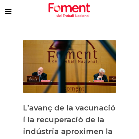
L’avanç de la vacunació
i la recuperació de la
indústria aproximen la