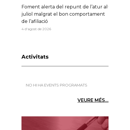
Foment alerta del repunt de l’atur al
juliol malgrat el bon comportament
de l’afiliació
4 d'agost de 2026
Activitats
NO HI HA EVENTS PROGRAMATS
VEURE MÉS...