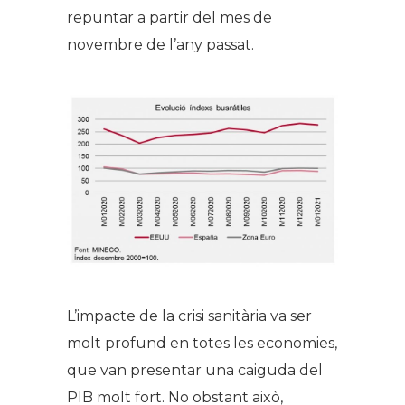
repuntar a partir del mes de
novembre de l’any passat.
L’impacte de la crisi sanitària va ser
molt profund en totes les economies,
que van presentar una caiguda del
PIB molt fort. No obstant això,