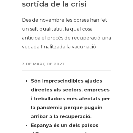
sortida de la crisi
Des de novembre les borses han fet
un salt qualitatiu, la qual cosa
anticipa el procés de recuperació una
vegada finalitzada la vacunació
3 DE MARÇ DE 2021
Són imprescindibles ajudes
directes als sectors, empreses
i treballadors més afectats per
la pandèmia perquè puguin
arribar a la recuperació.
Espanya és un dels països