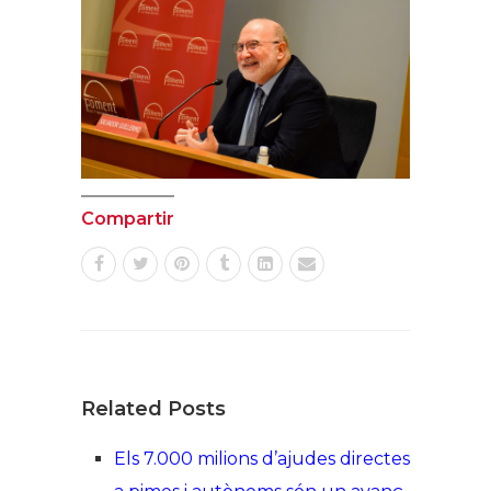
Compartir
Related Posts
Els 7.000 milions d’ajudes directes