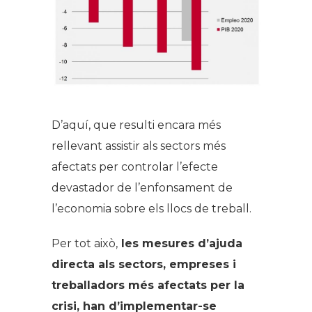
D’aquí, que resulti encara més
rellevant assistir als sectors més
afectats per controlar l’efecte
devastador de l’enfonsament de
l’economia sobre els llocs de treball.
Per tot això,
les mesures d’ajuda
directa als sectors, empreses i
treballadors més afectats per la
crisi, han d’implementar-se