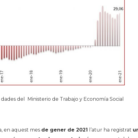
os dades del Ministerio de Trabajo y Economía Social
a, en aquest mes
de gener de 2021
l’atur ha registrat
u