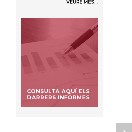
VEURE MÉS...
CONSULTA AQUÍ ELS
DARRERS INFORMES