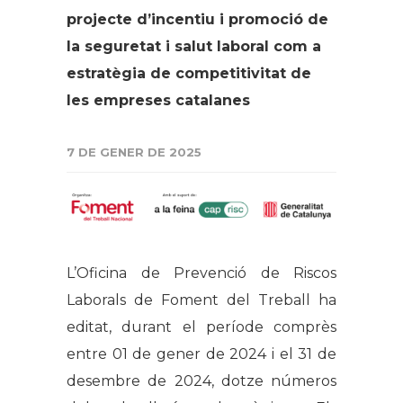
projecte d’incentiu i promoció de
la seguretat i salut laboral com a
estratègia de competitivitat de
les empreses catalanes
7 DE GENER DE 2025
L’Oficina de Prevenció de Riscos
Laborals de Foment del Treball ha
editat, durant el període comprès
entre 01 de gener de 2024 i el 31 de
desembre de 2024, dotze números