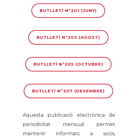
BUTLLETÍ Nº201 (JUNY)
BUTLLETÍ Nº203 (AGOST)
BUTLLETÍ Nº205 (OCTUBRE)
BUTLLETÍ Nº207 (DESEMBRE)
Aquesta publicació electrònica de
periodicitat mensual permet
mantenir informats a socis,