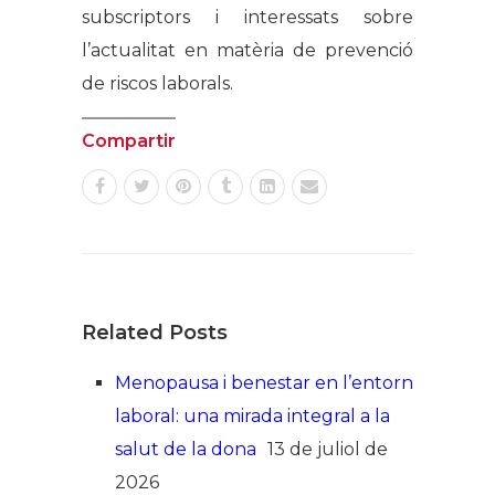
subscriptors i interessats sobre
l’actualitat en matèria de prevenció
de riscos laborals.
Compartir
Related Posts
Menopausa i benestar en l’entorn
laboral: una mirada integral a la
salut de la dona
13 de juliol de
2026