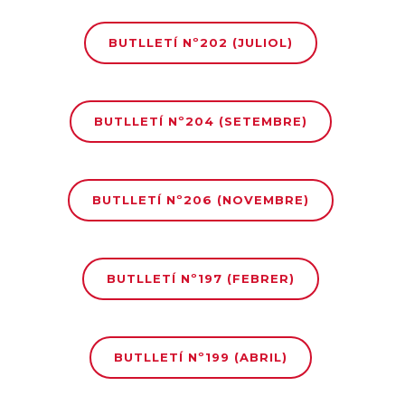
BUTLLETÍ Nº202 (JULIOL)
BUTLLETÍ Nº204 (SETEMBRE)
BUTLLETÍ Nº206 (NOVEMBRE)
BUTLLETÍ Nº197 (FEBRER)
BUTLLETÍ Nº199 (ABRIL)