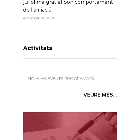
juliol malgrat el bon comportament
de l’afiliació
4 d'agost de 2026
Activitats
NO HI HA EVENTS PROGRAMATS
VEURE MÉS...