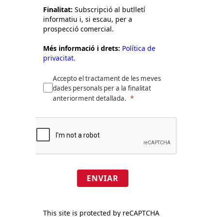
Finalitat:
Subscripció al butlletí
informatiu i, si escau, per a
prospecció comercial.
Més informació i drets:
Política de
privacitat.
Accepto el tractament de les meves
dades personals per a la finalitat
anteriorment detallada.
ENVIAR
This site is protected by reCAPTCHA