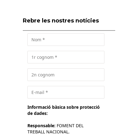
Rebre les nostres notícies
Informació bàsica sobre protecció
de dades:
Responsable:
FOMENT DEL
TREBALL NACIONAL.