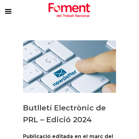
Butlletí Electrònic de
PRL – Edició 2024
Publicació editada en el marc del