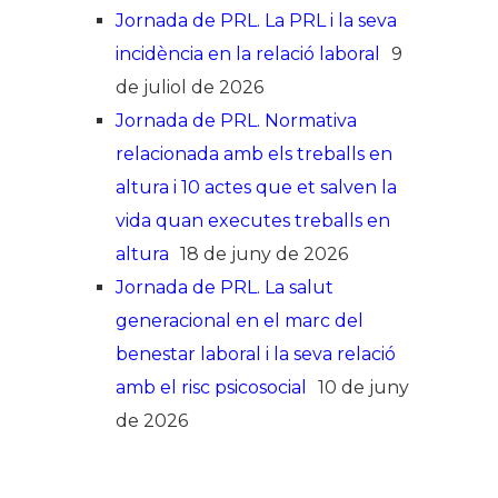
Jornada de PRL. La PRL i la seva
incidència en la relació laboral
9
de juliol de 2026
Jornada de PRL. Normativa
relacionada amb els treballs en
altura i 10 actes que et salven la
vida quan executes treballs en
altura
18 de juny de 2026
Jornada de PRL. La salut
generacional en el marc del
benestar laboral i la seva relació
amb el risc psicosocial
10 de juny
de 2026