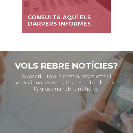
CONSULTA AQUÍ ELS
DARRERS INFORMES
VOLS REBRE NOTÍCIES?
Subscriu-te a la nostra newsletter i
selecciona les temàtiques sobre les que
t’agradaria rebre notícies.