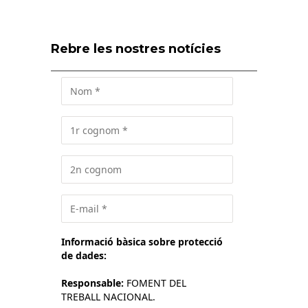
Rebre les nostres notícies
Informació bàsica sobre protecció
de dades:
Responsable:
FOMENT DEL
TREBALL NACIONAL.