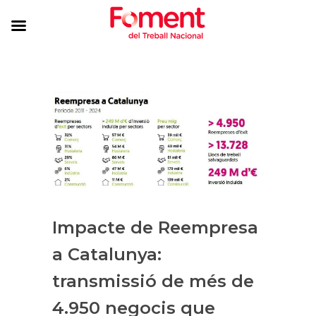
Impacte de Reempresa
a Catalunya:
transmissió de més de
4.950 negocis que