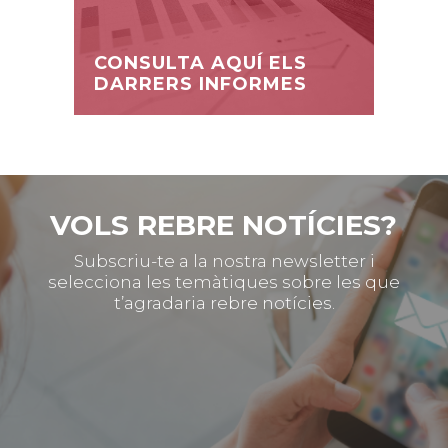
CONSULTA AQUÍ ELS
DARRERS INFORMES
VOLS REBRE NOTÍCIES?
Subscriu-te a la nostra newsletter i
selecciona les temàtiques sobre les que
t’agradaria rebre notícies.