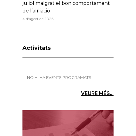
juliol malgrat el bon comportament
de l’afiliació
4 d'agost de 2026
Activitats
NO HI HA EVENTS PROGRAMATS
VEURE MÉS...