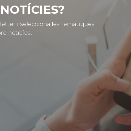
NOTÍCIES?
letter i selecciona les temàtiques
re notícies.