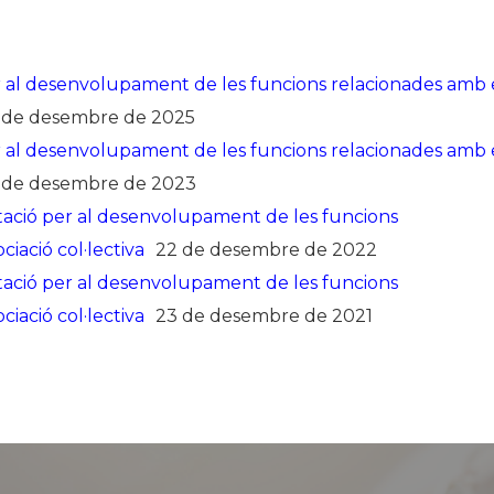
er al desenvolupament de les funcions relacionades amb 
 de desembre de 2025
er al desenvolupament de les funcions relacionades amb 
 de desembre de 2023
citació per al desenvolupament de les funcions
ciació col·lectiva
22 de desembre de 2022
citació per al desenvolupament de les funcions
ciació col·lectiva
23 de desembre de 2021