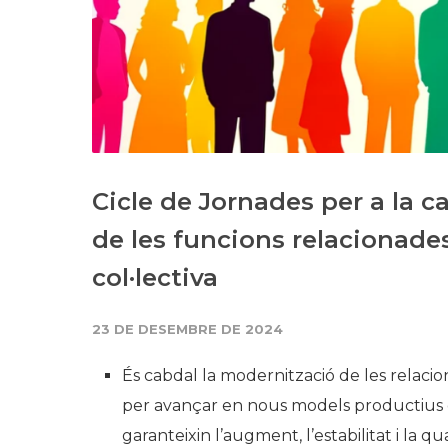
Cicle de Jornades per a la 
de les funcions relacionades
col·lectiva
23 DE DESEMBRE DE 2024
És cabdal la modernització de les relacio
per avançar en nous models productius q
garanteixin l’augment, l’estabilitat i la qu