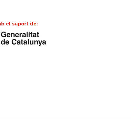
b el suport de: