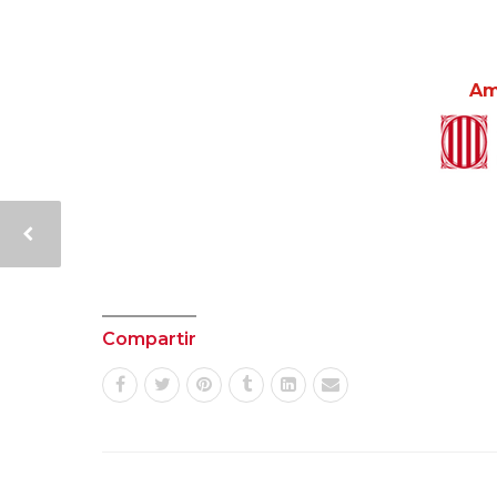
Am
Compartir