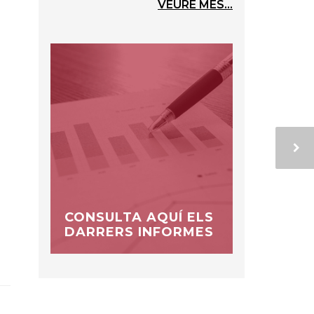
VEURE MÉS...
CONSULTA AQUÍ ELS
DARRERS INFORMES