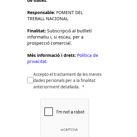
de dades:
Responsable:
FOMENT DEL
TREBALL NACIONAL.
Finalitat:
Subscripció al butlletí
informatiu i, si escau, per a
prospecció comercial.
Més informació i drets:
Política de
privacitat.
Accepto el tractament de les meves
dades personals per a la finalitat
anteriorment detallada.