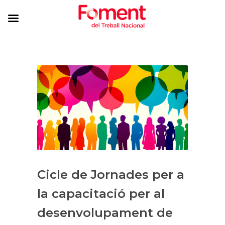
Cicle de Jornades per a
la capacitació per al
desenvolupament de