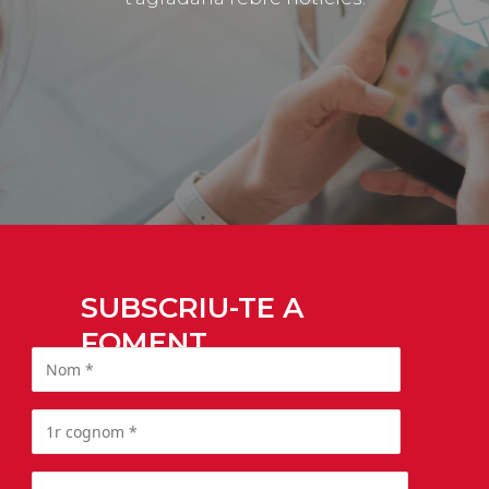
SUBSCRIU-TE A
FOMENT