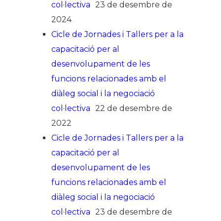
col·lectiva
23 de desembre de
2024
Cicle de Jornades i Tallers per a la
capacitació per al
desenvolupament de les
funcions relacionades amb el
diàleg social i la negociació
col·lectiva
22 de desembre de
2022
Cicle de Jornades i Tallers per a la
capacitació per al
desenvolupament de les
funcions relacionades amb el
diàleg social i la negociació
col·lectiva
23 de desembre de