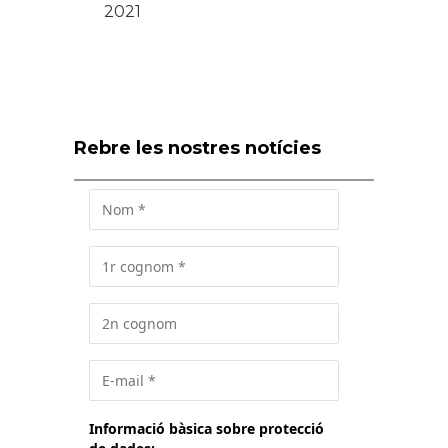
2021
Rebre les nostres notícies
Informació bàsica sobre protecció