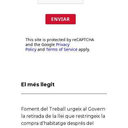
ENVIAR
This site is protected by reCAPTCHA
and the Google
Privacy
Policy
and
Terms of Service
apply.
El més llegit
Foment del Treball urgeix al Govern
la retirada de la llei que restringeix la
compra d’habitatge després del