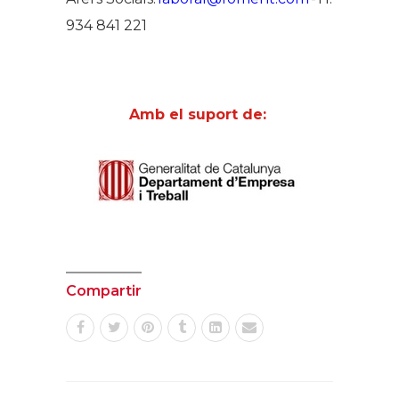
934 841 221
Amb el suport de:
Compartir