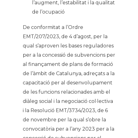
l’augment, l’estabilitat i la qualitat
de l’ocupació
De conformitat a l’Ordre
EMT/207/2023, de 4 d’agost, per la
qual s’aproven les bases reguladores
per a la concessió de subvencions per
al finançament de plans de formació
de l’àmbit de Catalunya, adreçats a la
capacitació per al desenvolupament
de les funcions relacionades amb el
diàleg social i la negociació col·lectiva
i la Resolució EMT/3734/2023, de 6
de novembre per la qual s’obre la
convocatòria per a l’any 2023 per a la