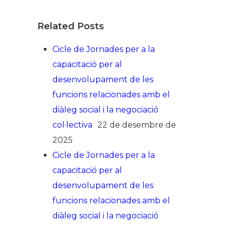
Related Posts
Cicle de Jornades per a la
capacitació per al
desenvolupament de les
funcions relacionades amb el
diàleg social i la negociació
col·lectiva
22 de desembre de
2025
Cicle de Jornades per a la
capacitació per al
desenvolupament de les
funcions relacionades amb el
diàleg social i la negociació