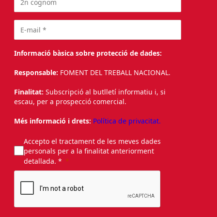
Informació bàsica sobre protecció de dades:
Responsable:
FOMENT DEL TREBALL NACIONAL.
Finalitat:
Subscripció al butlletí informatiu i, si
escau, per a prospecció comercial.
Més informació i drets:
Política de privacitat.
Accepto el tractament de les meves dades
personals per a la finalitat anteriorment
detallada. *