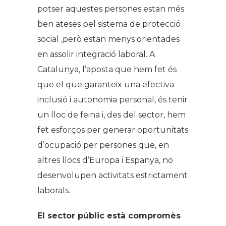
potser aquestes persones estan més
ben ateses pel sistema de protecció
social ,però estan menys orientades
en assolir integració laboral. A
Catalunya, l’aposta que hem fet és
que el que garanteix una efectiva
inclusió i autonomia personal, és tenir
un lloc de feina i, des del sector, hem
fet esforços per generar oportunitats
d’ocupació per persones que, en
altres llocs d’Europa i Espanya, no
desenvolupen activitats estrictament
laborals.
El sector públic està compromès