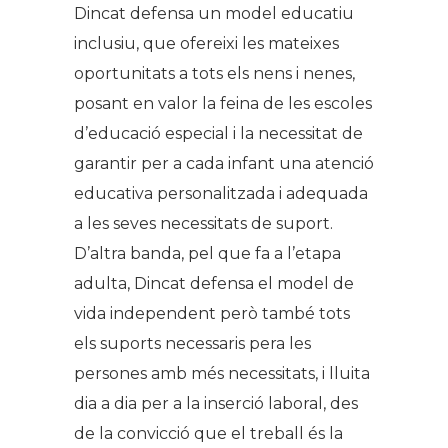
Dincat defensa un model educatiu
inclusiu, que ofereixi les mateixes
oportunitats a tots els nens i nenes,
posant en valor la feina de les escoles
d’educació especial i la necessitat de
garantir per a cada infant una atenció
educativa personalitzada i adequada
a les seves necessitats de suport.
D’altra banda, pel que fa a l’etapa
adulta, Dincat defensa el model de
vida independent però també tots
els suports necessaris pera les
persones amb més necessitats, i lluita
dia a dia per a la inserció laboral, des
de la convicció que el treball és la