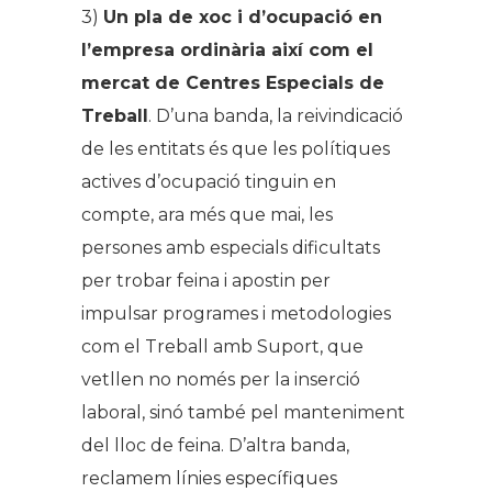
3)
Un pla de xoc i d’ocupació en
l’empresa ordinària així com el
mercat de Centres Especials de
Treball
. D’una banda, la reivindicació
de les entitats és que les polítiques
actives d’ocupació tinguin en
compte, ara més que mai, les
persones amb especials dificultats
per trobar feina i apostin per
impulsar programes i metodologies
com el Treball amb Suport, que
vetllen no només per la inserció
laboral, sinó també pel manteniment
del lloc de feina. D’altra banda,
reclamem línies específiques