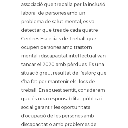
associació que treballa per la inclusió
laboral de persones amb un
problema de salut mental, es va
detectar que tres de cada quatre
Centres Especials de Treball que
ocupen persones amb trastorn
mental i discapacitat intel·lectual van
tancar el 2020 amb pèrdues. És una
situació greu, resultat de l’esforç que
s’ha fet per mantenir els llocs de
treball. En aquest sentit, considerem
que és una responsabilitat pública i
social garantir les oportunitats
d’ocupació de les persones amb
discapacitat o amb problemes de