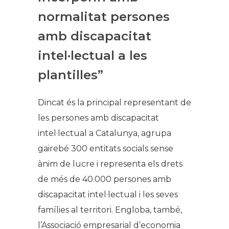
normalitat persones
amb discapacitat
intel·lectual a les
plantilles”
Dincat és la principal representant de
les persones amb discapacitat
intel·lectual a Catalunya, agrupa
gairebé 300 entitats socials sense
ànim de lucre i representa els drets
de més de 40.000 persones amb
discapacitat intel·lectual i les seves
famílies al territori. Engloba, també,
l’Associació empresarial d’economia