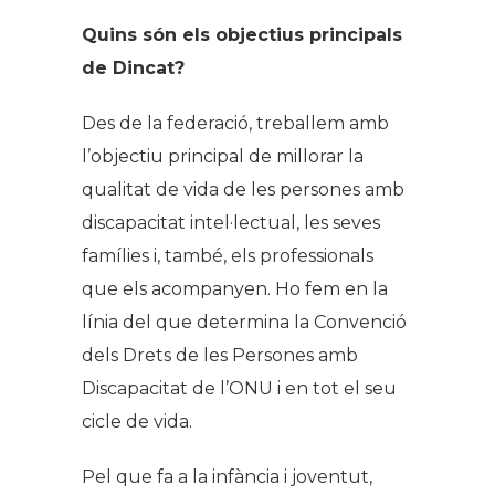
Quins són els objectius principals
de Dincat?
Des de la federació, treballem amb
l’objectiu principal de millorar la
qualitat de vida de les persones amb
discapacitat intel·lectual, les seves
famílies i, també, els professionals
que els acompanyen. Ho fem en la
línia del que determina la Convenció
dels Drets de les Persones amb
Discapacitat de l’ONU i en tot el seu
cicle de vida.
Pel que fa a la infància i joventut,