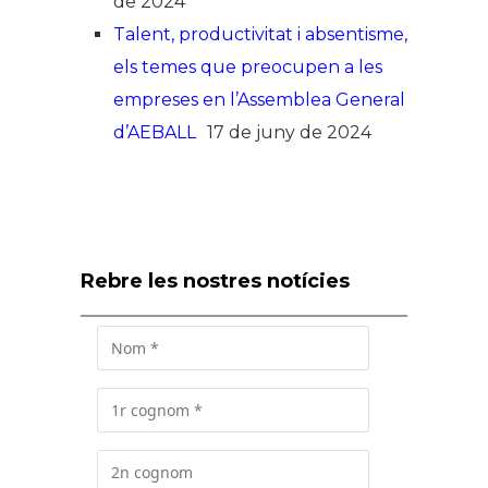
de 2024
Talent, productivitat i absentisme,
els temes que preocupen a les
empreses en l’Assemblea General
d’AEBALL
17 de juny de 2024
Rebre les nostres notícies