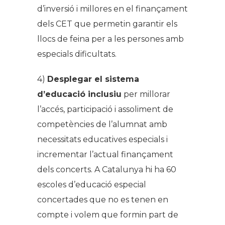
d’inversió i millores en el finançament
dels CET que permetin garantir els
llocs de feina per a les persones amb
especials dificultats.
4)
Desplegar el sistema
d’educació inclusiu
per millorar
l’accés, participació i assoliment de
competències de l’alumnat amb
necessitats educatives especials i
incrementar l’actual finançament
dels concerts. A Catalunya hi ha 60
escoles d’educació especial
concertades que no es tenen en
compte i volem que formin part de