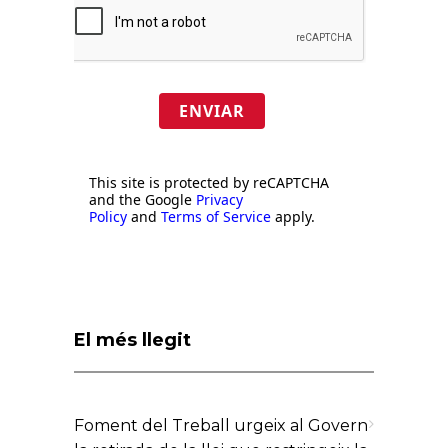
ENVIAR
This site is protected by reCAPTCHA
and the Google
Privacy
Policy
and
Terms of Service
apply.
El més llegit
Foment del Treball urgeix al Govern