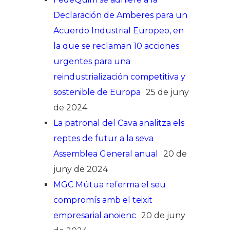
Declaración de Amberes para un
Acuerdo Industrial Europeo, en
la que se reclaman 10 acciones
urgentes para una
reindustrialización competitiva y
sostenible de Europa
25 de juny
de 2024
La patronal del Cava analitza els
reptes de futur a la seva
Assemblea General anual
20 de
juny de 2024
MGC Mútua referma el seu
compromís amb el teixit
empresarial anoienc
20 de juny