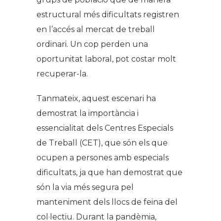
estructural més dificultats registren
en l’accés al mercat de treball
ordinari. Un cop perden una
oportunitat laboral, pot costar molt
recuperar-la.
Tanmateix, aquest escenari ha
demostrat la importància i
essencialitat dels Centres Especials
de Treball (CET), que són els que
ocupen a persones amb especials
dificultats, ja que han demostrat que
són la via més segura pel
manteniment dels llocs de feina del
col·lectiu. Durant la pandèmia,