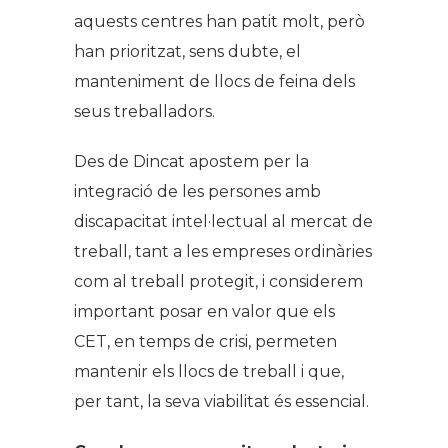
aquests centres han patit molt, però
han prioritzat, sens dubte, el
manteniment de llocs de feina dels
seus treballadors.
Des de Dincat apostem per la
integració de les persones amb
discapacitat intel·lectual al mercat de
treball, tant a les empreses ordinàries
com al treball protegit, i considerem
important posar en valor que els
CET, en temps de crisi, permeten
mantenir els llocs de treball i que,
per tant, la seva viabilitat és essencial.