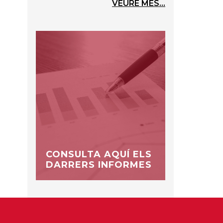
VEURE MÉS...
CONSULTA AQUÍ ELS
DARRERS INFORMES