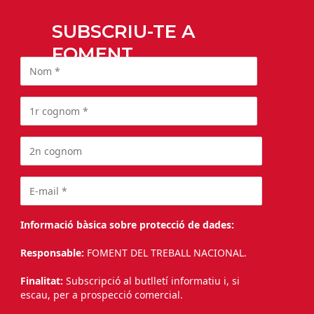
SUBSCRIU-TE A
FOMENT
Informació bàsica sobre protecció de dades:
Responsable:
FOMENT DEL TREBALL NACIONAL.
Finalitat:
Subscripció al butlletí informatiu i, si
escau, per a prospecció comercial.