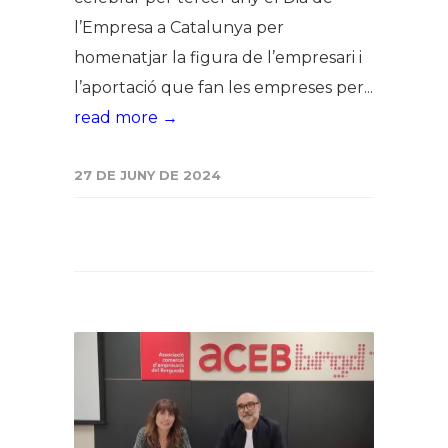
l’Empresa a Catalunya per
homenatjar la figura de l’empresari i
l’aportació que fan les empreses per...
read more →
27 DE JUNY DE 2024