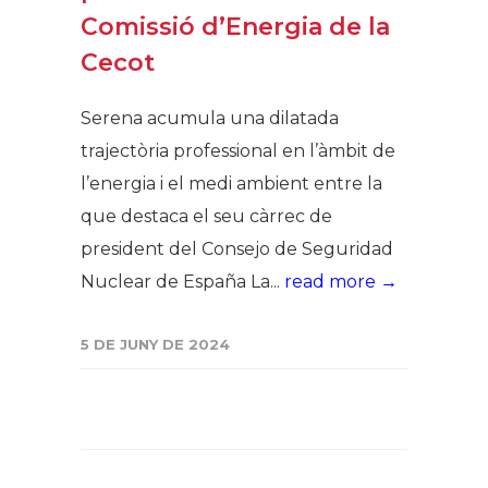
Comissió d’Energia de la
Cecot
Serena acumula una dilatada
trajectòria professional en l’àmbit de
l’energia i el medi ambient entre la
que destaca el seu càrrec de
president del Consejo de Seguridad
Nuclear de España La...
read more →
5 DE JUNY DE 2024