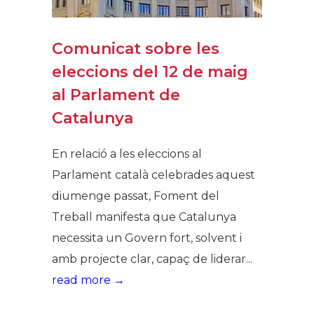
Comunicat sobre les
eleccions del 12 de maig
al Parlament de
Catalunya
En relació a les eleccions al
Parlament català celebrades aquest
diumenge passat, Foment del
Treball manifesta que Catalunya
necessita un Govern fort, solvent i
amb projecte clar, capaç de liderar...
read more →