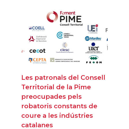
Les patronals del Consell
Territorial de la Pime
preocupades pels
robatoris constants de
coure a les indústries
catalanes