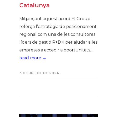
Catalunya
Mitjançant aquest acord FI Group
reforça l’estratègia de posicionament
regional com una de les consultores
líders de gestió R+D+i per ajudar a les
empreses a accedir a oportunitats...
read more →
3 DE JULIOL DE 2024