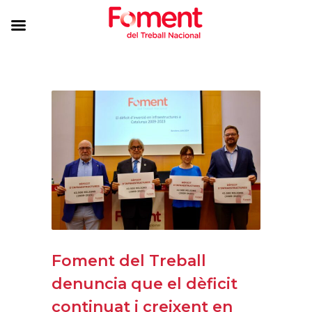
Foment del Treball
denuncia que el dèficit
continuat i creixent en