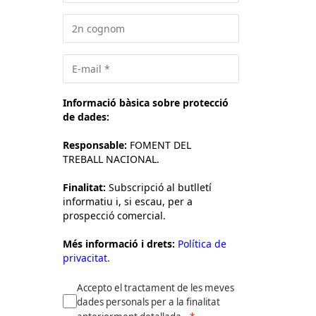
Informació bàsica sobre protecció
de dades:
Responsable:
FOMENT DEL
TREBALL NACIONAL.
Finalitat:
Subscripció al butlletí
informatiu i, si escau, per a
prospecció comercial.
Més informació i drets:
Política de
privacitat.
Accepto el tractament de les meves
dades personals per a la finalitat