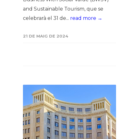
and Sustainable Tourism, que se
celebrarà el 31 de...
read more →
21 DE MAIG DE 2024