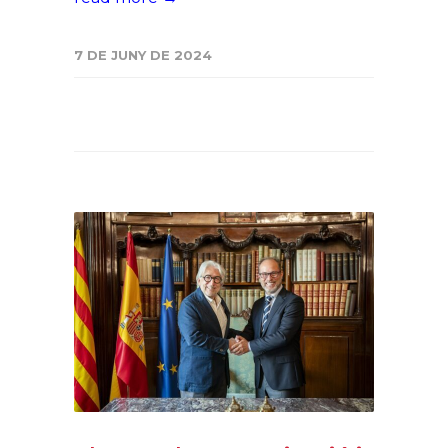
7 DE JUNY DE 2024