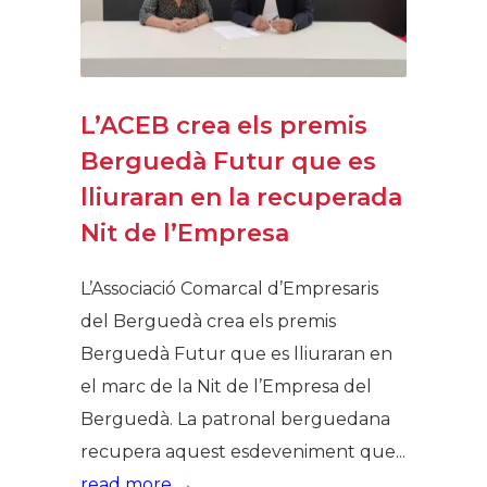
L’ACEB crea els premis
Berguedà Futur que es
lliuraran en la recuperada
Nit de l’Empresa
L’Associació Comarcal d’Empresaris
del Berguedà crea els premis
Berguedà Futur que es lliuraran en
el marc de la Nit de l’Empresa del
Berguedà. La patronal berguedana
recupera aquest esdeveniment que...
read more →