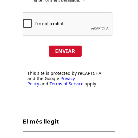
anteriorment detallada.
ENVIAR
This site is protected by reCAPTCHA
and the Google
Privacy
Policy
and
Terms of Service
apply.
El més llegit