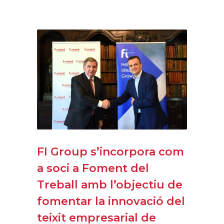
FI Group s’incorpora com
a soci a Foment del
Treball amb l’objectiu de
fomentar la innovació del
teixit empresarial de