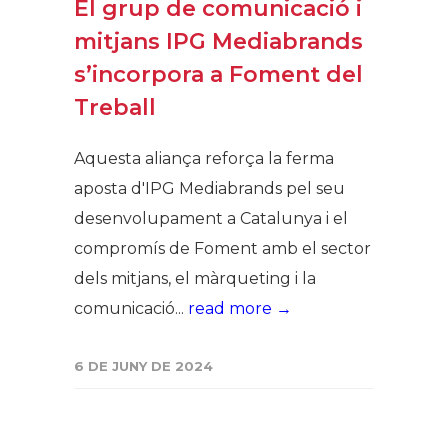
El grup de comunicació i
mitjans IPG Mediabrands
s’incorpora a Foment del
Treball
Aquesta aliança reforça la ferma
aposta d'IPG Mediabrands pel seu
desenvolupament a Catalunya i el
compromís de Foment amb el sector
dels mitjans, el màrqueting i la
comunicació...
read more →
6 DE JUNY DE 2024