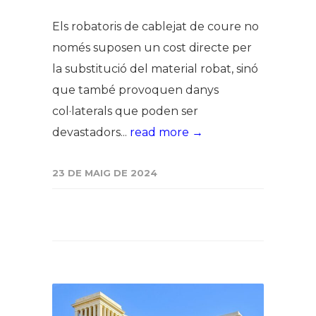
Els robatoris de cablejat de coure no
només suposen un cost directe per
la substitució del material robat, sinó
que també provoquen danys
col·laterals que poden ser
devastadors...
read more →
23 DE MAIG DE 2024