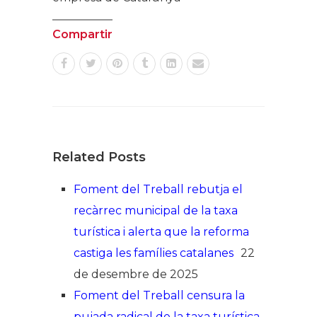
Compartir
Related Posts
Foment del Treball rebutja el
recàrrec municipal de la taxa
turística i alerta que la reforma
castiga les famílies catalanes
22
de desembre de 2025
Foment del Treball censura la
pujada radical de la taxa turística