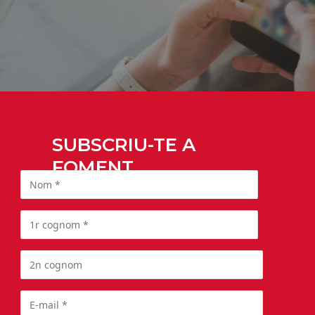
SUBSCRIU-TE A
FOMENT