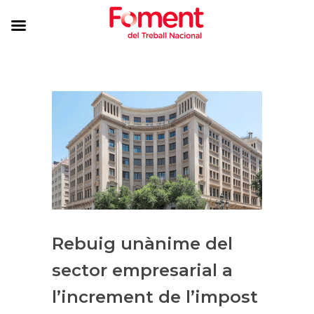
Rebuig unànime del
sector empresarial a
l’increment de l’impost