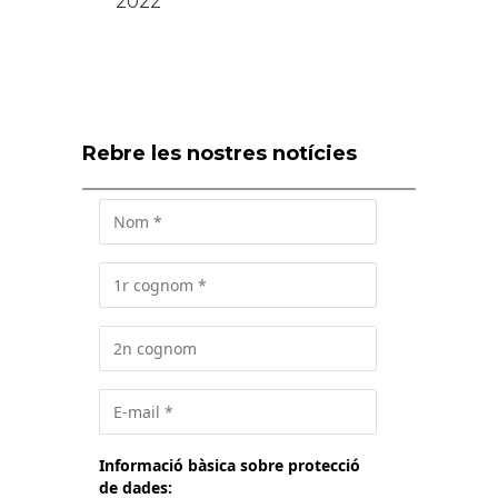
2022
Rebre les nostres notícies
Informació bàsica sobre protecció
de dades: