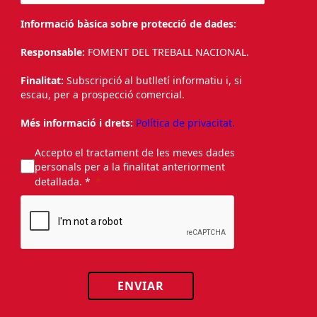
Informació bàsica sobre protecció de dades:
Responsable:
FOMENT DEL TREBALL NACIONAL.
Finalitat:
Subscripció al butlletí informatiu i, si
escau, per a prospecció comercial.
Més informació i drets:
Política de privacitat.
Accepto el tractament de les meves dades
personals per a la finalitat anteriorment
detallada. *
ENVIAR