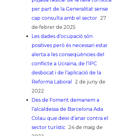
per part de la Generalitat sense
cap consulta amb el sector
27
de febrer de 2025
Les dades d’ocupació són
positives però és necessari estar
alerta a les conseqüències del
conflicte a Ucraïna, de l’IPC
desbocat i de l’aplicació de la
Reforma Laboral
2 de juny de
2022
Des de Foment demanem a
l’alcaldessa de Barcelona Ada
Colau que deixi d’anar contra el
sector turístic
24 de maig de