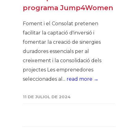
programa Jump4Women
Foment i el Consolat pretenen
facilitar la captació d'inversió i
fomentar la creació de sinergies
duradores essencials per al
creixement i la consolidació dels
projectes Les emprenedores
seleccionades al...
read more →
11 DE JULIOL DE 2024