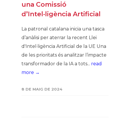
una Comissió
d’Intel·ligència Artificial
La patronal catalana inicia una tasca
d’anàlisi per aterrar la recent Llei
d'Intel·ligència Artificial de la UE Una
de les prioritats és analitzar l’impacte
transformador de la IA a tots...
read
more →
8 DE MAIG DE 2024