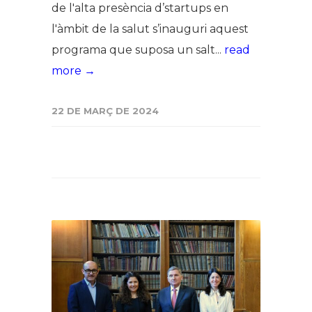
de l'alta presència d’startups en
l'àmbit de la salut s’inauguri aquest
programa que suposa un salt...
read
more →
22 DE MARÇ DE 2024