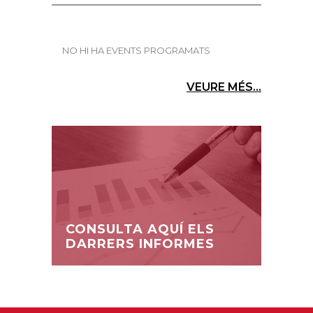
NO HI HA EVENTS PROGRAMATS
VEURE MÉS...
CONSULTA AQUÍ ELS
DARRERS INFORMES