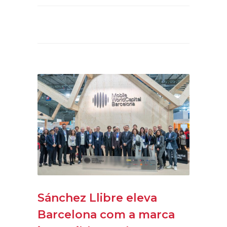
Sánchez Llibre eleva
Barcelona com a marca