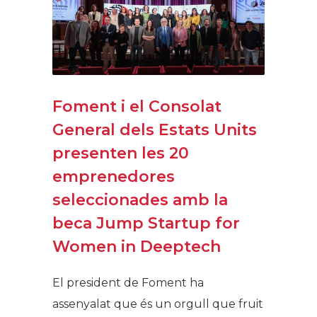
Foment i el Consolat
General dels Estats Units
presenten les 20
emprenedores
seleccionades amb la
beca Jump Startup for
Women in Deeptech
El president de Foment ha
assenyalat que és un orgull que fruit