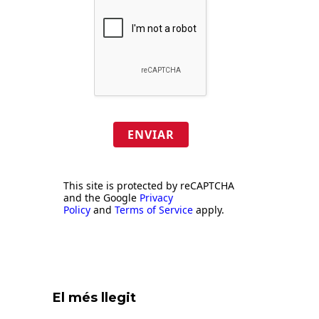
ENVIAR
This site is protected by reCAPTCHA
and the Google
Privacy
Policy
and
Terms of Service
apply.
El més llegit