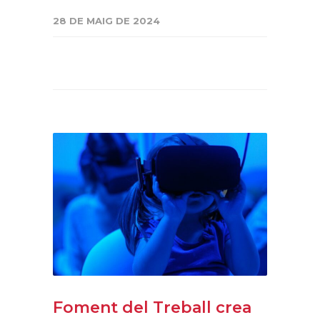
28 DE MAIG DE 2024
Foment del Treball crea