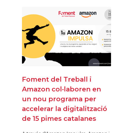
Foment del Treball i
Amazon col·laboren en
un nou programa per
accelerar la digitalització
de 15 pimes catalanes