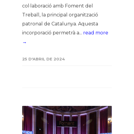
col·laboració amb Foment del
Treball, la principal organització
patronal de Catalunya. Aquesta
incorporació permetrà a...
read more
→
25 D'ABRIL DE 2024