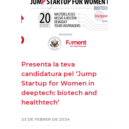
Presenta la teva
candidatura pel ‘Jump
Startup for Women in
deeptech: biotech and
healthtech’
23 DE FEBRER DE 2024