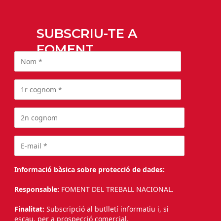
SUBSCRIU-TE A
FOMENT
Informació bàsica sobre protecció de dades:
Responsable:
FOMENT DEL TREBALL NACIONAL.
Finalitat:
Subscripció al butlletí informatiu i, si
escau, per a prospecció comercial.