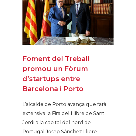
Foment del Treball
promou un Fòrum
d’startups entre
Barcelona i Porto
L’alcalde de Porto avança que farà
extensiva la Fira del Llibre de Sant
Jordi a la capital del nord de
Portugal Josep Sánchez Llibre