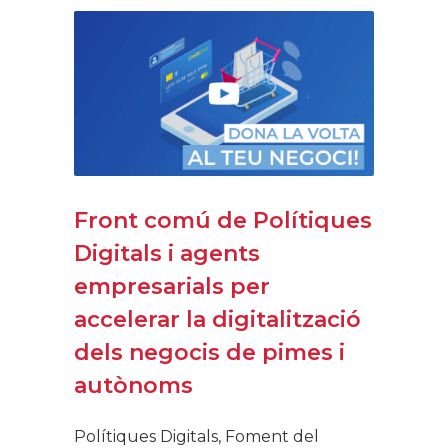
Front comú de Polítiques
Digitals i agents
empresarials per
accelerar la digitalització
dels negocis de pimes i
autònoms
Polítiques Digitals, Foment del