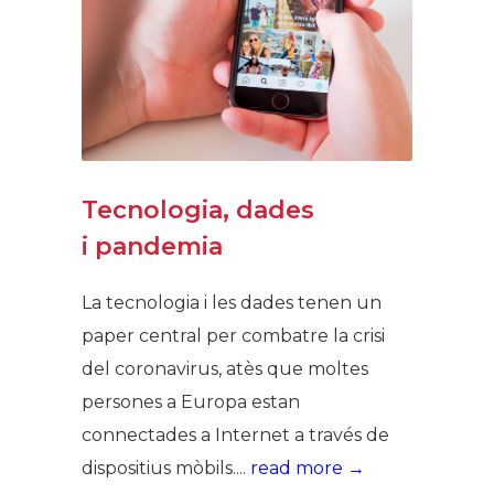
Tecnologia, dades
i pandemia
La tecnologia i les dades tenen un
paper central per combatre la crisi
del coronavirus, atès que moltes
persones a Europa estan
connectades a Internet a través de
dispositius mòbils....
read more →