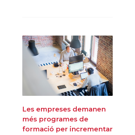
Les empreses demanen
més programes de
formació per incrementar