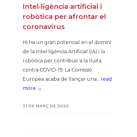
Intel·ligència artificial i
robòtica per afrontar el
coronavirus
Hi ha un gran potencial en el domini
de la Intel·ligència Artificial (IA) i la
robòtica per contribuir a la lluita
contra COVID-19. La Comissió
Europea acaba de llançar una...
read
more →
31 DE MARÇ DE 2020