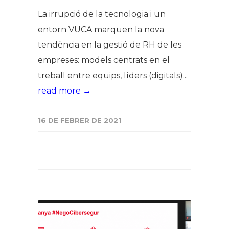
La irrupció de la tecnologia i un
entorn VUCA marquen la nova
tendència en la gestió de RH de les
empreses: models centrats en el
treball entre equips, líders (digitals)...
read more →
16 DE FEBRER DE 2021