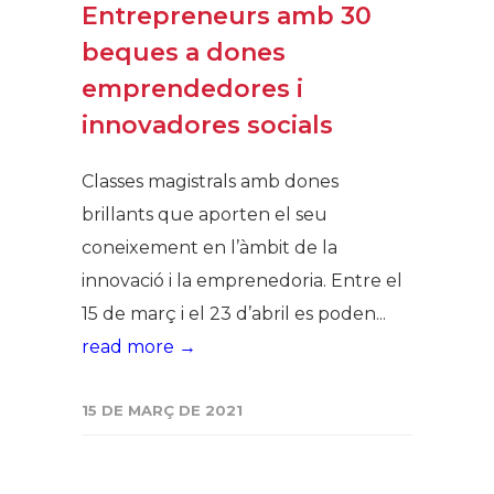
Entrepreneurs amb 30
beques a dones
emprendedores i
innovadores socials
Classes magistrals amb dones
brillants que aporten el seu
coneixement en l’àmbit de la
innovació i la emprenedoria. Entre el
15 de març i el 23 d’abril es poden...
read more →
15 DE MARÇ DE 2021