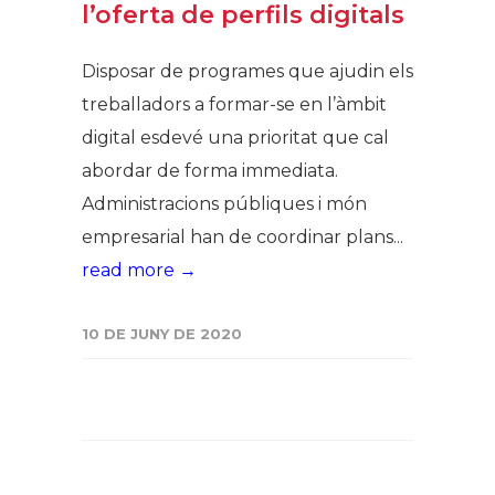
l’oferta de perfils digitals
Disposar de programes que ajudin els
treballadors a formar-se en l’àmbit
digital esdevé una prioritat que cal
abordar de forma immediata.
Administracions públiques i món
empresarial han de coordinar plans...
read more →
10 DE JUNY DE 2020