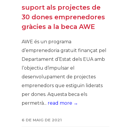
suport als projectes de
30 dones emprenedores
gràcies a la beca AWE
AWE és un programa
d’emprenedoria gratuït finançat pel
Departament d’Estat dels EUA amb
l’objectiu d’impulsar el
desenvolupament de projectes
emprenedors que estiguin liderats
per dones. Aquesta beca els
permetrà...
read more →
6 DE MAIG DE 2021