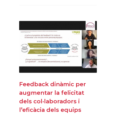
Feedback dinàmic per
augmentar la felicitat
dels col·laboradors i
l’eficàcia dels equips