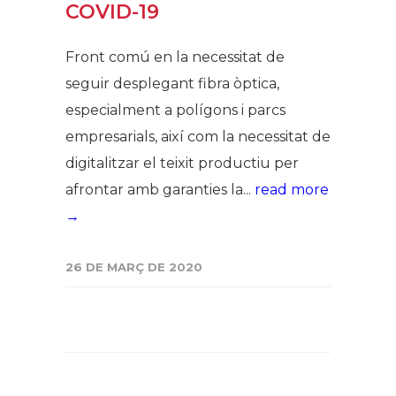
COVID-19
Front comú en la necessitat de
seguir desplegant fibra òptica,
especialment a polígons i parcs
empresarials, així com la necessitat de
digitalitzar el teixit productiu per
afrontar amb garanties la...
read more
→
26 DE MARÇ DE 2020