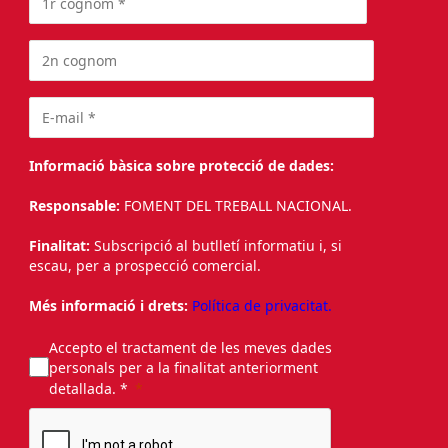
Informació bàsica sobre protecció de dades:
Responsable:
FOMENT DEL TREBALL NACIONAL.
Finalitat:
Subscripció al butlletí informatiu i, si
escau, per a prospecció comercial.
Més informació i drets:
Política de privacitat.
Accepto el tractament de les meves dades
personals per a la finalitat anteriorment
detallada. *