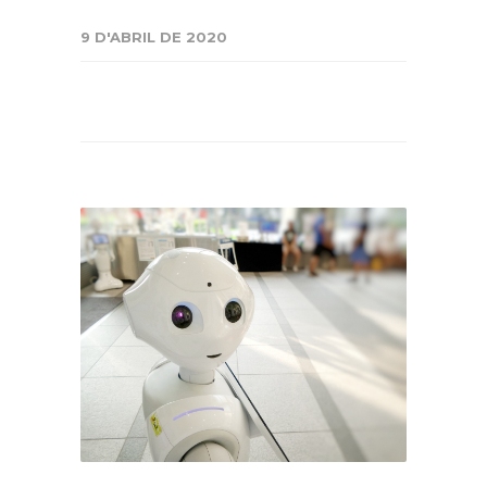
9 D'ABRIL DE 2020