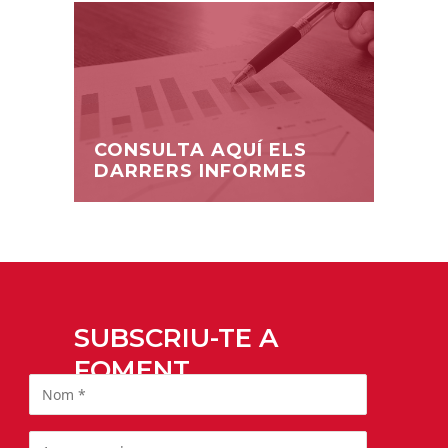
CONSULTA AQUÍ ELS
DARRERS INFORMES
SUBSCRIU-TE A
FOMENT