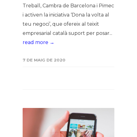
Treball, Cambra de Barcelona i Pimec
i activen la iniciativa ‘Dona la volta al
teu negoci’, que ofereix al teixit
empresarial català suport per posar...
read more →
7 DE MAIG DE 2020