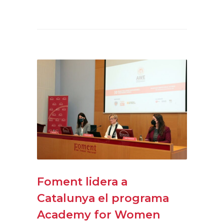
Foment lidera a
Catalunya el programa
Academy for Women