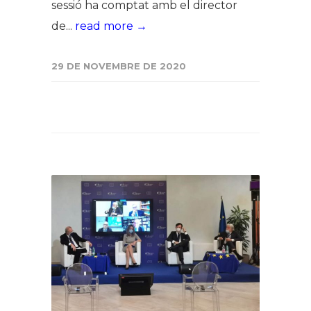
sessió ha comptat amb el director
de...
read more →
29 DE NOVEMBRE DE 2020