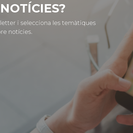
NOTÍCIES?
letter i selecciona les temàtiques
re notícies.