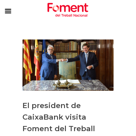
El president de
CaixaBank visita
Foment del Treball