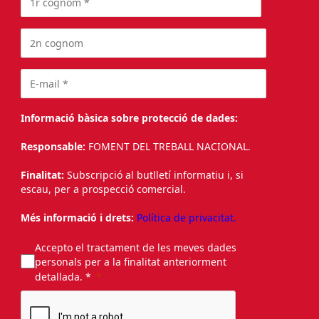
Informació bàsica sobre protecció de dades:
Responsable:
FOMENT DEL TREBALL NACIONAL.
Finalitat:
Subscripció al butlletí informatiu i, si
escau, per a prospecció comercial.
Més informació i drets:
Política de privacitat.
Accepto el tractament de les meves dades
personals per a la finalitat anteriorment
detallada. *