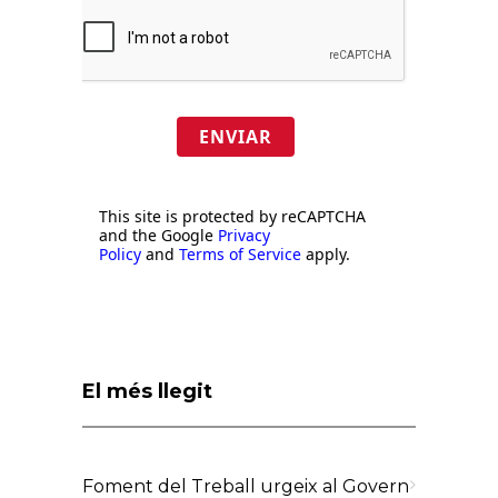
ENVIAR
This site is protected by reCAPTCHA
and the Google
Privacy
Policy
and
Terms of Service
apply.
El més llegit
Foment del Treball urgeix al Govern