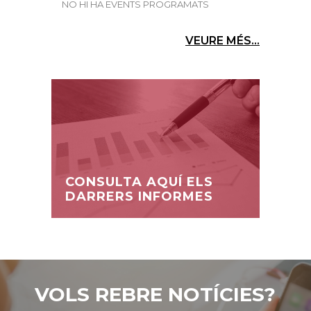
NO HI HA EVENTS PROGRAMATS
VEURE MÉS...
CONSULTA AQUÍ ELS
DARRERS INFORMES
VOLS REBRE NOTÍCIES?