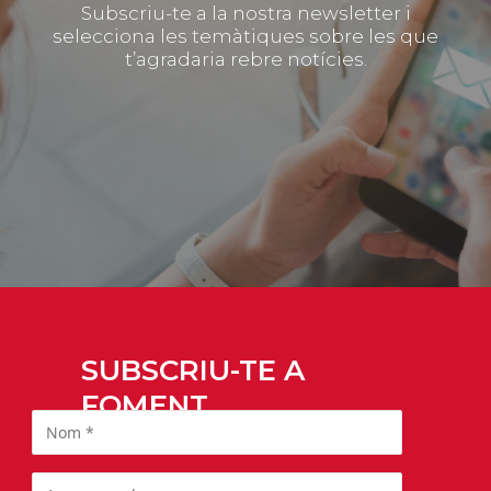
Subscriu-te a la nostra newsletter i
selecciona les temàtiques sobre les que
t’agradaria rebre notícies.
SUBSCRIU-TE A
FOMENT