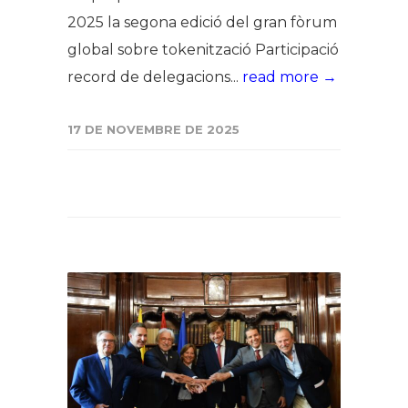
2025 la segona edició del gran fòrum
global sobre tokenització Participació
record de delegacions...
read more →
17 DE NOVEMBRE DE 2025