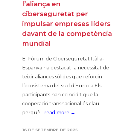
l’aliança en
ciberseguretat per
impulsar empreses líders
davant de la competència
mundial
El Fòrum de Ciberseguretat Itàlia-
Espanya ha destacat la necessitat de
teixir aliances sòlides que reforcin
l’ecosistema del sud d’Europa Els
participants han coincidit que la
cooperació transnacional és clau
perquè...
read more →
16 DE SETEMBRE DE 2025