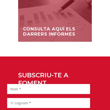
CONSULTA AQUÍ ELS
DARRERS INFORMES
SUBSCRIU-TE A
FOMENT