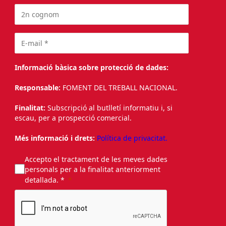
Informació bàsica sobre protecció de dades:
Responsable:
FOMENT DEL TREBALL NACIONAL.
Finalitat:
Subscripció al butlletí informatiu i, si
escau, per a prospecció comercial.
Més informació i drets:
Política de privacitat.
Accepto el tractament de les meves dades
personals per a la finalitat anteriorment
detallada. *