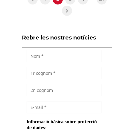
Rebre les nostres notícies
Informació bàsica sobre protecció
de dades: