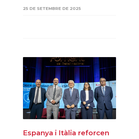
25 DE SETEMBRE DE 2025
Espanya i Itàlia reforcen