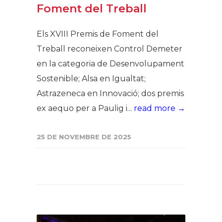
Foment del Treball
Els XVIII Premis de Foment del
Treball reconeixen Control Demeter
en la categoria de Desenvolupament
Sostenible; Alsa en Igualtat;
Astrazeneca en Innovació; dos premis
ex aequo per a Paulig i...
read more →
25 DE NOVEMBRE DE 2025