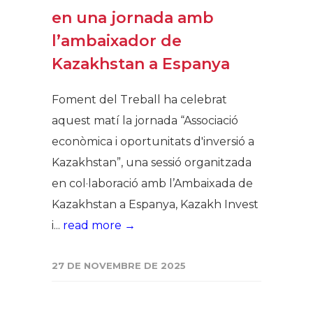
en una jornada amb
l’ambaixador de
Kazakhstan a Espanya
Foment del Treball ha celebrat
aquest matí la jornada “Associació
econòmica i oportunitats d'inversió a
Kazakhstan”, una sessió organitzada
en col·laboració amb l’Ambaixada de
Kazakhstan a Espanya, Kazakh Invest
i...
read more →
27 DE NOVEMBRE DE 2025