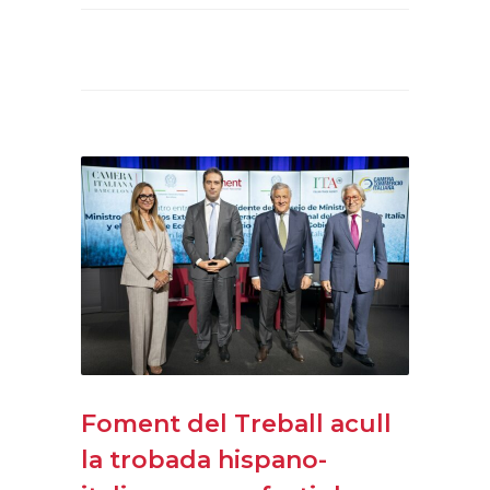
Foment del Treball acull
la trobada hispano-