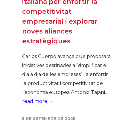
italiana per enfortir la
competitivitat
empresarial i explorar
noves aliances
estratègiques
Carlos Cuerpo avança que proposarà
iniciatives destinades a “simplificar el
dia a dia de les empreses” i a enfortir
la productivitat i competitivitat de
l’economia europea Antonio Tajani...
read more →
5 DE SETEMBRE DE 2025