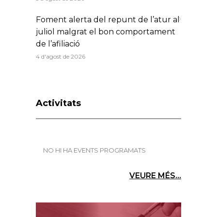
Foment alerta del repunt de l’atur al
juliol malgrat el bon comportament
de l’afiliació
4 d'agost de 2026
Activitats
NO HI HA EVENTS PROGRAMATS
VEURE MÉS...