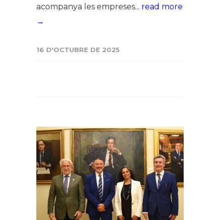
acompanya les empreses...
read more
→
16 D'OCTUBRE DE 2025