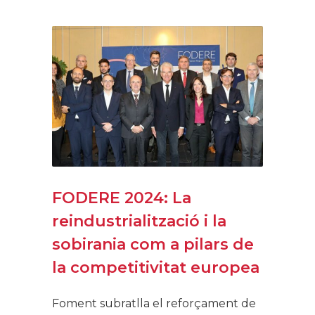
FODERE 2024: La
reindustrialització i la
sobirania com a pilars de
la competitivitat europea
Foment subratlla el reforçament de