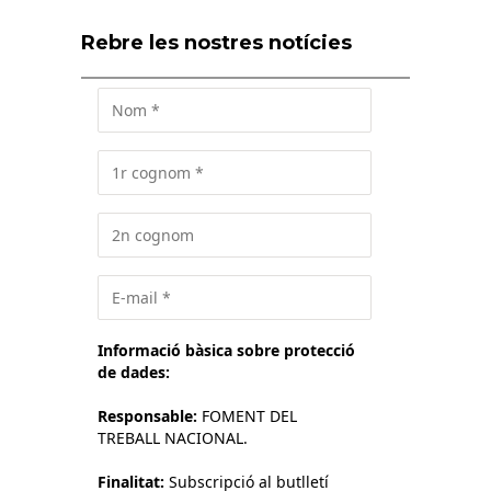
Rebre les nostres notícies
Informació bàsica sobre protecció
de dades:
Responsable:
FOMENT DEL
TREBALL NACIONAL.
Finalitat:
Subscripció al butlletí