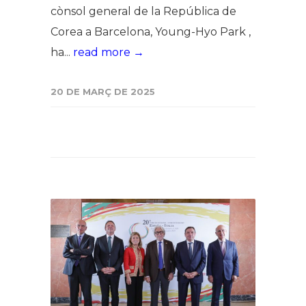
cònsol general de la República de
Corea a Barcelona, Young-Hyo Park ,
ha...
read more →
20 DE MARÇ DE 2025