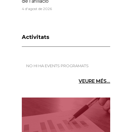
de l’afiliació
4 d'agost de 2026
Activitats
NO HI HA EVENTS PROGRAMATS
VEURE MÉS...