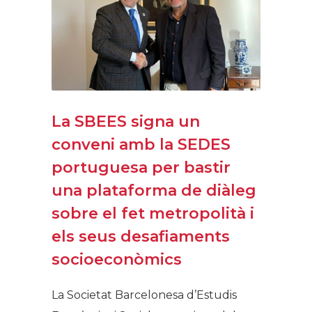
La SBEES signa un
conveni amb la SEDES
portuguesa per bastir
una plataforma de diàleg
sobre el fet metropolità i
els seus desafiaments
socioeconòmics
La Societat Barcelonesa d’Estudis