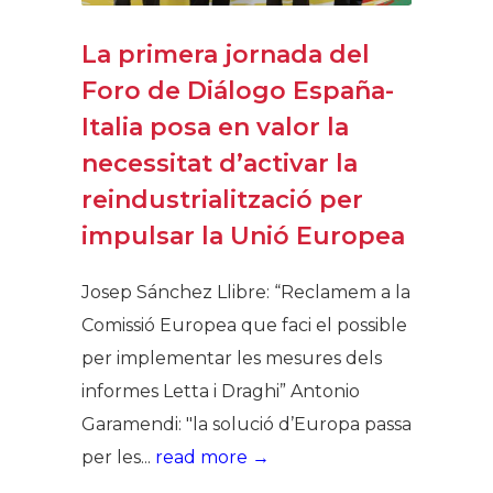
La primera jornada del
Foro de Diálogo España-
Italia posa en valor la
necessitat d’activar la
reindustrialització per
impulsar la Unió Europea
Josep Sánchez Llibre: “Reclamem a la
Comissió Europea que faci el possible
per implementar les mesures dels
informes Letta i Draghi” Antonio
Garamendi: "la solució d’Europa passa
per les...
read more →