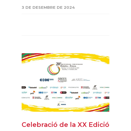
3 DE DESEMBRE DE 2024
Celebració de la XX Edició