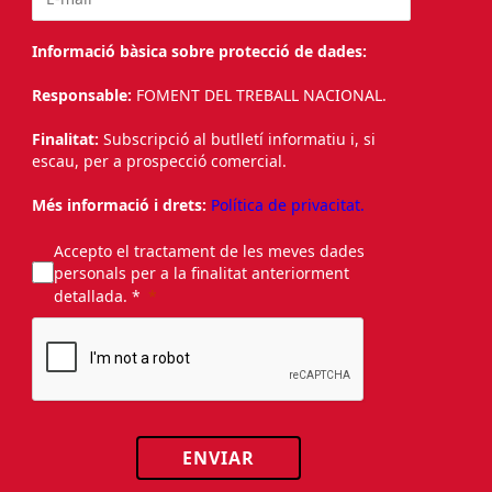
Informació bàsica sobre protecció de dades:
Responsable:
FOMENT DEL TREBALL NACIONAL.
Finalitat:
Subscripció al butlletí informatiu i, si
escau, per a prospecció comercial.
Més informació i drets:
Política de privacitat.
Accepto el tractament de les meves dades
personals per a la finalitat anteriorment
detallada. *
ENVIAR