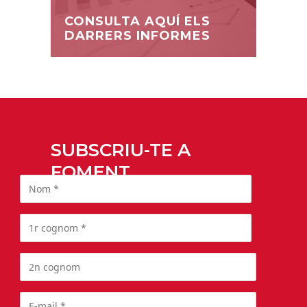
CONSULTA AQUÍ ELS
DARRERS INFORMES
SUBSCRIU-TE A
FOMENT