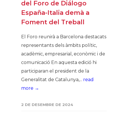
del Foro de Diálogo
España-Italia demà a
Foment del Treball
El Foro reunirà a Barcelona destacats
representants dels àmbits polític,
acadèmic, empresarial, econòmic i de
comunicació En aquesta edició hi
participaran el president de la
Generalitat de Catalunya,...
read
more →
2 DE DESEMBRE DE 2024