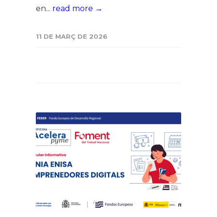
en...
read more →
11 DE MARÇ DE 2026