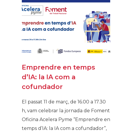
Emprendre en temps
d’IA: la IA com a
cofundador
El passat 11 de març, de 16.00 a 17.30
h, vam celebrar la jornada de Foment
Oficina Acelera Pyme “Emprendre en
temps d’IA: la IA com a cofundador”,