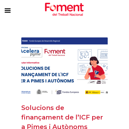
Solucions de
finançament de l’ICF per
a Pimes i Autònoms