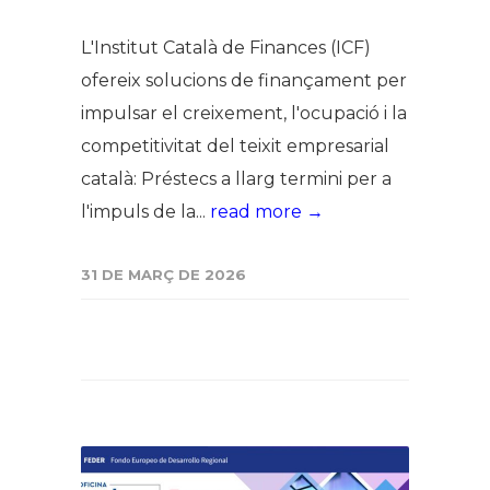
L'Institut Català de Finances (ICF)
ofereix solucions de finançament per
impulsar el creixement, l'ocupació i la
competitivitat del teixit empresarial
català: Préstecs a llarg termini per a
l'impuls de la...
read more →
31 DE MARÇ DE 2026