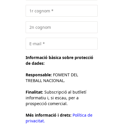
Informació bàsica sobre protecció
de dades:
Responsable:
FOMENT DEL
TREBALL NACIONAL.
Finalitat:
Subscripció al butlletí
informatiu i, si escau, per a
prospecció comercial.
Més informació i drets:
Política de
privacitat.