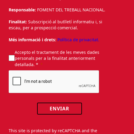
Responsable:
FOMENT DEL TREBALL NACIONAL.
Finalitat:
Subscripció al butlletí informatiu i, si
escau, per a prospecció comercial.
Més informació i drets:
Política de privacitat.
Accepto el tractament de les meves dades
personals per a la finalitat anteriorment
detallada. *
ENVIAR
This site is protected by reCAPTCHA and the