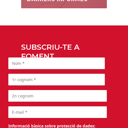
SUBSCRIU-TE A
FOMENT
Informació bàsica sobre protecció de dades: