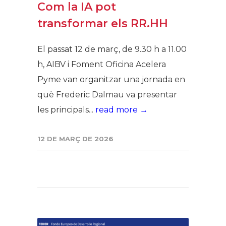
Com la IA pot
transformar els RR.HH
El passat 12 de març, de 9.30 h a 11.00
h, AIBV i Foment Oficina Acelera
Pyme van organitzar una jornada en
què Frederic Dalmau va presentar
les principals...
read more →
12 DE MARÇ DE 2026