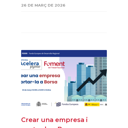
26 DE MARÇ DE 2026
Crear una empresa i