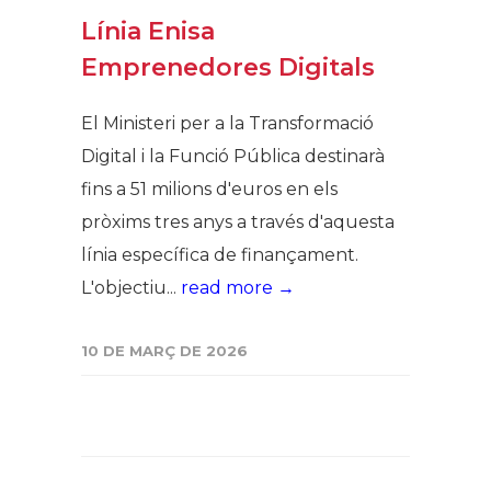
Línia Enisa
Emprenedores Digitals
El Ministeri per a la Transformació
Digital i la Funció Pública destinarà
fins a 51 milions d'euros en els
pròxims tres anys a través d'aquesta
línia específica de finançament.
L'objectiu...
read more →
10 DE MARÇ DE 2026