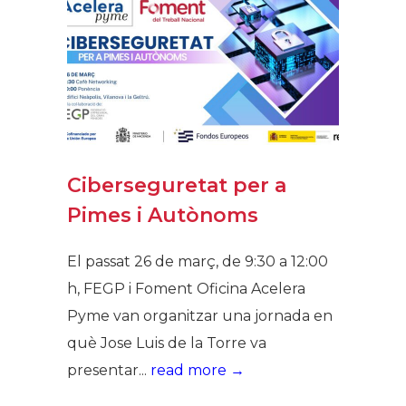
Ciberseguretat per a
Pimes i Autònoms
El passat 26 de març, de 9:30 a 12:00
h, FEGP i Foment Oficina Acelera
Pyme van organitzar una jornada en
què Jose Luis de la Torre va
presentar...
read more →