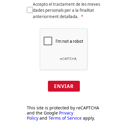
Accepto el tractament de les meves
dades personals per a la finalitat
anteriorment detallada.
ENVIAR
This site is protected by reCAPTCHA
and the Google
Privacy
Policy
and
Terms of Service
apply.