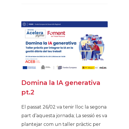
Domina la IA generativa
pt.2
El passat 26/02 va tenir lloc la segona
part d’aquesta jornada; La sessió es va
plantejar com un taller pràctic per