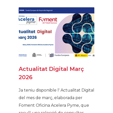
Actualitat Digital Març
2026
Ja teniu disponible l' Actualitat Digital
del mes de març, elaborada per
Foment Oficina Acelera Pyme, que
recull una selecció de consultes