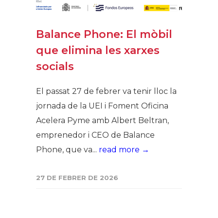
Balance Phone: El mòbil
que elimina les xarxes
socials
El passat 27 de febrer va tenir lloc la
jornada de la UEI i Foment Oficina
Acelera Pyme amb Albert Beltran,
emprenedor i CEO de Balance
Phone, que va...
read more →
27 DE FEBRER DE 2026