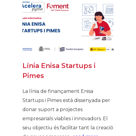
Línia Enisa Startups i
Pimes
La línia de finançament Enisa
Startups i Pimes està dissenyada per
donar suport a projectes
empresarials viables i innovadors. El
seu objectiu és facilitar tant la creació