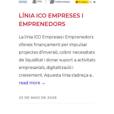
LÍNIA ICO EMPRESES I
EMPRENEDORS
La línia ICO Empreses i Emprenedors
ofereix finançament per impulsar
projectes d’inversió, cobrir necessitats
de liquiditat i donar suport a activitats
empresarials, digitalització i
creixement. Aquesta línia s’adreça a...
read more →
23 DE MAIG DE 2026