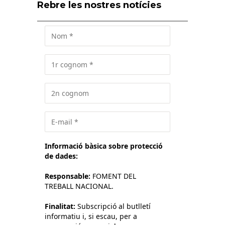
Rebre les nostres notícies
Informació bàsica sobre protecció
de dades:
Responsable:
FOMENT DEL
TREBALL NACIONAL.
Finalitat:
Subscripció al butlletí
informatiu i, si escau, per a