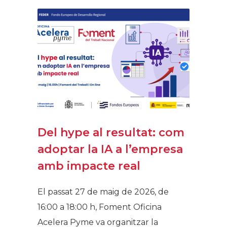
Del hype al resultat: com
adoptar la IA a l’empresa
amb impacte real
El passat 27 de maig de 2026, de
16:00 a 18:00 h, Foment Oficina
Acelera Pyme va organitzar la