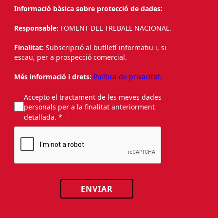
Informació bàsica sobre protecció de dades:
Responsable:
FOMENT DEL TREBALL NACIONAL.
Finalitat:
Subscripció al butlletí informatiu i, si
escau, per a prospecció comercial.
Més informació i drets:
Política de privacitat.
Accepto el tractament de les meves dades
personals per a la finalitat anteriorment
detallada. *
ENVIAR