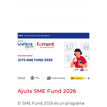
Ajuts SME Fund 2026
El SME Fund 2026 és un programa