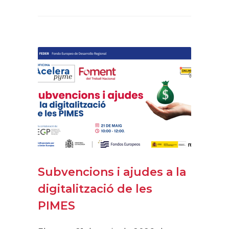
Subvencions i ajudes a la
digitalització de les
PIMES