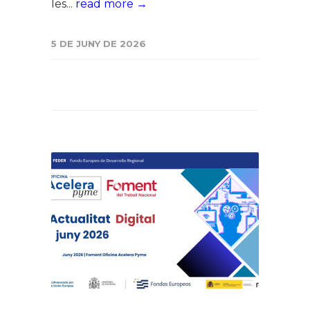
les...
read more →
5 DE JUNY DE 2026