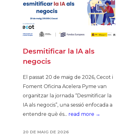
Desmitificar la IA als
negocis
El passat 20 de maig de 2026, Cecot i
Foment Oficina Acelera Pyme van
organitzar la jornada “Desmitificar la
IA als negocis”, una sessió enfocada a
entendre què és...
read more →
20 DE MAIG DE 2026