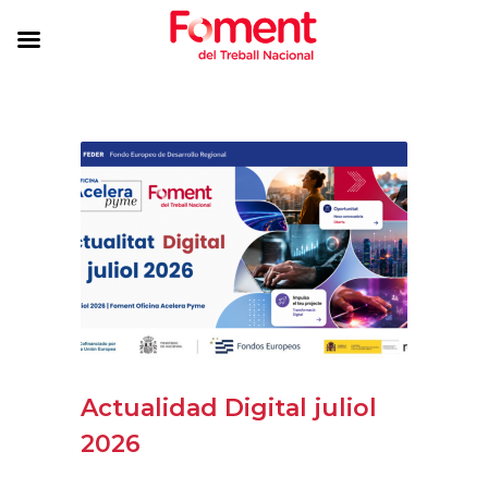
Actualidad Digital juliol
2026