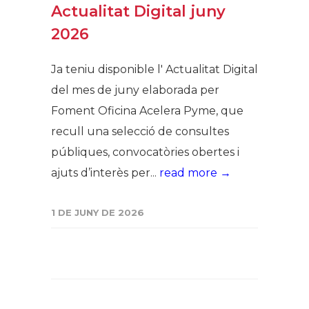
Actualitat Digital juny
2026
Ja teniu disponible l' Actualitat Digital
del mes de juny elaborada per
Foment Oficina Acelera Pyme, que
recull una selecció de consultes
públiques, convocatòries obertes i
ajuts d’interès per...
read more →
1 DE JUNY DE 2026