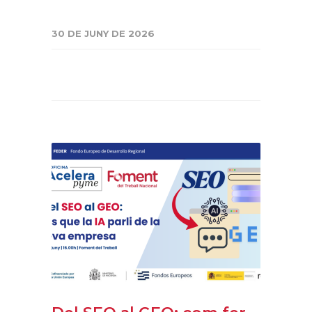
30 DE JUNY DE 2026