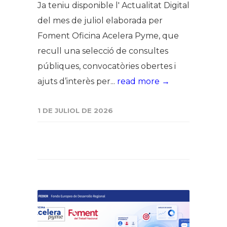
Ja teniu disponible l' Actualitat Digital
del mes de juliol elaborada per
Foment Oficina Acelera Pyme, que
recull una selecció de consultes
públiques, convocatòries obertes i
ajuts d’interès per...
read more →
1 DE JULIOL DE 2026