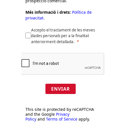
prospecció comercial.
Més informació i drets:
Política de
privacitat.
Accepto el tractament de les meves
dades personals per a la finalitat
anteriorment detallada.
ENVIAR
This site is protected by reCAPTCHA
and the Google
Privacy
Policy
and
Terms of Service
apply.