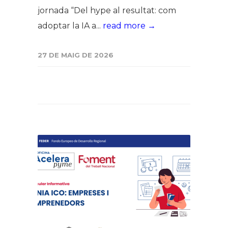
jornada “Del hype al resultat: com
adoptar la IA a...
read more →
27 DE MAIG DE 2026