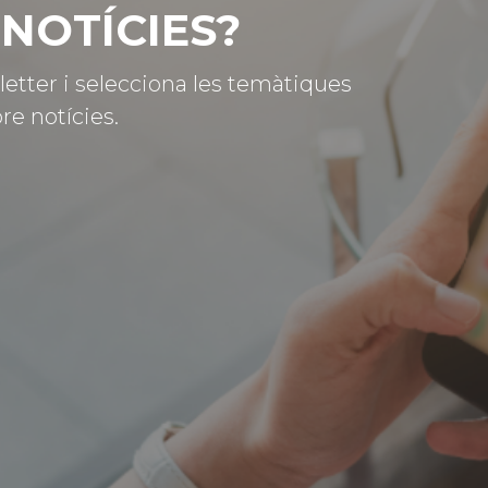
NOTÍCIES?
letter i selecciona les temàtiques
re notícies.