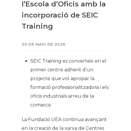
l’Escola d’Oficis amb la
incorporació de SEIC
Training
20 DE MAIG DE 2026
SEIC Training es converteix en el
primer centre adherit d’un
projecte que vol apropar la
formació professionalitzadora i els
oficis industrials arreu de la
comarca
La Fundació UEA continua avançant
en la creació de la xarxa de Centres