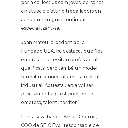
per a col·lectius com joves, persones
en situació d’atur o treballadors en
actiu que vulguin continuar
especialitzant-se.
Joan Mateu, president de la
Fundació UEA, ha destacat que “les
empreses necessiten professionals
qualificats, però també un model
formatiu connectat amb la realitat
industrial. Aquesta xarxa vol ser
precisament aquest pont entre
empresa, talent i territori”.
Per la seva banda, Arnau Osorno,
COO de SEIC Evo i responsable de