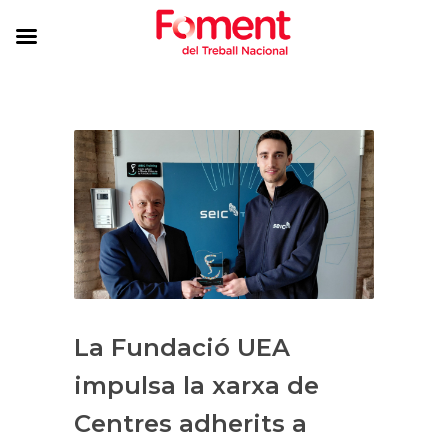
La Fundació UEA
impulsa la xarxa de
Centres adherits a