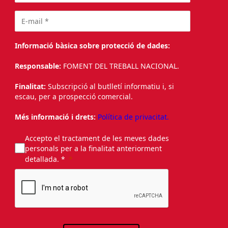
Informació bàsica sobre protecció de dades:
Responsable:
FOMENT DEL TREBALL NACIONAL.
Finalitat:
Subscripció al butlletí informatiu i, si
escau, per a prospecció comercial.
Més informació i drets:
Política de privacitat.
Accepto el tractament de les meves dades
personals per a la finalitat anteriorment
detallada. *