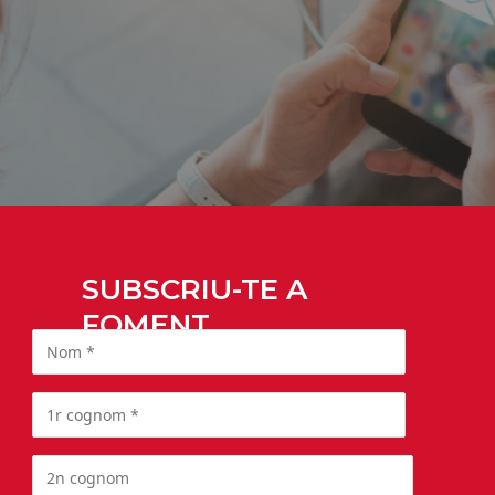
SUBSCRIU-TE A
FOMENT