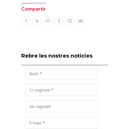
Compartir
Rebre les nostres notícies