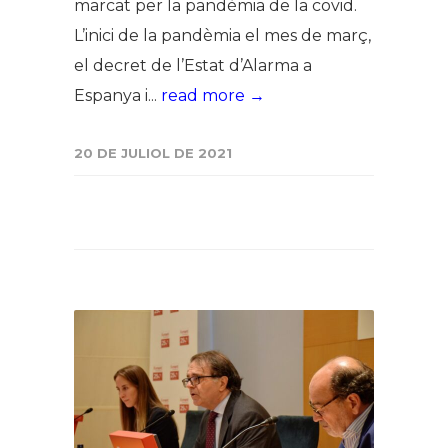
marcat per la pandèmia de la covid.
L’inici de la pandèmia el mes de març,
el decret de l’Estat d’Alarma a
Espanya i...
read more →
20 DE JULIOL DE 2021