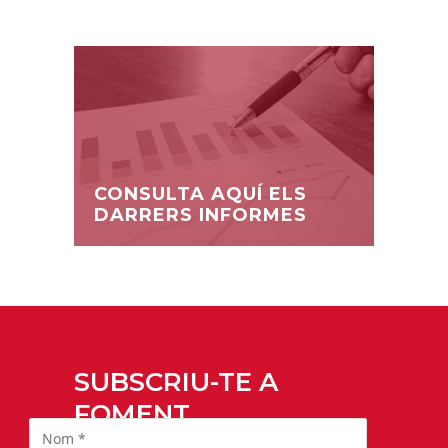
CONSULTA AQUÍ ELS
DARRERS INFORMES
SUBSCRIU-TE A
FOMENT