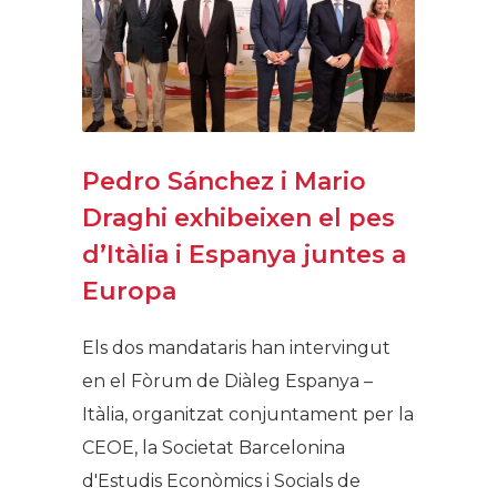
Pedro Sánchez i Mario
Draghi exhibeixen el pes
d’Itàlia i Espanya juntes a
Europa
Els dos mandataris han intervingut
en el Fòrum de Diàleg Espanya –
Itàlia, organitzat conjuntament per la
CEOE, la Societat Barcelonina
d'Estudis Econòmics i Socials de