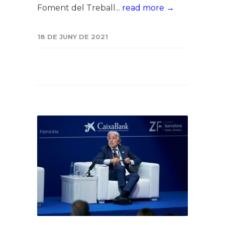
Foment del Treball...
read more →
18 DE JUNY DE 2021