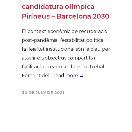
candidatura olímpica
Pirineus – Barcelona 2030
El context econòmic de recuperació
post-pandèmia, l’estabilitat política i
la lleialtat institucional són la clau per
assolir els objectius compartits i
facilitar la creació de llocs de treball.
Foment del...
read more →
30 DE JUNY DE 2021