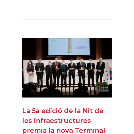
La 5a edició de la Nit de
les Infraestructures
premia la nova Terminal