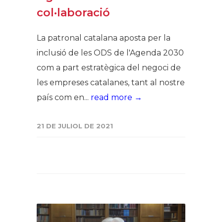
col·laboració
La patronal catalana aposta per la
inclusió de les ODS de l'Agenda 2030
com a part estratègica del negoci de
les empreses catalanes, tant al nostre
país com en...
read more →
21 DE JULIOL DE 2021