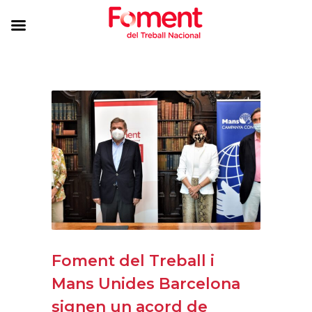
Foment del Treball i
Mans Unides Barcelona
signen un acord de