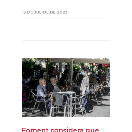
15 DE JULIOL DE 2021
Foment considera que