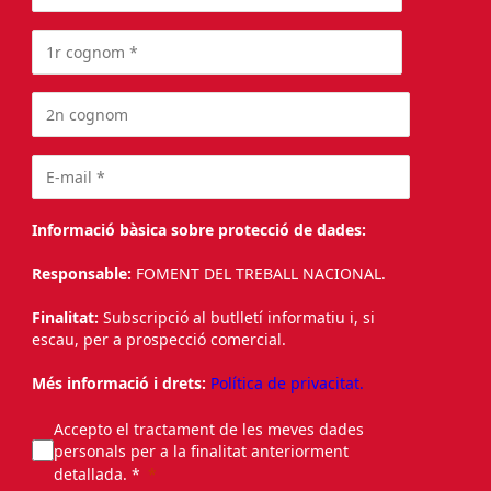
Informació bàsica sobre protecció de dades:
Responsable:
FOMENT DEL TREBALL NACIONAL.
Finalitat:
Subscripció al butlletí informatiu i, si
escau, per a prospecció comercial.
Més informació i drets:
Política de privacitat.
Accepto el tractament de les meves dades
personals per a la finalitat anteriorment
detallada. *