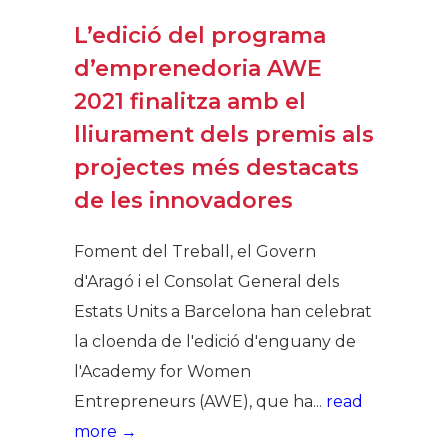
L’edició del programa
d’emprenedoria AWE
2021 finalitza amb el
lliurament dels premis als
projectes més destacats
de les innovadores
Foment del Treball, el Govern
d'Aragó i el Consolat General dels
Estats Units a Barcelona han celebrat
la cloenda de l'edició d'enguany de
l'Academy for Women
Entrepreneurs (AWE), que ha...
read
more →