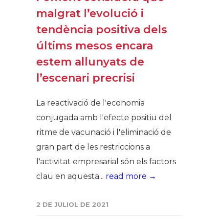
malgrat l’evolució i
tendència positiva dels
últims mesos encara
estem allunyats de
l’escenari precrisi
La reactivació de l'economia
conjugada amb l'efecte positiu del
ritme de vacunació i l'eliminació de
gran part de les restriccions a
l'activitat empresarial són els factors
clau en aquesta...
read more →
2 DE JULIOL DE 2021