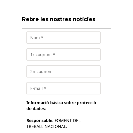
Rebre les nostres notícies
Informació bàsica sobre protecció
de dades:
Responsable:
FOMENT DEL
TREBALL NACIONAL.