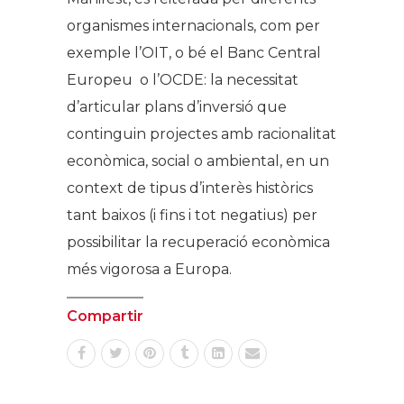
organismes internacionals, com per
exemple l’OIT, o bé el Banc Central
Europeu o l’OCDE: la necessitat
d’articular plans d’inversió que
continguin projectes amb racionalitat
econòmica, social o ambiental, en un
context de tipus d’interès històrics
tant baixos (i fins i tot negatius) per
possibilitar la recuperació econòmica
més vigorosa a Europa.
Compartir