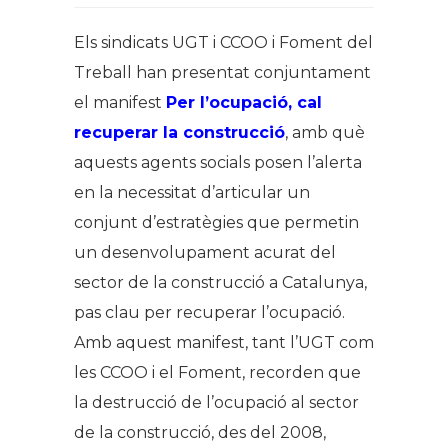
Els sindicats UGT i CCOO i Foment del
Treball han presentat conjuntament
el manifest
Per l’ocupació, cal
recuperar la construcció
, amb què
aquests agents socials posen l’alerta
en la necessitat d’articular un
conjunt d’estratègies que permetin
un desenvolupament acurat del
sector de la construcció a Catalunya,
pas clau per recuperar l’ocupació.
Amb aquest manifest, tant l’UGT com
les CCOO i el Foment, recorden que
la destrucció de l’ocupació al sector
de la construcció, des del 2008,