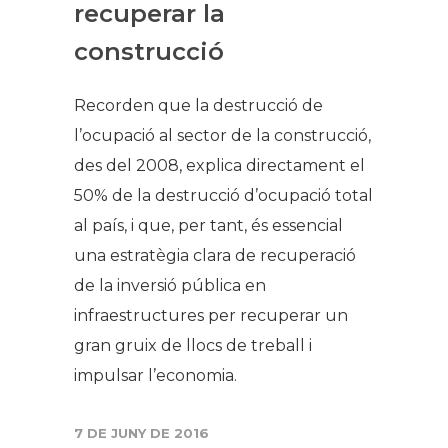
recuperar la
construcció
Recorden que la destrucció de
l’ocupació al sector de la construcció,
des del 2008, explica directament el
50% de la destrucció d’ocupació total
al país, i que, per tant, és essencial
una estratègia clara de recuperació
de la inversió pública en
infraestructures per recuperar un
gran gruix de llocs de treball i
impulsar l’economia.
7 DE JUNY DE 2016