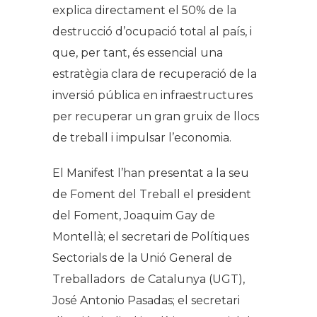
explica directament el 50% de la
destrucció d’ocupació total al país, i
que, per tant, és essencial una
estratègia clara de recuperació de la
inversió pública en infraestructures
per recuperar un gran gruix de llocs
de treball i impulsar l’economia.
El Manifest l’han presentat a la seu
de Foment del Treball el president
del Foment, Joaquim Gay de
Montellà; el secretari de Polítiques
Sectorials de la Unió General de
Treballadors de Catalunya (UGT),
José Antonio Pasadas; el secretari