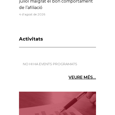
juliol malgrat el bon comportament
de l’afiliació
4 d'agost de 2026
Activitats
NO HI HA EVENTS PROGRAMATS
VEURE MÉS...