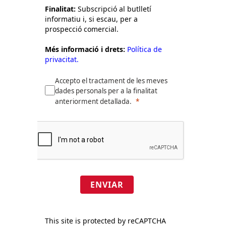
Finalitat:
Subscripció al butlletí
informatiu i, si escau, per a
prospecció comercial.
Més informació i drets:
Política de
privacitat.
Accepto el tractament de les meves
dades personals per a la finalitat
anteriorment detallada.
ENVIAR
This site is protected by reCAPTCHA