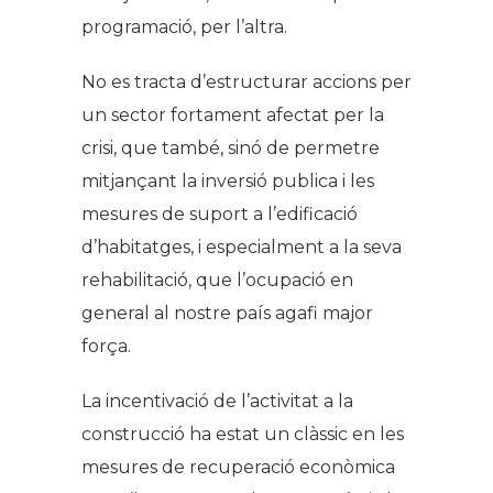
programació, per l’altra.
No es tracta d’estructurar accions per
un sector fortament afectat per la
crisi, que també, sinó de permetre
mitjançant la inversió publica i les
mesures de suport a l’edificació
d’habitatges, i especialment a la seva
rehabilitació, que l’ocupació en
general al nostre país agafi major
força.
La incentivació de l’activitat a la
construcció ha estat un clàssic en les
mesures de recuperació econòmica