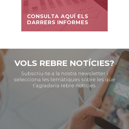
CONSULTA AQUÍ ELS
DARRERS INFORMES
VOLS REBRE NOTÍCIES?
Subscriu-te a la nostra newsletter i
selecciona les temàtiques sobre les que
t’agradaria rebre notícies.