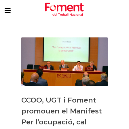
CCOO, UGT i Foment
promouen el Manifest
Per l’ocupació, cal