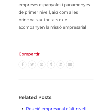
empreses espanyoles i panamenyes
de primer nivell, així com a les
principals autoritats que
acompanyen la missió empresarial
Compartir
Related Posts
Reunió empresarial d’alt nivell