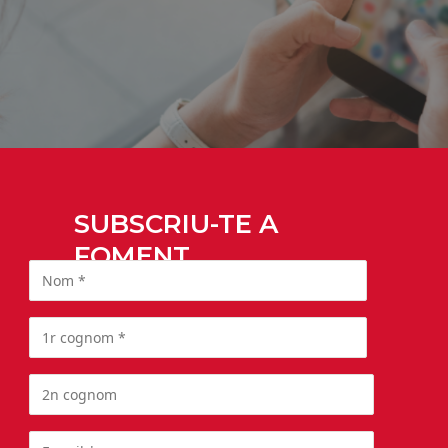
SUBSCRIU-TE A
FOMENT