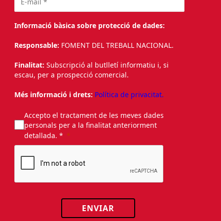
Informació bàsica sobre protecció de dades:
Responsable:
FOMENT DEL TREBALL NACIONAL.
Finalitat:
Subscripció al butlletí informatiu i, si
escau, per a prospecció comercial.
Més informació i drets:
Política de privacitat.
Accepto el tractament de les meves dades
personals per a la finalitat anteriorment
detallada. *
ENVIAR