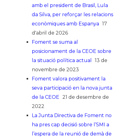
amb el president de Brasil, Lula
da Silva, per reforçar les relacions
econòmiques amb Espanya
17
d'abril de 2026
Foment se suma al
posicionament de la CEOE sobre
la situació política actual
13 de
novembre de 2023
Foment valora positivament la
seva participació en la nova junta
de la CEOE
21 de desembre de
2022
La Junta Directiva de Foment no
ha pres cap decisió sobre l’SMI a
l’espera de la reunió de demà de