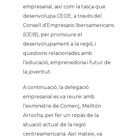
empresarial, així com la tasca que
desenvolupa CEOE, a través del
Consell d’Empresaris Iberoamericans
(CEIB), per promoure el
desenvolupament a la regió, i
qüestions relacionades amb
l’educació, emprenedoria i futur de
la joventut.
A continuació, la delegació
empresarial es va reunir amb
l’exministre de Comerç, Melitón
Arrocha, per fer un repàs de la
situació actual de la regió
centreamericana. Així mateix, va