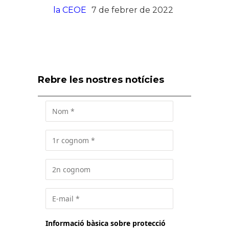
la CEOE
7 de febrer de 2022
Rebre les nostres notícies
Informació bàsica sobre protecció