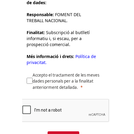
de dades:
Responsable:
FOMENT DEL
TREBALL NACIONAL.
Finalitat:
Subscripció al butlletí
informatiu i, si escau, per a
prospecció comercial.
Més informació i drets:
Política de
privacitat.
Accepto el tractament de les meves
dades personals per a la finalitat
anteriorment detallada.