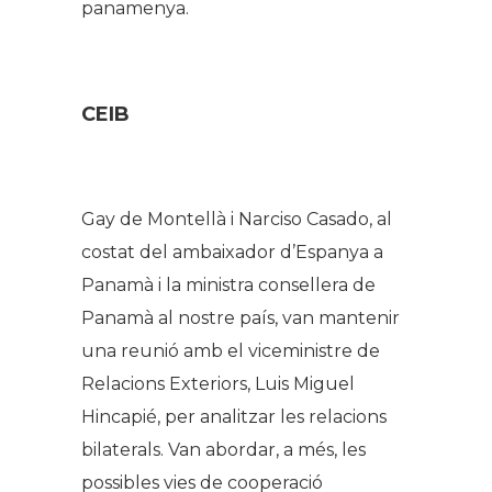
panamenya.
CEIB
Gay de Montellà i Narciso Casado, al
costat del ambaixador d’Espanya a
Panamà i la ministra consellera de
Panamà al nostre país, van mantenir
una reunió amb el viceministre de
Relacions Exteriors, Luis Miguel
Hincapié, per analitzar les relacions
bilaterals. Van abordar, a més, les
possibles vies de cooperació