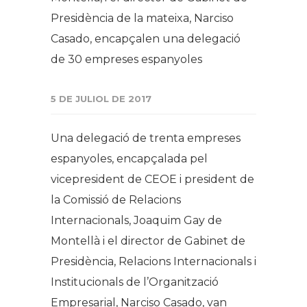
Presidència de la mateixa, Narciso
Casado, encapçalen una delegació
de 30 empreses espanyoles
5 DE JULIOL DE 2017
Una delegació de trenta empreses
espanyoles, encapçalada pel
vicepresident de CEOE i president de
la Comissió de Relacions
Internacionals,
Joaquim Gay de
Montellà i el director de Gabinet de
Presidència,
Relacions
Internacionals i
Institucionals de l’Organització
Empresarial, Narciso
Casado
, van