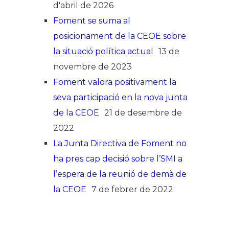
d'abril de 2026
Foment se suma al
posicionament de la CEOE sobre
la situació política actual
13 de
novembre de 2023
Foment valora positivament la
seva participació en la nova junta
de la CEOE
21 de desembre de
2022
La Junta Directiva de Foment no
ha pres cap decisió sobre l’SMI a
l’espera de la reunió de demà de
la CEOE
7 de febrer de 2022