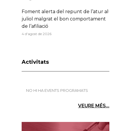
Foment alerta del repunt de l’atur al
juliol malgrat el bon comportament
de l’afiliació
4 d'agost de 2026
Activitats
NO HI HA EVENTS PROGRAMATS
VEURE MÉS...