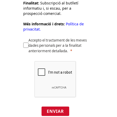
Finalitat:
Subscripció al butlletí
informatiu i, si escau, per a
prospecció comercial.
Més informació i drets:
Política de
privacitat.
Accepto el tractament de les meves
dades personals per a la finalitat
anteriorment detallada.
ENVIAR