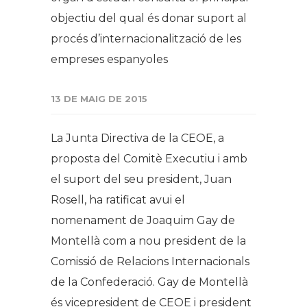
objectiu del qual és donar suport al
procés d’internacionalització de les
empreses espanyoles
13 DE MAIG DE 2015
La Junta Directiva de la CEOE, a
proposta del Comitè Executiu i amb
el suport del seu president, Juan
Rosell, ha ratificat avui el
nomenament de Joaquim Gay de
Montellà com a nou president de la
Comissió de Relacions Internacionals
de la Confederació. Gay de Montellà
és vicepresident de CEOE i president