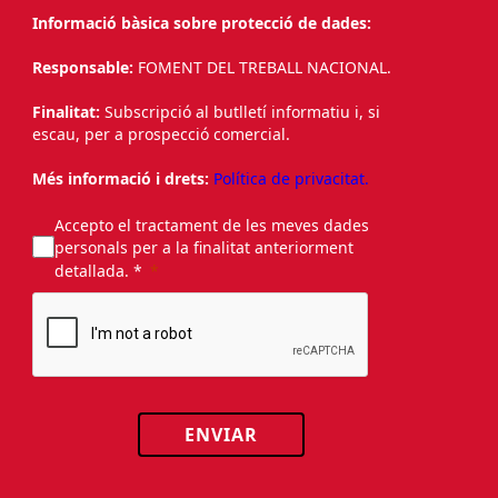
Informació bàsica sobre protecció de dades:
Responsable:
FOMENT DEL TREBALL NACIONAL.
Finalitat:
Subscripció al butlletí informatiu i, si
escau, per a prospecció comercial.
Més informació i drets:
Política de privacitat.
Accepto el tractament de les meves dades
personals per a la finalitat anteriorment
detallada. *
ENVIAR