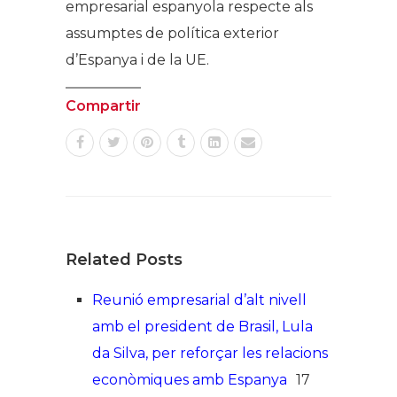
empresarial espanyola respecte als
assumptes de política exterior
d’Espanya i de la UE.
Compartir
Related Posts
Reunió empresarial d’alt nivell
amb el president de Brasil, Lula
da Silva, per reforçar les relacions
econòmiques amb Espanya
17