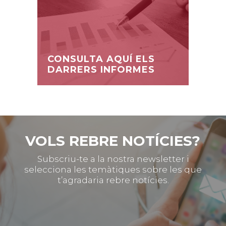
CONSULTA AQUÍ ELS
DARRERS INFORMES
VOLS REBRE NOTÍCIES?
Subscriu-te a la nostra newsletter i
selecciona les temàtiques sobre les que
t’agradaria rebre notícies.