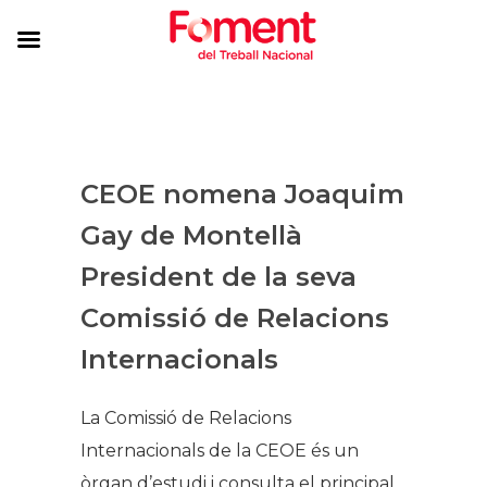
CEOE nomena Joaquim
Gay de Montellà
President de la seva
Comissió de Relacions
Internacionals
La Comissió de Relacions
Internacionals de la CEOE és un
òrgan d’estudi i consulta el principal