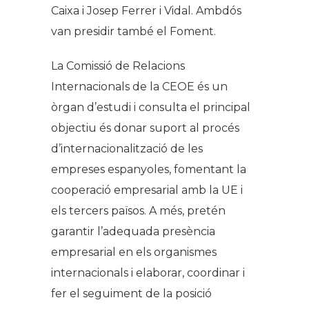
Caixa i Josep Ferrer i Vidal. Ambdós
van presidir també el Foment.
La Comissió de Relacions
Internacionals de la CEOE és un
òrgan d’estudi i consulta el principal
objectiu és donar suport al procés
d’internacionalització de les
empreses espanyoles, fomentant la
cooperació empresarial amb la UE i
els tercers països. A més, pretén
garantir l’adequada presència
empresarial en els organismes
internacionals i elaborar, coordinar i
fer el seguiment de la posició