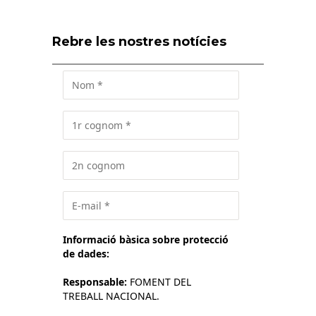
Rebre les nostres notícies
Informació bàsica sobre protecció
de dades:
Responsable:
FOMENT DEL
TREBALL NACIONAL.