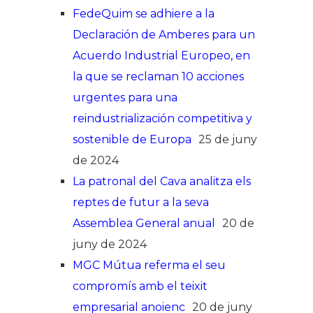
FedeQuim se adhiere a la
Declaración de Amberes para un
Acuerdo Industrial Europeo, en
la que se reclaman 10 acciones
urgentes para una
reindustrialización competitiva y
sostenible de Europa
25 de juny
de 2024
La patronal del Cava analitza els
reptes de futur a la seva
Assemblea General anual
20 de
juny de 2024
MGC Mútua referma el seu
compromís amb el teixit
empresarial anoienc
20 de juny