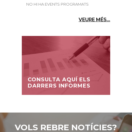
NO HI HA EVENTS PROGRAMATS
VEURE MÉS...
CONSULTA AQUÍ ELS
DARRERS INFORMES
VOLS REBRE NOTÍCIES?