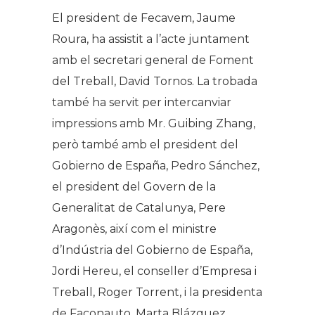
El president de Fecavem, Jaume
Roura, ha assistit a l’acte juntament
amb el secretari general de Foment
del Treball, David Tornos. La trobada
també ha servit per intercanviar
impressions amb Mr. Guibing Zhang,
però també amb el president del
Gobierno de España, Pedro Sánchez,
el president del Govern de la
Generalitat de Catalunya, Pere
Aragonès, així com el ministre
d’Indústria del Gobierno de España,
Jordi Hereu, el conseller d’Empresa i
Treball, Roger Torrent, i la presidenta
de Faconauto, Marta Blázquez.