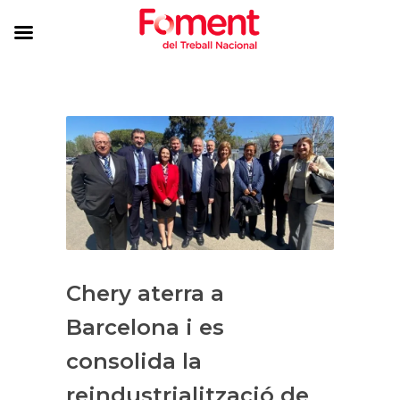
Chery aterra a
Barcelona i es
consolida la
reindustrialització de