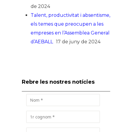
de 2024
Talent, productivitat i absentisme,
els temes que preocupen a les
empreses en l’Assemblea General
d’AEBALL
17 de juny de 2024
Rebre les nostres notícies