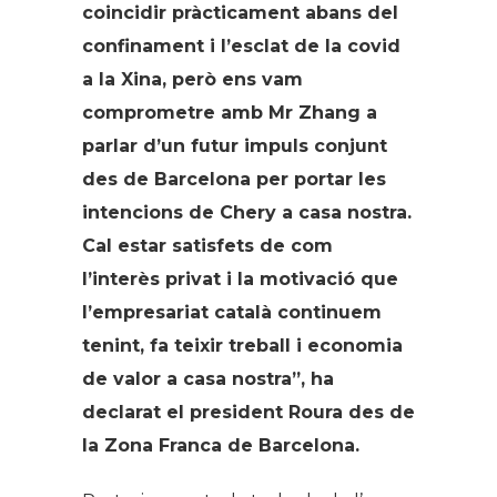
coincidir pràcticament abans del
confinament i l’esclat de la covid
a la Xina, però ens vam
comprometre amb Mr Zhang a
parlar d’un futur impuls conjunt
des de Barcelona per portar les
intencions de Chery a casa nostra.
Cal estar satisfets de com
l’interès privat i la motivació que
l’empresariat català continuem
tenint, fa teixir treball i economia
de valor a casa nostra”, ha
declarat el president Roura des de
la Zona Franca de Barcelona.