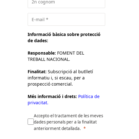
Informació bàsica sobre protecció
de dades:
Responsable:
FOMENT DEL
TREBALL NACIONAL.
Finalitat:
Subscripció al butlletí
informatiu i, si escau, per a
prospecció comercial.
Més informació i drets:
Política de
privacitat.
Accepto el tractament de les meves
dades personals per a la finalitat
anteriorment detallada.