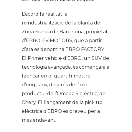
L’acord fa realitat la
reindustrialització de la planta de
Zona Franca de Barcelona, propietat
d’EBRO-EV MOTORS, que a partir
d’ara es denomina EBRO FACTORY.
El Primer vehicle d’EBRO, un SUV de
tecnologia avançada, es començarà a
fabricar en el quart trimestre
d’enguany, després de l’inici
productiu de l’Omoda 5 elèctric, de
Chery. El llançament de la pick up
elèctrica d’EBRO es preveu per a
més endavant.