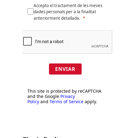
Accepto el tractament de les meves
dades personals per a la finalitat
anteriorment detallada.
ENVIAR
This site is protected by reCAPTCHA
and the Google
Privacy
Policy
and
Terms of Service
apply.