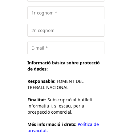
Informació bàsica sobre protecció
de dades:
Responsable:
FOMENT DEL
TREBALL NACIONAL.
Finalitat:
Subscripció al butlletí
informatiu i, si escau, per a
prospecció comercial.
Més informació i drets:
Política de
privacitat.