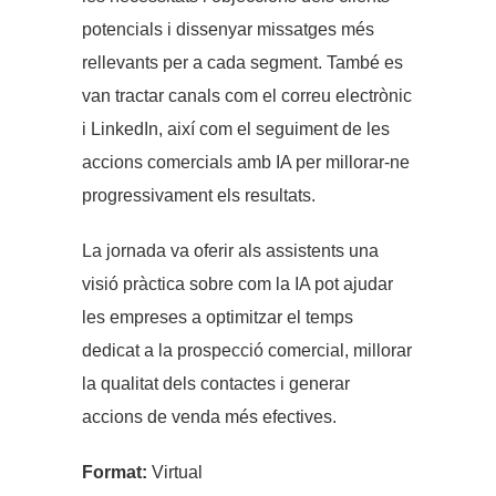
potencials i dissenyar missatges més
rellevants per a cada segment. També es
van tractar canals com el correu electrònic
i LinkedIn, així com el seguiment de les
accions comercials amb IA per millorar-ne
progressivament els resultats.
La jornada va oferir als assistents una
visió pràctica sobre com la IA pot ajudar
les empreses a optimitzar el temps
dedicat a la prospecció comercial, millorar
la qualitat dels contactes i generar
accions de venda més efectives.
Format:
Virtual