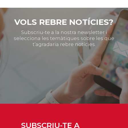
VOLS REBRE NOTÍCIES?
Subscriu-te a la nostra newsletter i
selecciona les temàtiques sobre les que
t’agradaria rebre notícies.
SUBSCRIU-TE A