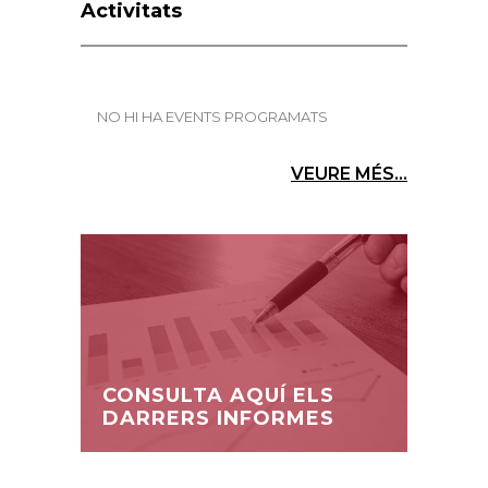
Activitats
NO HI HA EVENTS PROGRAMATS
VEURE MÉS...
CONSULTA AQUÍ ELS
DARRERS INFORMES