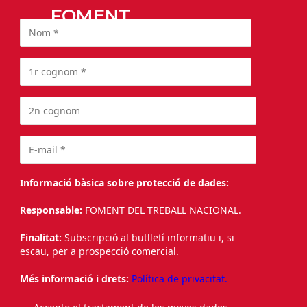
FOMENT
Informació bàsica sobre protecció de dades:
Responsable:
FOMENT DEL TREBALL NACIONAL.
Finalitat:
Subscripció al butlletí informatiu i, si
escau, per a prospecció comercial.
Més informació i drets:
Política de privacitat.