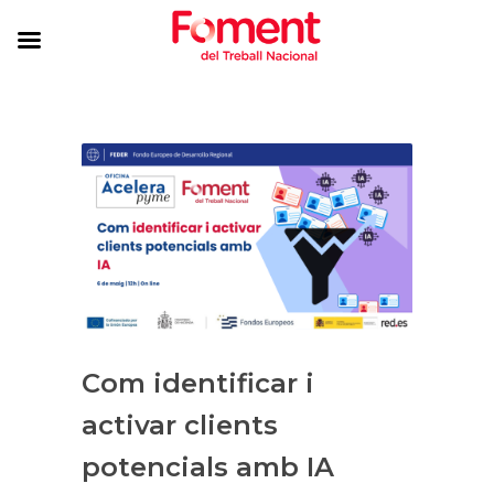
Com identificar i
activar clients
potencials amb IA