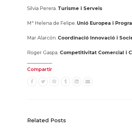
Silvia Perera.
Turisme i Serveis
Mª Helena de Felipe.
Unió Europea i Prog
Mar Alarcón.
Coordinació Innovació i Socie
Roger Gaspa.
Competitivitat Comercial i
Compartir
Related Posts