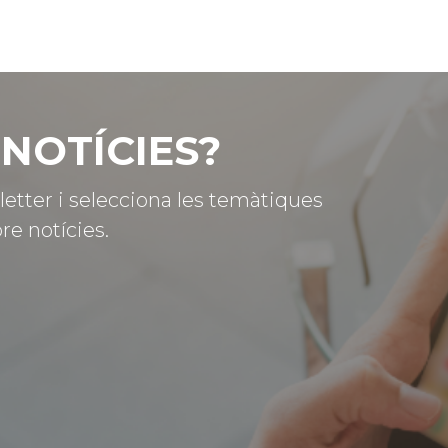
NOTÍCIES?
letter i selecciona les temàtiques
re notícies.