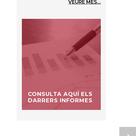
VEURE MÉS...
CONSULTA AQUÍ ELS
DARRERS INFORMES