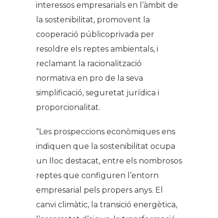
interessos empresarials en l’àmbit de
la sostenibilitat, promovent la
cooperació públicoprivada per
resoldre els reptes ambientals, i
reclamant la racionalització
normativa en pro de la seva
simplificació, seguretat jurídica i
proporcionalitat.
“Les prospeccions econòmiques ens
indiquen que la sostenibilitat ocupa
un lloc destacat, entre els nombrosos
reptes que configuren l’entorn
empresarial pels propers anys. El
canvi climàtic, la transició energètica,