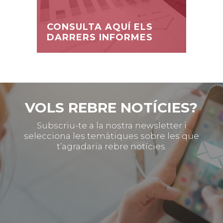
CONSULTA AQUÍ ELS
DARRERS INFORMES
VOLS REBRE NOTÍCIES?
Subscriu-te a la nostra newsletter i
selecciona les temàtiques sobre les que
t’agradaria rebre notícies.