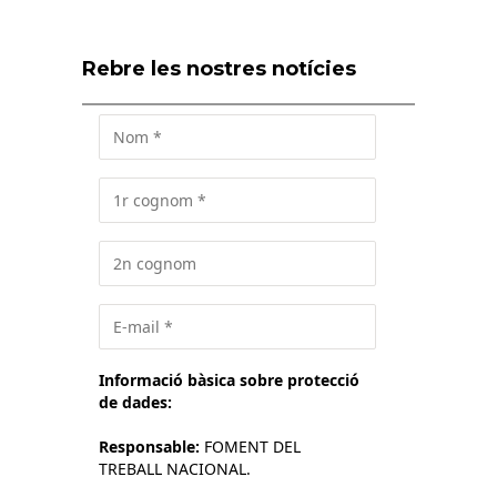
Rebre les nostres notícies
Informació bàsica sobre protecció
de dades:
Responsable:
FOMENT DEL
TREBALL NACIONAL.