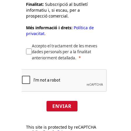
Finalitat:
Subscripció al butlletí
informatiu i, si escau, per a
prospecció comercial.
Més informació i drets:
Política de
privacitat.
Accepto el tractament de les meves
dades personals per a la finalitat
anteriorment detallada.
ENVIAR