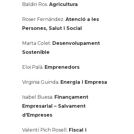
Baldiri Ros.
Agricultura
Roser Fernández.
Atenció a les
Persones, Salut i Social
Marta Colet.
Desenvolupament
Sostenible
Eloi Palà.
Emprenedors
Virginia Guinda.
Energia i Empresa
Isabel Buesa.
Finançament
Empresarial – Salvament
d’Empreses