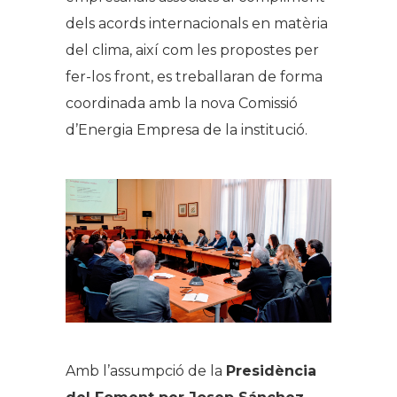
dels acords internacionals en matèria
del clima, així com les propostes per
fer-los front, es treballaran de forma
coordinada amb la nova Comissió
d’Energia Empresa de la institució.
Amb l’assumpció de la
Presidència