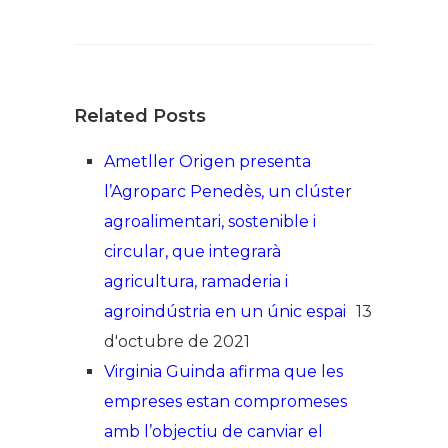
Related Posts
Ametller Origen presenta
l’Agroparc Penedès, un clúster
agroalimentari, sostenible i
circular, que integrarà
agricultura, ramaderia i
agroindústria en un únic espai
13
d'octubre de 2021
Virginia Guinda afirma que les
empreses estan compromeses
amb l’objectiu de canviar el