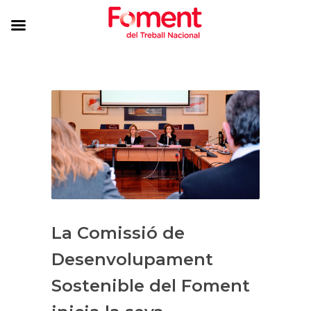
La Comissió de
Desenvolupament
Sostenible del Foment