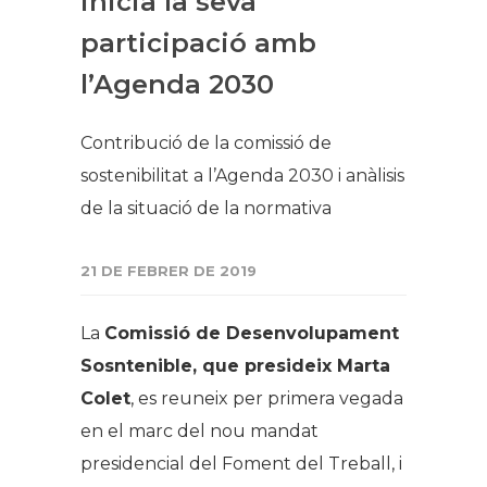
inicia la seva
participació amb
l’Agenda 2030
Contribució de la comissió de
sostenibilitat a l’Agenda 2030 i anàlisis
de la situació de la normativa
21 DE FEBRER DE 2019
La
Comissió de Desenvolupament
Sosntenible, que presideix Marta
Colet
, es reuneix per primera vegada
en el marc del nou mandat
presidencial del Foment del Treball, i