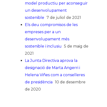
model productiu per aconseguir
un desenvolupament
sostenible
7 de juliol de 2021
Els deu compromisos de les
empreses per a un
desenvolupament més
sostenible i inclusiu
5 de maig de
2021
La Junta Directiva aprova la
designació de Marta Angerri i
Helena Viñes com a conselleres
de presidència
10 de desembre
de 2020